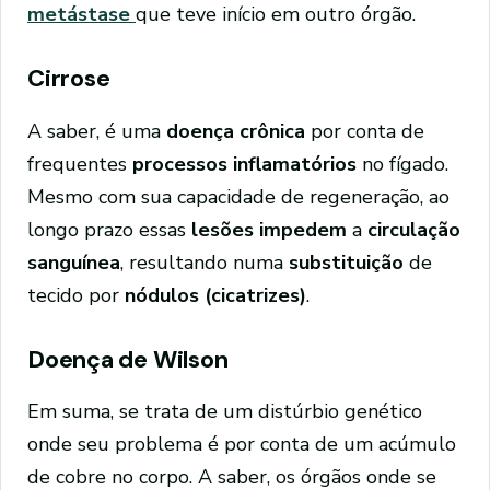
metástase
que teve início em outro órgão.
Cirrose
A saber, é uma
doença crônica
por conta de
frequentes
processos inflamatórios
no fígado.
Mesmo com sua capacidade de regeneração, ao
longo prazo essas
lesões impedem
a
circulação
sanguínea
, resultando numa
substituição
de
tecido por
nódulos (cicatrizes)
.
Doença de Wilson
Em suma, se trata de um distúrbio genético
onde seu problema é por conta de um acúmulo
de cobre no corpo. A saber, os órgãos onde se