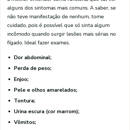
alguns dos sintomas mais comuns. A saber, se
não teve manifestação de nenhum, tome
cuidado, pois é possível que só sinta algum
incômodo quando surgir lesões mais sérias no
fígado. Ideal fazer exames.
Dor abdominal;
Perda de peso;
Enjoo;
Pele e olhos amarelados;
Tontura;
Urina escura (cor marrom);
Vômitos;