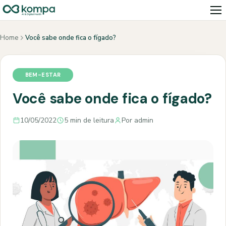
Home
Você sabe onde fica o fígado?
BEM-ESTAR
Você sabe onde fica o fígado?
10/05/2022
5 min de leitura
Por admin