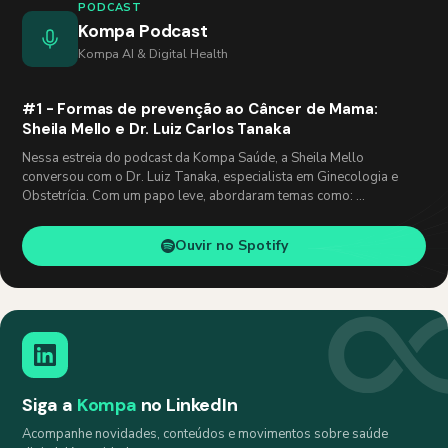
PODCAST
Kompa Podcast
Kompa AI & Digital Health
#1 - Formas de prevenção ao Câncer de Mama:
Sheila Mello e Dr. Luiz Carlos Tanaka
Nessa estreia do podcast da Kompa Saúde, a Sheila Mello
conversou com o Dr. Luiz Tanaka, especialista em Ginecologia e
Obstetrícia. Com um papo leve, abordaram temas como: …
Ouvir no Spotify
Siga a
Kompa
no LinkedIn
Acompanhe novidades, conteúdos e movimentos sobre saúde