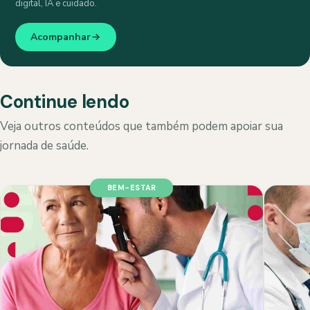
digital, IA e cuidado.
Acompanhar
Continue lendo
Veja outros conteúdos que também podem apoiar sua
jornada de saúde.
BEM-ESTAR