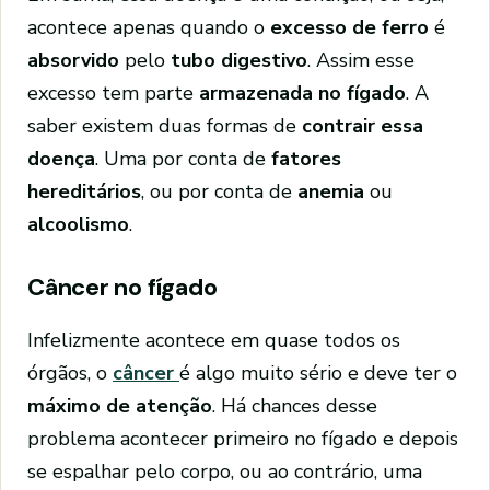
acontece apenas quando o
excesso de ferro
é
absorvido
pelo
tubo digestivo
. Assim esse
excesso tem parte
armazenada no fígado
. A
saber existem duas formas de
contrair essa
doença
. Uma por conta de
fatores
hereditários
, ou por conta de
anemia
ou
alcoolismo
.
Câncer no fígado
Infelizmente acontece em quase todos os
órgãos, o
câncer
é algo muito sério e deve ter o
máximo de atenção
. Há chances desse
problema acontecer primeiro no fígado e depois
se espalhar pelo corpo, ou ao contrário, uma