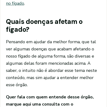
no fígado
.
Quais doenças afetam o
fígado?
Pensando em ajudar da melhor forma, que tal
ver algumas doenças que acabam afetando o
nosso fígado de alguma forma, são diversas e
algumas delas foram mencionadas acima. A
saber, o intuito não é abordar esse tema neste
conteúdo, mas sim ajudar a entender melhor
esse órgão.
Quer fala com quem entende desse órgão,
marque aqui uma consulta com o