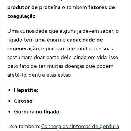
produtor de proteína
e também
fatores de
coagulação
.
Uma curiosidade que alguns já devem saber, o
fígado tem uma enorme
capacidade de
regeneração
, e por isso que muitas pessoas
costumam doar parte dele, ainda em vida. Isso
pelo fato de ter muitas doenças que podem
afetá-lo, dentre elas estão:
Hepatite;
Cirosse;
Gordura no fígado.
Leia também:
Conheça os sintomas de gordura