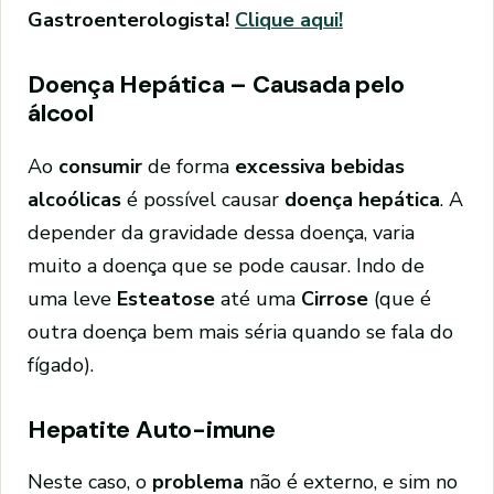
Gastroenterologista!
Clique aqui!
Doença Hepática – Causada pelo
álcool
Ao
consumir
de forma
excessiva bebidas
alcoólicas
é possível causar
doença hepática
. A
depender da gravidade dessa doença, varia
muito a doença que se pode causar. Indo de
uma leve
Esteatose
até uma
Cirrose
(que é
outra doença bem mais séria quando se fala do
fígado).
Hepatite Auto-imune
Neste caso, o
problema
não é externo, e sim no