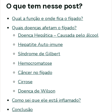
O que tem nesse post?
Qual a função e onde fica o fígado?
Quais doenças afetam o fígado?
Doença Hepática – Causada pelo álcool
Hepatite Auto-imune
Síndrome de Gilbert
Hemocromatose
Câncer no fígado
Cirrose
Doença de Wilson
Como sei que ele está inflamado?
Conclusão