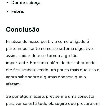
Dor de cabeça;
Febre.
Conclusão
Finalizando nosso post, viu como o fígado é
parte importante no nosso sistema digestivo,
assim, cuidar dele se tornou algo tão
importante. Em suma, além de descobrir onde
ele fica, acabou vendo um pouco mais que isso e
agora sabe sobre algumas doenças que o
afetam.
Se por algum acaso, precise ir a uma consulta
para ver se está tudo ok, sugiro que procure um