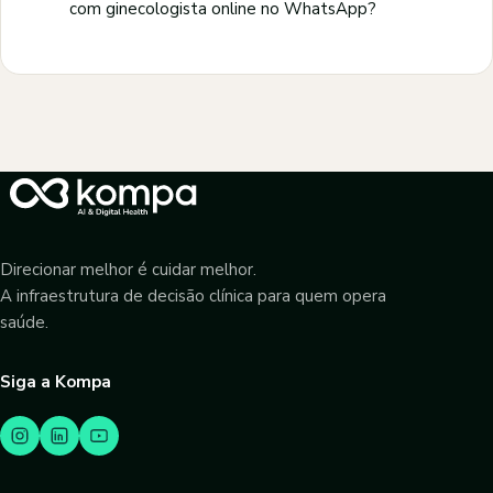
com ginecologista online no WhatsApp?
Direcionar melhor é cuidar melhor.
A infraestrutura de decisão clínica para quem opera
saúde.
Siga a Kompa