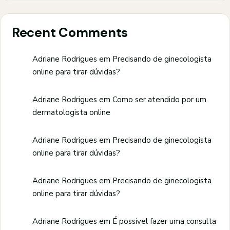
Recent Comments
Adriane Rodrigues
em
Precisando de ginecologista
online para tirar dúvidas?
Adriane Rodrigues
em
Como ser atendido por um
dermatologista online
Adriane Rodrigues
em
Precisando de ginecologista
online para tirar dúvidas?
Adriane Rodrigues
em
Precisando de ginecologista
online para tirar dúvidas?
Adriane Rodrigues
em
É possível fazer uma consulta