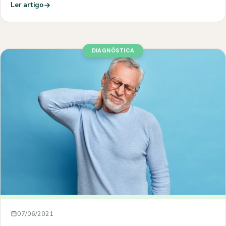
Ler artigo
DIAGNÓSTICA
07/06/2021