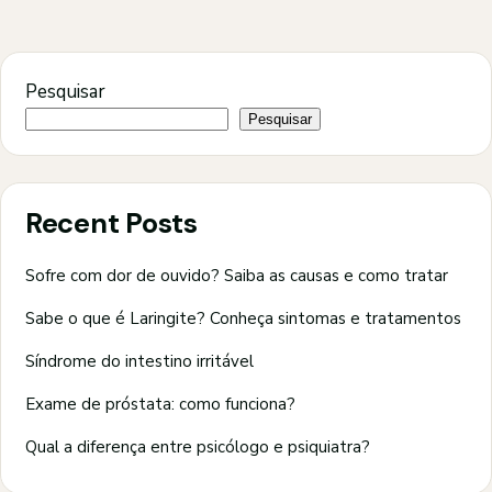
Pesquisar
Pesquisar
Recent Posts
Sofre com dor de ouvido? Saiba as causas e como tratar
Sabe o que é Laringite? Conheça sintomas e tratamentos
Síndrome do intestino irritável
Exame de próstata: como funciona?
Qual a diferença entre psicólogo e psiquiatra?