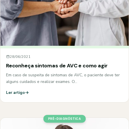
28/06/2021
Reconheça sintomas de AVC e como agir
Em caso de suspeita de sintomas de AVC, o paciente deve ter
alguns cuidados e realizar exames. O…
Ler artigo
PRÉ-DIAGNÓSTICA