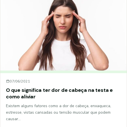
07/06/2021
O que significa ter dor de cabeça na testa e
como aliviar
Existem alguns fatores como a dor de cabeça, enxaqueca,
estresse, vistas cansadas ou tensão muscular que podem
causar…