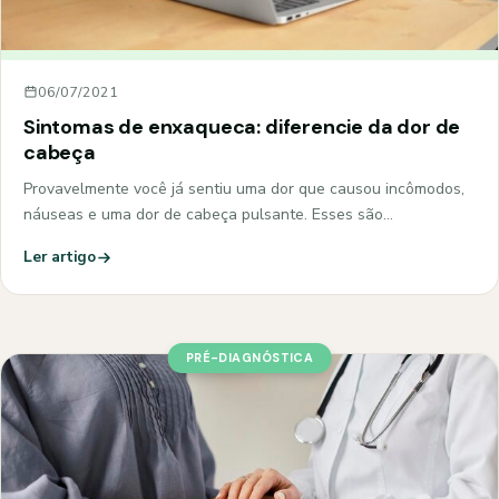
06/07/2021
Sintomas de enxaqueca: diferencie da dor de
cabeça
Provavelmente você já sentiu uma dor que causou incômodos,
náuseas e uma dor de cabeça pulsante. Esses são…
Ler artigo
PRÉ-DIAGNÓSTICA