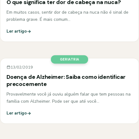
O que significa ter dor de cabeça na nuca?
Em muitos casos, sentir dor de cabeça na nuca não é sinal de
problema grave. É mais comum…
Ler artigo
GERIATRIA
13/02/2019
Doença de Alzheimer: Saiba como identificar
precocemente
Provavelmente você já ouviu alguém falar que tem pessoas na
família com Alzheimer. Pode ser que até você…
Ler artigo