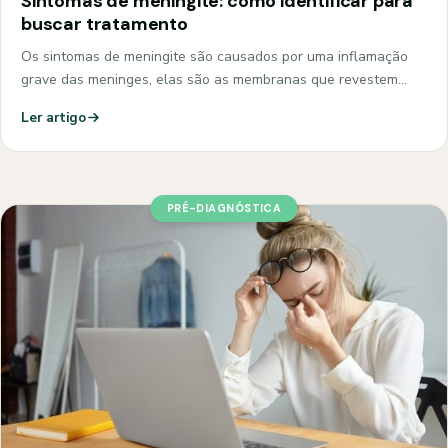
Sintomas de meningite: como identificar para
buscar tratamento
Os sintomas de meningite são causados por uma inflamação
grave das meninges, elas são as membranas que revestem…
Ler artigo
PRÉ-DIAGNÓSTICA