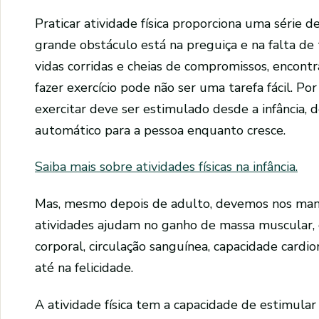
Praticar atividade física proporciona uma série d
grande obstáculo está na preguiça e na falta de
vidas corridas e cheias de compromissos, encont
fazer exercício pode não ser uma tarefa fácil. Por
exercitar deve ser estimulado desde a infância, 
automático para a pessoa enquanto cresce.
Saiba mais sobre atividades físicas na infância.
Mas, mesmo depois de adulto, devemos nos mante
atividades ajudam no ganho de massa muscular,
corporal, circulação sanguínea, capacidade cardio
até na felicidade.
A atividade física tem a capacidade de estimul