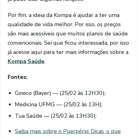
Por fim, a ideia da Kompa é ajudar a ter uma
qualidade de vida melhor. Por isso, os preços
são mais acessíveis que muitos planos de saúde
convencionais. Sei que ficou interessada, por isso
já acesse aqui para ter mais informações sobre a
Kompa Saúde
.
Fontes:
Gineco (Bayer) — (25/02 às 12H30);
Medicina UFMG — (25/02 às 13H);
Tua Saúde — (25/02 às 13H30);
Saiba mais sobre o Puerpério: Dicas, o que