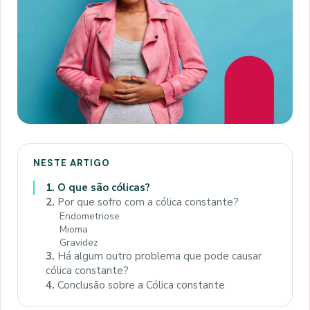
NESTE ARTIGO
1.
O que são cólicas?
2.
Por que sofro com a cólica constante?
Endometriose
Mioma
Gravidez
3.
Há algum outro problema que pode causar
cólica constante?
4.
Conclusão sobre a Cólica constante