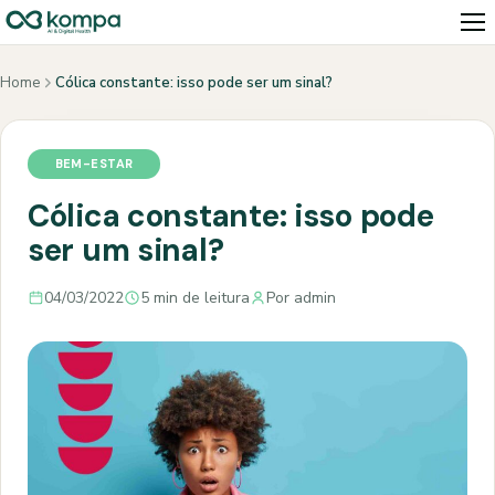
Home
Cólica constante: isso pode ser um sinal?
BEM-ESTAR
Cólica constante: isso pode
ser um sinal?
04/03/2022
5 min de leitura
Por admin