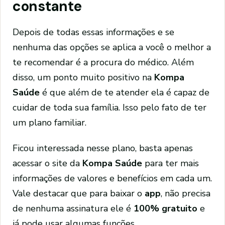
constante
Depois de todas essas informações e se
nenhuma das opções se aplica a você o melhor a
te recomendar é a procura do médico. Além
disso, um ponto muito positivo na
Kompa
Saúde
é que além de te atender ela é capaz de
cuidar de toda sua família. Isso pelo fato de ter
um plano familiar.
Ficou interessada nesse plano, basta apenas
acessar o site da
Kompa Saúde
para ter mais
informações de valores e benefícios em cada um.
Vale destacar que para baixar o
app
, não precisa
de nenhuma assinatura ele é
100% gratuito
e
já pode usar algumas funções.