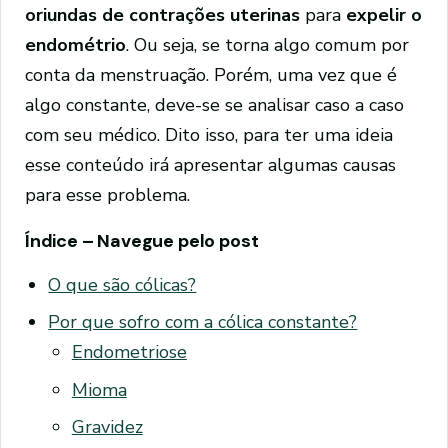
oriundas de contrações uterinas
para
expelir o
endométrio
. Ou seja, se torna algo comum por
conta da menstruação. Porém, uma vez que é
algo constante, deve-se se analisar caso a caso
com seu médico. Dito isso, para ter uma ideia
esse conteúdo irá apresentar algumas causas
para esse problema.
Índice – Navegue pelo post
O que são cólicas?
Por que sofro com a cólica constante?
Endometriose
Mioma
Gravidez