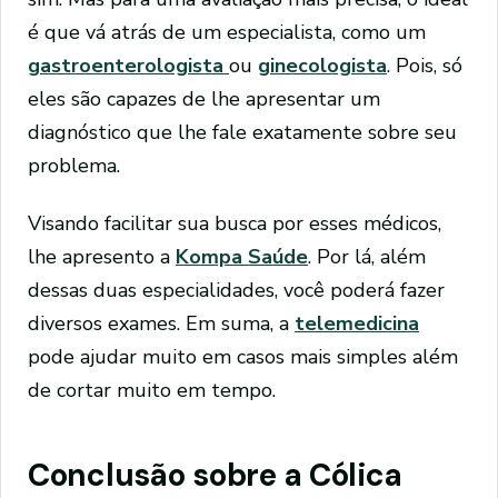
é que vá atrás de um especialista, como um
gastroenterologista
ou
ginecologista
. Pois, só
eles são capazes de lhe apresentar um
diagnóstico que lhe fale exatamente sobre seu
problema.
Visando facilitar sua busca por esses médicos,
lhe apresento a
Kompa Saúde
. Por lá, além
dessas duas especialidades, você poderá fazer
diversos exames. Em suma, a
telemedicina
pode ajudar muito em casos mais simples além
de cortar muito em tempo.
Conclusão sobre a Cólica