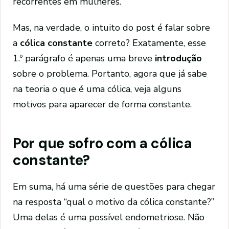
recorrentes em mulheres.
Mas, na verdade, o intuito do post é falar sobre
a
cólica constante
correto? Exatamente, esse
1.º parágrafo é apenas uma breve
introdução
sobre o problema. Portanto, agora que já sabe
na teoria o que é uma cólica, veja alguns
motivos para aparecer de forma constante.
Por que sofro com a cólica
constante?
Em suma, há uma série de questões para chegar
na resposta “qual o motivo da cólica constante?”
Uma delas é uma possível endometriose. Não