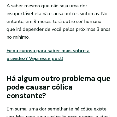
A saber mesmo que não seja uma dor
insuportável ela não causa outros sintomas. No
entanto, em 9 meses terá outro ser humano
que irá depender de você pelos próximos 3 anos
no mínimo.
Ficou curiosa para saber mais sobre a
gravidez? Veja esse post!
Há algum outro problema que
pode causar cólica
constante?
Em suma, uma dor semelhante há cólica existe
sim. Mas para uma avaliação mais precisa, o ideal