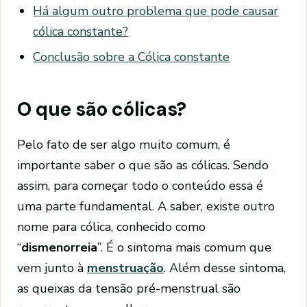
Há algum outro problema que pode causar
cólica constante?
Conclusão sobre a Cólica constante
O que são cólicas?
Pelo fato de ser algo muito comum, é
importante saber o que são as cólicas. Sendo
assim, para começar todo o conteúdo essa é
uma parte fundamental. A saber, existe outro
nome para cólica, conhecido como
“
dismenorreia
”. É o sintoma mais comum que
vem junto à
menstruação
. Além desse sintoma,
as queixas da tensão pré-menstrual são