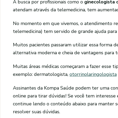
A busca por profissionais como o
ginecologista 
atendam através da telemedicina, tem aumenta
No momento em que vivemos, o atendimento re
telemedicina) tem servido de grande ajuda para p
Muitos pacientes passaram utilizar essa forma d
alternativa moderna e cheia de vantagens para t
Muitas áreas médicas começaram a fazer esse ti
exemplo: dermatologista,
otorrinolaringologista
Assinantes da Kompa Saúde podem ter uma con
online para tirar dúvidas! Se você tem interesse
continue lendo o conteúdo abaixo para manter s
resolver suas dúvidas.