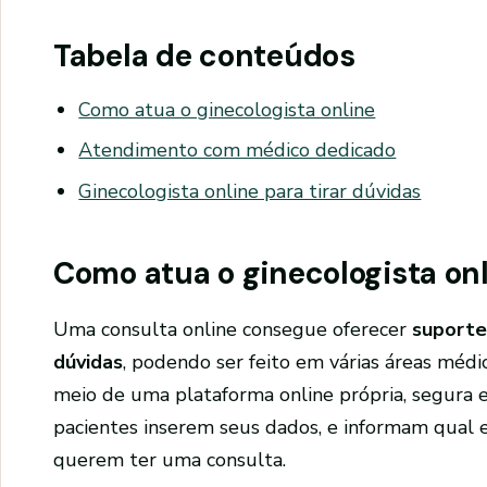
Tabela de conteúdos
Como atua o ginecologista online
Atendimento com médico dedicado
Ginecologista online para tirar dúvidas
Como atua o ginecologista on
Uma consulta online consegue oferecer
suporte
dúvidas
, podendo ser feito em várias áreas médi
meio de uma plataforma online própria, segura e
pacientes inserem seus dados, e informam qual 
querem ter uma consulta.