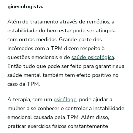
ginecologista.
Além do tratamento através de remédios, a
estabilidade do bem estar pode ser atingida
com outras medidas. Grande parte dos
incômodos com a TPM dizem respeito à
questões emocionais e de
saúde psicológica
.
Então tudo que pode ser feito para garantir sua
saúde mental também tem efeito positivo no
caso da TPM.
A terapia, com um
psicólogo
, pode ajudar a
mulher a se conhecer e controlar a instabilidade
emocional causada pela TPM. Além disso,
praticar exercícios físicos constantemente