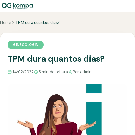
Home
TPM dura quantos dias?
GINECOLOGIA
TPM dura quantos dias?
14/02/2022
5 min de leitura
Por admin