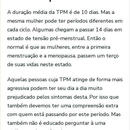
A duração média da TPM é de 10 dias. Mas a
mesma mulher pode ter períodos diferentes em
cada ciclo. Algumas chegam a passar 14 dias em
estado de tensão pré-menstrual. Então o
normal é que as mulheres, entre a primeira
menstruação e a menopausa, passem um terço
de suas vidas neste estado.
Aquelas pessoas cuja TPM atinge de forma mais
agressiva podem ter seu dia a dia muito
prejudicado pelos sintomas desta. Por isso que
também devemos ter uma compreensão extra
com quem está passando por este período. Mas
também não é educado perguntar à uma