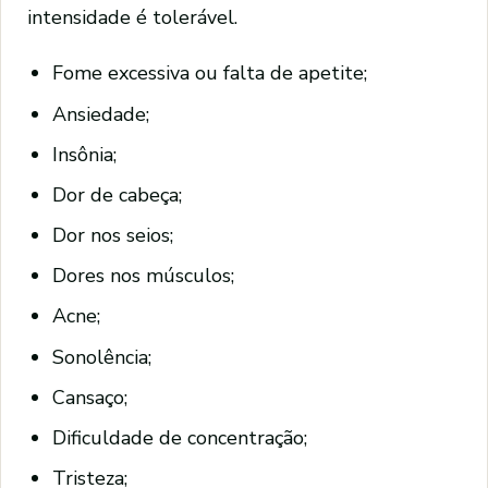
intensidade é tolerável.
Fome excessiva ou falta de apetite;
Ansiedade;
Insônia;
Dor de cabeça;
Dor nos seios;
Dores nos músculos;
Acne;
Sonolência;
Cansaço;
Dificuldade de concentração;
Tristeza;