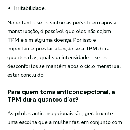
Irritabilidade.
No entanto, se os sintomas persistirem após a
menstruação, é possível que eles não sejam
TPM e sim alguma doença. Por isso é
importante prestar atenção se a
TPM
dura
quantos dias, qual sua intensidade e se os
desconfortos se mantém após o ciclo menstrual
estar concluído.
Para quem toma anticoncepcional, a
TPM dura quantos dias?
As pílulas anticoncepcionais são, geralmente,
uma escolha que a mulher faz, em conjunto com