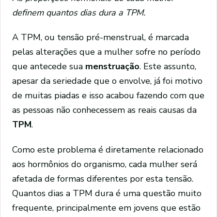
definem quantos dias dura a TPM.
A TPM, ou tensão pré-menstrual, é marcada
pelas alterações que a mulher sofre no período
que antecede sua
menstruação
. Este assunto,
apesar da seriedade que o envolve, já foi motivo
de muitas piadas e isso acabou fazendo com que
as pessoas não conhecessem as reais causas da
TPM
.
Como este problema é diretamente relacionado
aos hormônios do organismo, cada mulher será
afetada de formas diferentes por esta tensão.
Quantos dias a TPM dura é uma questão muito
frequente, principalmente em jovens que estão