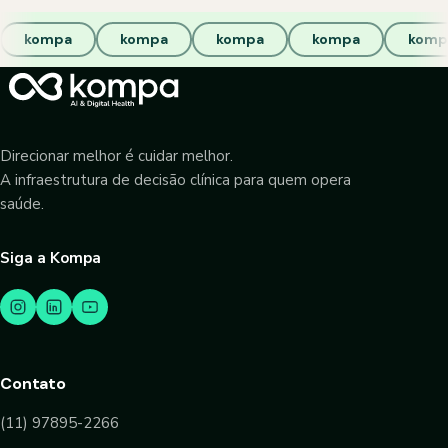
kompa
kompa
kompa
kompa
komp
Direcionar melhor é cuidar melhor.
A infraestrutura de decisão clínica para quem opera
saúde.
Siga a Kompa
Contato
(11) 97895-2266