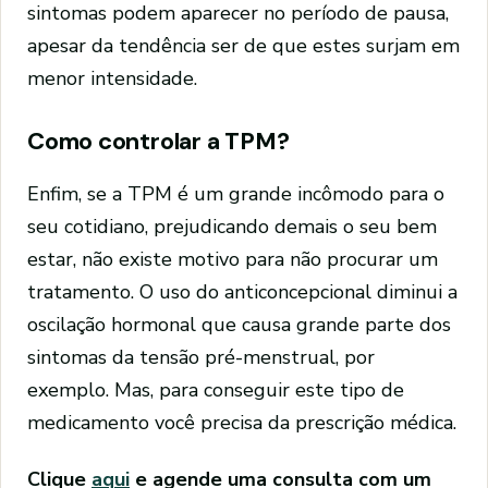
sintomas podem aparecer no período de pausa,
apesar da tendência ser de que estes surjam em
menor intensidade.
Como controlar a TPM?
Enfim, se a TPM é um grande incômodo para o
seu cotidiano, prejudicando demais o seu bem
estar, não existe motivo para não procurar um
tratamento. O uso do anticoncepcional diminui a
oscilação hormonal que causa grande parte dos
sintomas da tensão pré-menstrual, por
exemplo. Mas, para conseguir este tipo de
medicamento você precisa da prescrição médica.
Clique
aqui
e agende uma consulta com um