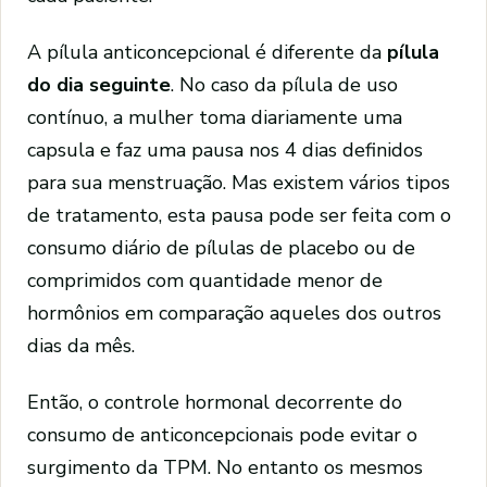
A pílula anticoncepcional é diferente da
pílula
do dia seguinte
. No caso da pílula de uso
contínuo, a mulher toma diariamente uma
capsula e faz uma pausa nos 4 dias definidos
para sua menstruação. Mas existem vários tipos
de tratamento, esta pausa pode ser feita com o
consumo diário de pílulas de placebo ou de
comprimidos com quantidade menor de
hormônios em comparação aqueles dos outros
dias da mês.
Então, o controle hormonal decorrente do
consumo de anticoncepcionais pode evitar o
surgimento da TPM. No entanto os mesmos