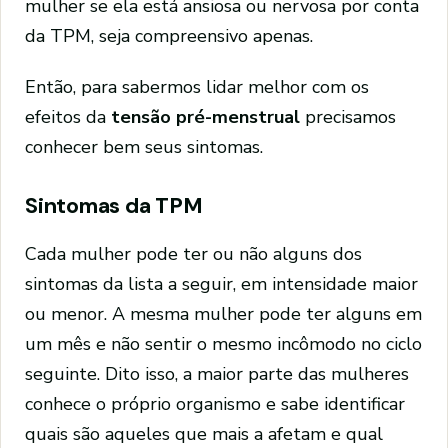
mulher se ela está ansiosa ou nervosa por conta
da TPM, seja compreensivo apenas.
Então, para sabermos lidar melhor com os
efeitos da
tensão pré-menstrual
precisamos
conhecer bem seus sintomas.
Sintomas da TPM
Cada mulher pode ter ou não alguns dos
sintomas da lista a seguir, em intensidade maior
ou menor. A mesma mulher pode ter alguns em
um mês e não sentir o mesmo incômodo no ciclo
seguinte. Dito isso, a maior parte das mulheres
conhece o próprio organismo e sabe identificar
quais são aqueles que mais a afetam e qual