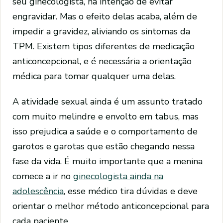
seu ginecologista, na intenção de evitar
engravidar. Mas o efeito delas acaba, além de
impedir a gravidez, aliviando os sintomas da
TPM. Existem tipos diferentes de medicação
anticoncepcional, e é necessária a orientação
médica para tomar qualquer uma delas.
A atividade sexual ainda é um assunto tratado
com muito melindre e envolto em tabus, mas
isso prejudica a saúde e o comportamento de
garotos e garotas que estão chegando nessa
fase da vida. É muito importante que a menina
comece a ir no
ginecologista ainda na
adolescência
, esse médico tira dúvidas e deve
orientar o melhor método anticoncepcional para
cada paciente.