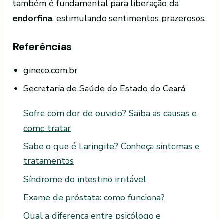
também é fundamental para liberação da
endorfina
, estimulando sentimentos prazerosos.
Referências
gineco.com.br
Secretaria de Saúde do Estado do Ceará
Sofre com dor de ouvido? Saiba as causas e
como tratar
Sabe o que é Laringite? Conheça sintomas e
tratamentos
Síndrome do intestino irritável
Exame de próstata: como funciona?
Qual a diferença entre psicólogo e