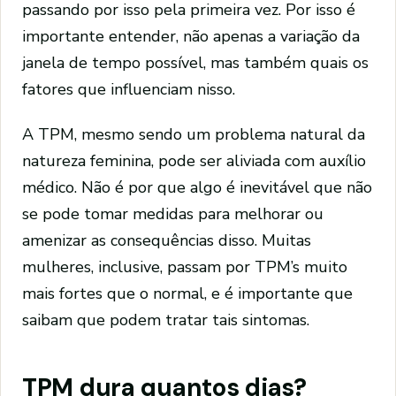
passando por isso pela primeira vez. Por isso é
importante entender, não apenas a variação da
janela de tempo possível, mas também quais os
fatores que influenciam nisso.
A TPM, mesmo sendo um problema natural da
natureza feminina, pode ser aliviada com auxílio
médico. Não é por que algo é inevitável que não
se pode tomar medidas para melhorar ou
amenizar as consequências disso. Muitas
mulheres, inclusive, passam por TPM’s muito
mais fortes que o normal, e é importante que
saibam que podem tratar tais sintomas.
TPM dura quantos dias?