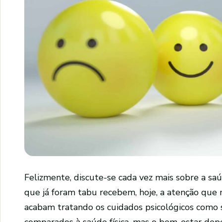
Felizmente, discute-se cada vez mais sobre a sa
que já foram tabu recebem, hoje, a atenção que
acabam tratando os cuidados psicológicos como