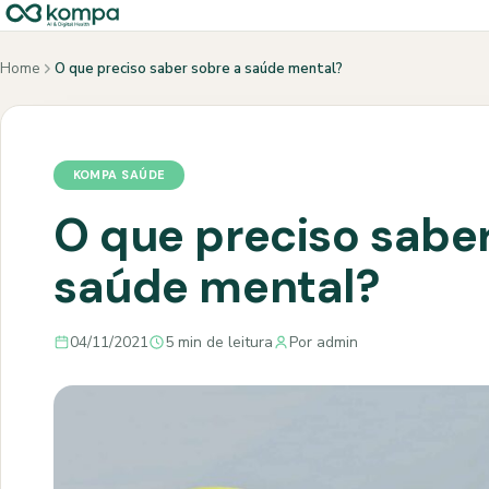
Home
O que preciso saber sobre a saúde mental?
KOMPA SAÚDE
O que preciso saber
saúde mental?
04/11/2021
5 min de leitura
Por admin