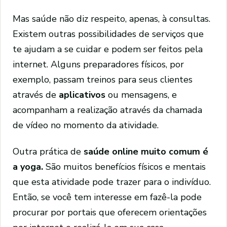
Mas saúde não diz respeito, apenas, à consultas.
Existem outras possibilidades de serviços que
te ajudam a se cuidar e podem ser feitos pela
internet. Alguns preparadores físicos, por
exemplo, passam treinos para seus clientes
através de
aplicativos
ou mensagens, e
acompanham a realização através da chamada
de vídeo no momento da atividade.
Outra prática de
saúde online muito comum é
a yoga.
São muitos benefícios físicos e mentais
que esta atividade pode trazer para o indivíduo.
Então, se você tem interesse em fazê-la pode
procurar por portais que oferecem orientações