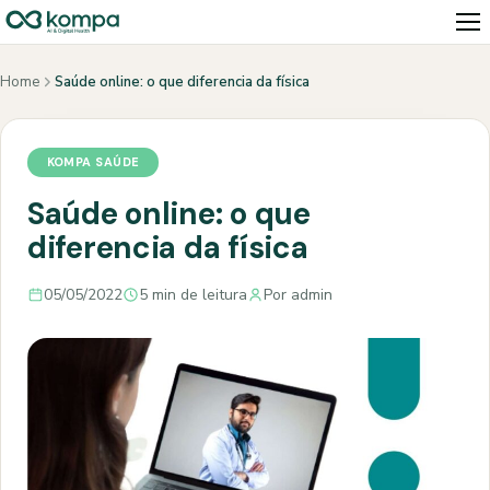
Home
Saúde online: o que diferencia da física
KOMPA SAÚDE
Saúde online: o que
diferencia da física
05/05/2022
5 min de leitura
Por admin