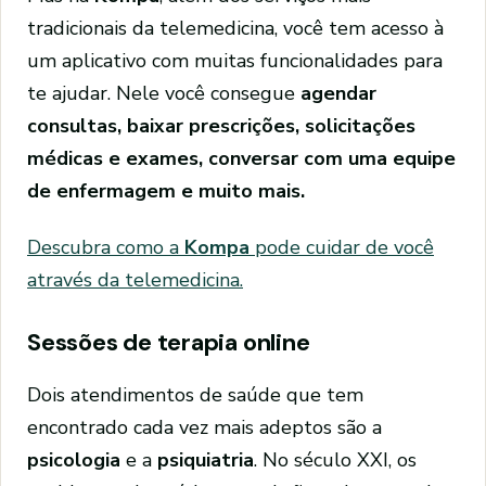
tradicionais da telemedicina, você tem acesso à
um aplicativo com muitas funcionalidades para
te ajudar. Nele você consegue
agendar
consultas, baixar prescrições, solicitações
médicas e exames, conversar com uma equipe
de enfermagem e muito mais.
Descubra como a
Kompa
pode cuidar de você
através da telemedicina.
Sessões de terapia online
Dois atendimentos de saúde que tem
encontrado cada vez mais adeptos são a
psicologia
e a
psiquiatria
. No século XXI, os