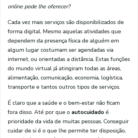
online pode lhe oferecer?
Cada vez mais serviços são disponibilizados de
forma digital. Mesmo aquelas atividades que
dependem da presença física de alguém em
algum lugar costumam ser agendadas via
internet, ou orientadas a distância. Estas funções
do mundo virtual já atingiram todas as áreas,
alimentação, comunicação, economia, logística,
transporte e tantos outros tipos de serviços.
É claro que a saúde e o bem-estar não ficam
fora disso. Até por que o
autocuidado
é
prioridade da vida de muitas pessoas. Conseguir
cuidar de si é o que lhe permite ter disposição,