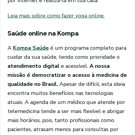
por internet e realizá-la em sua casa.
Leia mais sobre como fazer yoga online.
Saúde online na Kompa
A
Kompa Saúde
é um programa completo para
cuidar da sua saúde, tendo como prioridade o
atendimento digital
e acessível.
A nossa
missão é democratizar o acesso à medicina de
qualidade no Brasil.
Apesar de difícil, esta ideia
encontra muitos benefícios nas tecnologias
atuais. A agenda de um médico que atende por
telemedicina tende a ser mais flexível e abrigar
mais horários, pois, tanto profissionais como
pacientes, atrasam menos para consultas por