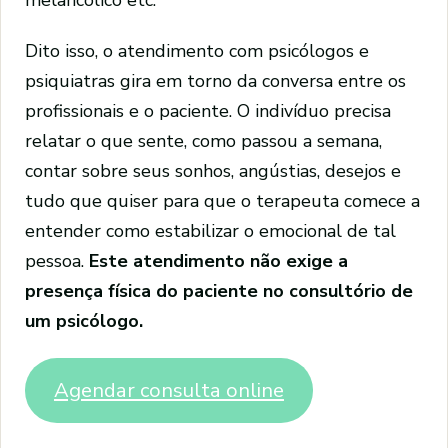
Dito isso, o atendimento com psicólogos e
psiquiatras gira em torno da conversa entre os
profissionais e o paciente. O indivíduo precisa
relatar o que sente, como passou a semana,
contar sobre seus sonhos, angústias, desejos e
tudo que quiser para que o terapeuta comece a
entender como estabilizar o emocional de tal
pessoa.
Este atendimento não exige a
presença física do paciente no consultório de
um psicólogo.
Agendar consulta online