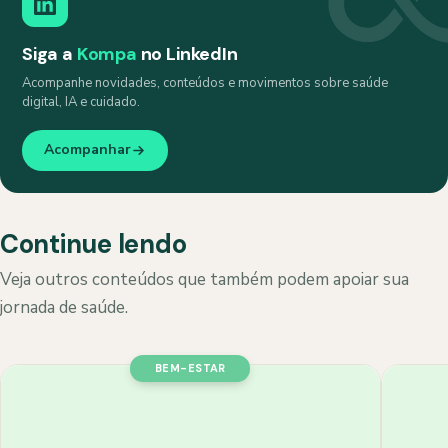
Siga a
Kompa
no LinkedIn
Acompanhe novidades, conteúdos e movimentos sobre saúde
digital, IA e cuidado.
Acompanhar
Continue lendo
Veja outros conteúdos que também podem apoiar sua
jornada de saúde.
BEM-ESTAR