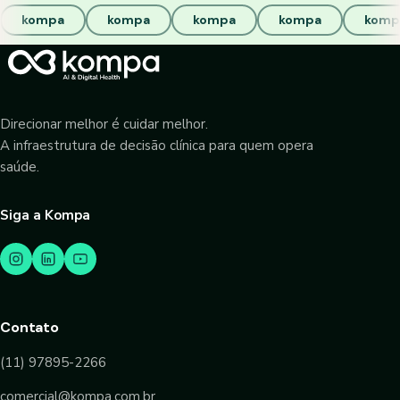
kompa
kompa
kompa
kompa
komp
Direcionar melhor é cuidar melhor.
A infraestrutura de decisão clínica para quem opera
saúde.
Siga a Kompa
Contato
(11) 97895-2266
comercial@kompa.com.br