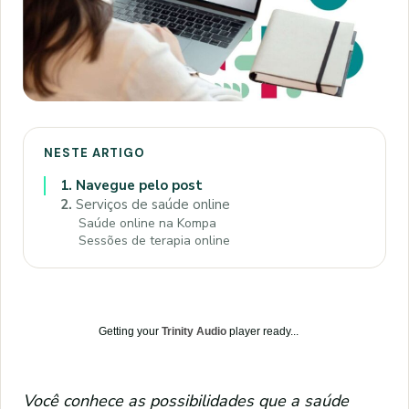
NESTE ARTIGO
1.
Navegue pelo post
2.
Serviços de saúde online
Saúde online na Kompa
Sessões de terapia online
Getting your
Trinity Audio
player ready...
Você conhece as possibilidades que a saúde