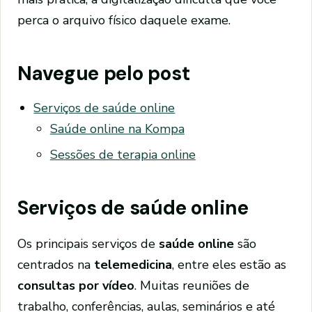
perca o arquivo físico daquele exame.
Navegue pelo post
Serviços de saúde online
Saúde online na Kompa
Sessões de terapia online
Serviços de saúde online
Os principais serviços de
saúde online
são
centrados na
telemedicina
, entre eles estão as
consultas por vídeo
. Muitas reuniões de
trabalho, conferências, aulas, seminários e até