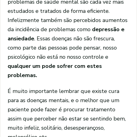
problemas de saúde mental são cada vez mais
estudados e tratados de forma eficiente.
Infelizmente também são percebidos aumentos
da incidência de problemas como
depressão e
ansiedade
. Essas doenças não são frescura,
como parte das pessoas pode pensar, nosso
psicológico não está no nosso controle e
qualquer um pode sofrer com estes
problemas.
É muito importante lembrar que existe cura
para as doenças mentais, e o melhor que um
paciente pode fazer é procurar tratamento
assim que perceber não estar se sentindo bem,
muito infeliz, solitário, desesperançoso,
melancólico etc.