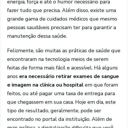
energia, força e até o humor necessário para
fazer tudo que precisa. Além disso, existe uma
grande gama de cuidados médicos que mesmo
pessoas saudáveis precisam ter para garantir a
manutenção dessa saúde.
Felizmente, são muitas as práticas de saúde que
encontraram na tecnologia meios de serem
feitas de forma mais fácil e acessível. Há alguns
anos
era necessário retirar exames de sangue
e imagem na clínica ou hospital
em que foram
feitos, ou até pagar uma taxa de entrega para
que chegassem em sua casa. Hoje em dia, este
tipo de resultado, geralmente, pode ser
encontrado no portal da instituição. Além de
mais prática, a digitalização dificulta que você