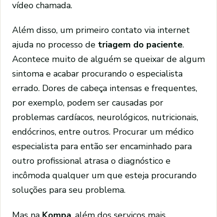
vídeo chamada.
Além disso, um primeiro contato via internet
ajuda no processo de
triagem do paciente
.
Acontece muito de alguém se queixar de algum
sintoma e acabar procurando o especialista
errado. Dores de cabeça intensas e frequentes,
por exemplo, podem ser causadas por
problemas cardíacos, neurológicos, nutricionais,
endócrinos, entre outros. Procurar um médico
especialista para então ser encaminhado para
outro profissional atrasa o diagnóstico e
incômoda qualquer um que esteja procurando
soluções para seu problema.
Mas na
Kompa
, além dos serviços mais