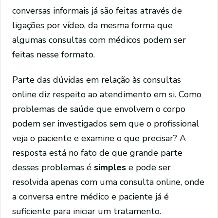
conversas informais já são feitas através de
ligações por vídeo, da mesma forma que
algumas consultas com médicos podem ser
feitas nesse formato.
Parte das dúvidas em relação às consultas
online diz respeito ao atendimento em si. Como
problemas de saúde que envolvem o corpo
podem ser investigados sem que o profissional
veja o paciente e examine o que precisar? A
resposta está no fato de que grande parte
desses problemas é
simples
e pode ser
resolvida apenas com uma consulta online, onde
a conversa entre médico e paciente já é
suficiente para iniciar um tratamento.