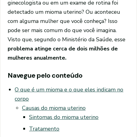
ginecologista ou em um exame de rotina foi
detectado um mioma uterino? Ou aconteceu
com alguma mulher que você conheça? Isso
pode ser mais comum do que você imagina.
Visto que, segundo o Ministério da Saúde, esse
problema atinge cerca de dois milhões de
mulheres anualmente.
Navegue pelo conteúdo
O que é um mioma e o que eles indicam no
corpo
Causas do mioma uterino
Sintomas do mioma uterino
Tratamento