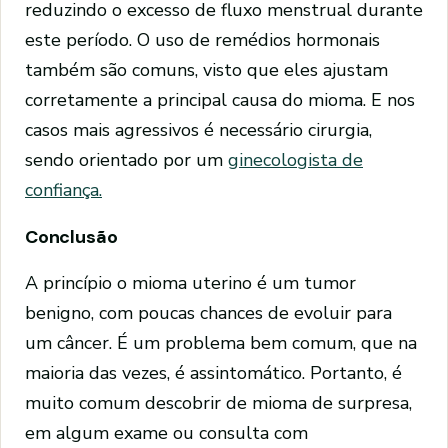
reduzindo o excesso de fluxo menstrual durante
este período. O uso de remédios hormonais
também são comuns, visto que eles ajustam
corretamente a principal causa do mioma. E nos
casos mais agressivos é necessário cirurgia,
sendo orientado por um
ginecologista de
confiança.
Conclusão
A princípio o mioma uterino é um tumor
benigno, com poucas chances de evoluir para
um câncer. É um problema bem comum, que na
maioria das vezes, é assintomático. Portanto, é
muito comum descobrir de mioma de surpresa,
em algum exame ou consulta com