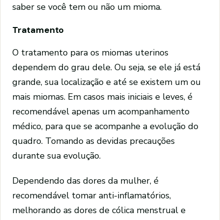
saber se você tem ou não um mioma.
Tratamento
O tratamento para os miomas uterinos
dependem do grau dele. Ou seja, se ele já está
grande, sua localização e até se existem um ou
mais miomas. Em casos mais iniciais e leves, é
recomendável apenas um acompanhamento
médico, para que se acompanhe a evolução do
quadro. Tomando as devidas precauções
durante sua evolução.
Dependendo das dores da mulher, é
recomendável tomar anti-inflamatórios,
melhorando as dores de cólica menstrual e