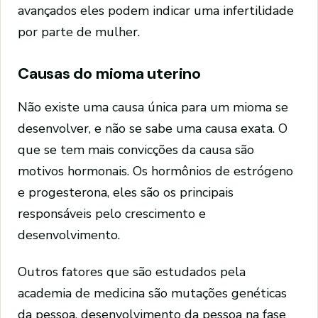
avançados eles podem indicar uma infertilidade
por parte de mulher.
Causas do mioma uterino
Não existe uma causa única para um mioma se
desenvolver, e não se sabe uma causa exata. O
que se tem mais convicções da causa são
motivos hormonais. Os hormônios de estrógeno
e progesterona, eles são os principais
responsáveis pelo crescimento e
desenvolvimento.
Outros fatores que são estudados pela
academia de medicina são mutações genéticas
da pessoa, desenvolvimento da pessoa na fase