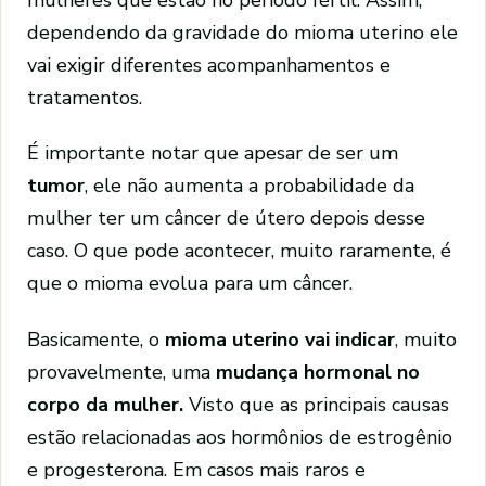
dependendo da gravidade do mioma uterino ele
vai exigir diferentes acompanhamentos e
tratamentos.
É importante notar que apesar de ser um
tumor
, ele não aumenta a probabilidade da
mulher ter um câncer de útero depois desse
caso. O que pode acontecer, muito raramente, é
que o mioma evolua para um câncer.
Basicamente, o
mioma uterino vai indicar
, muito
provavelmente, uma
mudança hormonal no
corpo da mulher.
Visto que as principais causas
estão relacionadas aos hormônios de estrogênio
e progesterona. Em casos mais raros e