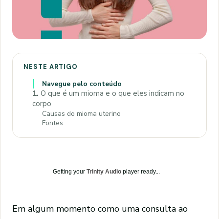
NESTE ARTIGO
Navegue pelo conteúdo
1.
O que é um mioma e o que eles indicam no
corpo
Causas do mioma uterino
Fontes
Getting your
Trinity Audio
player ready...
Em algum momento como uma consulta ao