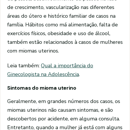
de crescimento, vascularização nas diferentes
áreas do útero e histórico familiar de casos na
família. Hábitos como má alimentação, falta de
exercícios físicos, obesidade e uso de álcool,
também estão relacionados à casos de mulheres
com miomas uterinos.
Leia também:
Qual a importância do
Ginecologista na Adolescência
.
Sintomas do mioma uterino
Geralmente, em grandes números dos casos, os
miomas uterinos não causam sintomas, e são
descobertos por acidente, em alguma consulta.
Entretanto, quando a mulher já está com alguns