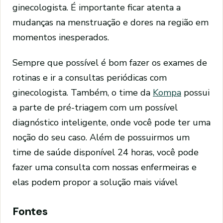
ginecologista. É importante ficar atenta a
mudanças na menstruação e dores na região em
momentos inesperados.
Sempre que possível é bom fazer os exames de
rotinas e ir a consultas periódicas com
ginecologista. Também, o time da
Kompa
possui
a parte de pré-triagem com um possível
diagnóstico inteligente, onde você pode ter uma
noção do seu caso. Além de possuirmos um
time de saúde disponível 24 horas, você pode
fazer uma consulta com nossas enfermeiras e
elas podem propor a solução mais viável
Fontes