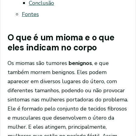
Conclusão
Fontes
O que é um mioma e o que
eles indicam no corpo
Os miomas são tumores
benignos
, e que
também morrem benignos. Eles podem
aparecer em diversos lugares do útero, com
diferentes tamanhos, podendo ou não provocar
sintomas nas mulheres portadoras do problema.
Ele é formado pelo conjunto de tecidos fibrosos
e musculares que desenvolvem o útero da
mulher. E eles atingem, principalmente,
mulheres que estão no período fértil. Assim,