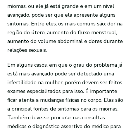
miomas, ou ele já está grande e em um nível
avançado, pode ser que ela apresente alguns
sintomas. Entre eles, os mais comuns são: dor na
região do útero, aumento do fluxo menstrual,
aumento do volume abdominal e dores durante
relações sexuais.
Em alguns casos, em que o grau do problema já
está mais avançado pode ser detectado uma
infertilidade na mulher, porém devem ser feitos
exames especializados para isso. É importante
ficar atenta a mudanças físicas no corpo. Elas são
a principal fontes de sintomas para os miomas.
Também deve-se procurar nas consultas
médicas o diagnóstico assertivo do médico para