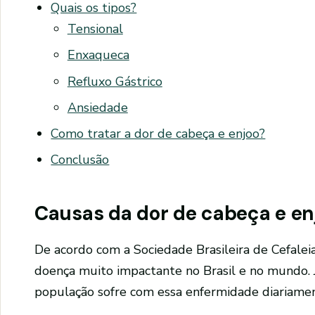
Quais os tipos?
Tensional
Enxaqueca
Refluxo Gástrico
Ansiedade
Como tratar a dor de cabeça e enjoo?
Conclusão
Causas da dor de cabeça e en
De acordo com a Sociedade Brasileira de Cefalei
doença muito impactante no Brasil e no mundo. 
população sofre com essa enfermidade diariamen