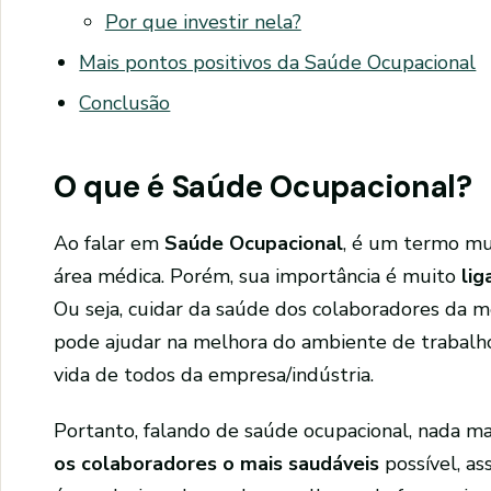
Por que investir nela?
Mais pontos positivos da Saúde Ocupacional
Conclusão
O que é Saúde Ocupacional?
Ao falar em
Saúde Ocupacional
, é um termo mu
área médica. Porém, sua importância é muito
lig
Ou seja, cuidar da saúde dos colaboradores da m
pode ajudar na melhora do ambiente de trabalh
vida de todos da empresa/indústria.
Portanto, falando de saúde ocupacional, nada 
os colaboradores o mais saudáveis
possível, a