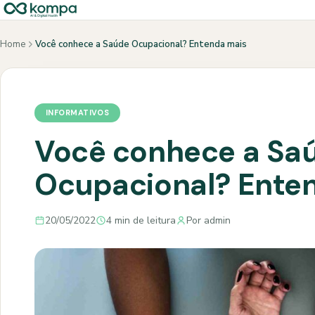
Home
Você conhece a Saúde Ocupacional? Entenda mais
INFORMATIVOS
Você conhece a Sa
Ocupacional? Ente
20/05/2022
4 min de leitura
Por admin