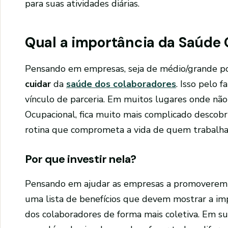
para suas atividades diárias.
Qual a importância da Saúde
Pensando em empresas, seja de médio/grande po
cuidar
da
saúde dos colaboradores
. Isso pelo 
vínculo de parceria. Em muitos lugares onde nã
Ocupacional, fica muito mais complicado descobri
rotina que comprometa a vida de quem trabalha 
Por que investir nela?
Pensando em ajudar as empresas a promoverem 
uma lista de benefícios que devem mostrar a imp
dos colaboradores de forma mais coletiva. Em s