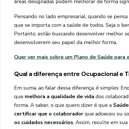
áreas designadas podem melhorar de forma signif
Pensando no lado empresarial, quando se pensa 
que se importa com a saúde de todos. Seja o bem
Portanto, estão buscando desenvolver melhor s
desenvolverem seu papel da melhor forma.
Quer ver mais sobre um Plano de Saúde para
Qual a diferença entre Ocupacional e 
Em suma, ao falar dessa diferença, é simples: E
que
melhora a qualidade de vida
dos colaborad
forma. A saber, o que quero dizer é que a
Saúde
certificar que o colaborador
que adoeceu ou so
os cuidados necessários
. Assim, resulte em sua