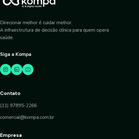
Direcionar melhor é cuidar melhor.
A infraestrutura de decisão clínica para quem opera
saúde.
Siga a Kompa
Contato
(11) 97895-2266
comercial@kompa.com.br
Empresa