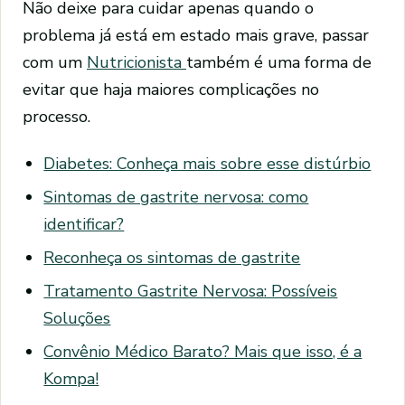
Não deixe para cuidar apenas quando o
problema já está em estado mais grave, passar
com um
Nutricionista
também é uma forma de
evitar que haja maiores complicações no
processo.
Diabetes: Conheça mais sobre esse distúrbio
Sintomas de gastrite nervosa: como
identificar?
Reconheça os sintomas de gastrite
Tratamento Gastrite Nervosa: Possíveis
Soluções
Convênio Médico Barato? Mais que isso, é a
Kompa!