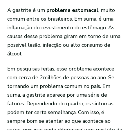
A gastrite é um
problema estomacal
, muito
comum entre os brasileiros. Em suma, é uma
inflamação do revestimento do estômago. As
causas desse problema giram em torno de uma
possível lesão, infecção ou alto consumo de
álcool.
Em pesquisas feitas, esse problema acontece
com cerca de 2milhões de pessoas ao ano. Se
tornando um problema comum no país. Em
suma, a gastrite aparece por uma série de
fatores. Dependendo do quadro, os sintomas
podem ter certa semelhança. Com isso, é
sempre bom se atentar ao que acontece ao
corpo, pois isso pode diferenciar uma gastrite da