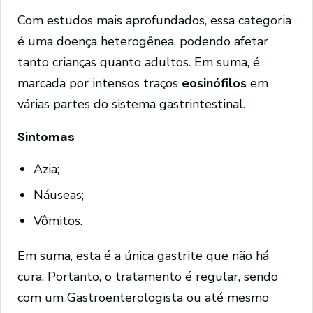
Com estudos mais aprofundados, essa categoria
é uma doença heterogênea, podendo afetar
tanto crianças quanto adultos. Em suma, é
marcada por intensos traços
eosinófilos
em
várias partes do sistema gastrintestinal.
Sintomas
Azia;
Náuseas;
Vômitos.
Em suma, esta é a única gastrite que não há
cura. Portanto, o tratamento é regular, sendo
com um Gastroenterologista ou até mesmo