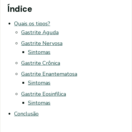
Índice
Quais os tipos?
Gastrite Aguda
Gastrite Nervosa
Sintomas
Gastrite Crônica
Gastrite Enantematosa
Sintomas
Gastrite Eosinfílica
Sintomas
Conclusão