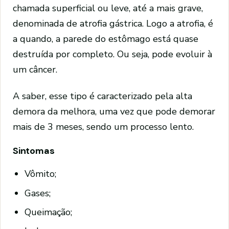
chamada superficial ou leve, até a mais grave,
denominada de atrofia gástrica. Logo a atrofia, é
a quando, a parede do estômago está quase
destruída por completo. Ou seja, pode evoluir à
um câncer.
A saber, esse tipo é caracterizado pela alta
demora da melhora, uma vez que pode demorar
mais de 3 meses, sendo um processo lento.
Sintomas
Vômito;
Gases;
Queimação;