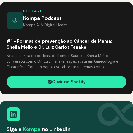
PODCAST
Kompa Podcast
Kompa AI & Digital Health
#1 - Formas de prevenção ao Câncer de Mama:
Sheila Mello e Dr. Luiz Carlos Tanaka
Nessa estreia do podcast da Kompa Saúde, a Sheila Mello
conversou com o Dr. Luiz Tanaka, especialista em Ginecologia e
Obstetrícia. Com um papo leve, abordaram temas como: …
Ouvir no Spotify
Siga a
Kompa
no LinkedIn