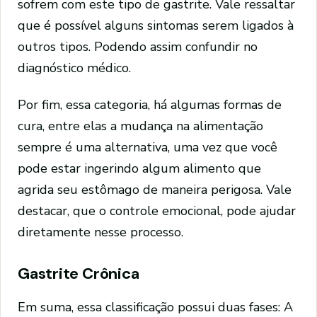
sofrem com este tipo de gastrite. Vale ressaltar
que é possível alguns sintomas serem ligados à
outros tipos. Podendo assim confundir no
diagnóstico médico.
Por fim, essa categoria, há algumas formas de
cura, entre elas a mudança na alimentação
sempre é uma alternativa, uma vez que você
pode estar ingerindo algum alimento que
agrida seu estômago de maneira perigosa. Vale
destacar, que o controle emocional, pode ajudar
diretamente nesse processo.
Gastrite Crônica
Em suma, essa classificação possui duas fases: A