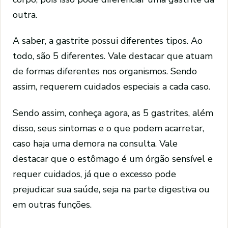
outra.
A saber, a gastrite possui diferentes tipos. Ao
todo, são 5 diferentes. Vale destacar que atuam
de formas diferentes nos organismos. Sendo
assim, requerem cuidados especiais a cada caso.
Sendo assim, conheça agora, as 5 gastrites, além
disso, seus sintomas e o que podem acarretar,
caso haja uma demora na consulta. Vale
destacar que o estômago é um órgão sensível e
requer cuidados, já que o excesso pode
prejudicar sua saúde, seja na parte digestiva ou
em outras funções.