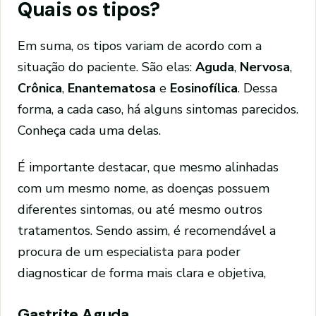
Quais os tipos?
Em suma, os tipos variam de acordo com a
situação do paciente. São elas:
Aguda
,
Nervosa
,
Crônica
,
Enantematosa
e
Eosinofílica
. Dessa
forma, a cada caso, há alguns sintomas parecidos.
Conheça cada uma delas.
É importante destacar, que mesmo alinhadas
com um mesmo nome, as doenças possuem
diferentes sintomas, ou até mesmo outros
tratamentos. Sendo assim, é recomendável a
procura de um especialista para poder
diagnosticar de forma mais clara e objetiva,
Gastrite Aguda