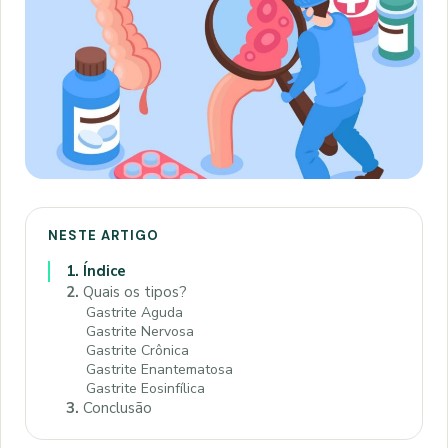
NESTE ARTIGO
1.
Índice
2.
Quais os tipos?
Gastrite Aguda
Gastrite Nervosa
Gastrite Crônica
Gastrite Enantematosa
Gastrite Eosinfílica
3.
Conclusão