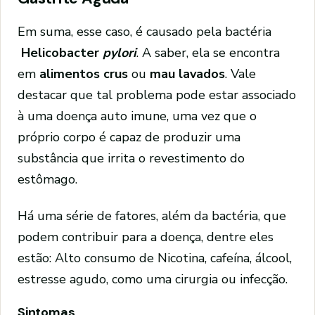
Em suma, esse caso, é causado pela bactéria
Helicobacter
pylori
. A saber, ela se encontra
em
alimentos crus
ou
mau lavados
. Vale
destacar que tal problema pode estar associado
à uma doença auto imune, uma vez que o
próprio corpo é capaz de produzir uma
substância que irrita o revestimento do
estômago.
Há uma série de fatores, além da bactéria, que
podem contribuir para a doença, dentre eles
estão: Alto consumo de Nicotina, cafeína, álcool,
estresse agudo, como uma cirurgia ou infecção.
Sintomas