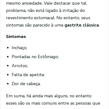
mesmo ansiedade. Vale destacar que tal
problema, não está ligado à irritação do
revestimento estomacal. No entanto, seus
sintomas são parecido à uma
gastrite clássica
.
Sintomas
Inchaço;
Pontadas no Estômago;
Arrotos;
Falta de apetite;
Dor de cabeça.
Em suma, há ainda mais alguns, no entanto
esses são os mais comuns entre as pessoas que