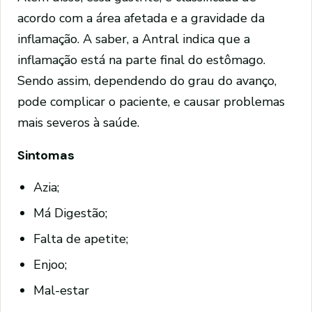
acordo com a área afetada e a gravidade da
inflamação. A saber, a Antral indica que a
inflamação está na parte final do estômago.
Sendo assim, dependendo do grau do avanço,
pode complicar o paciente, e causar problemas
mais severos à saúde.
Sintomas
Azia;
Má Digestão;
Falta de apetite;
Enjoo;
Mal-estar