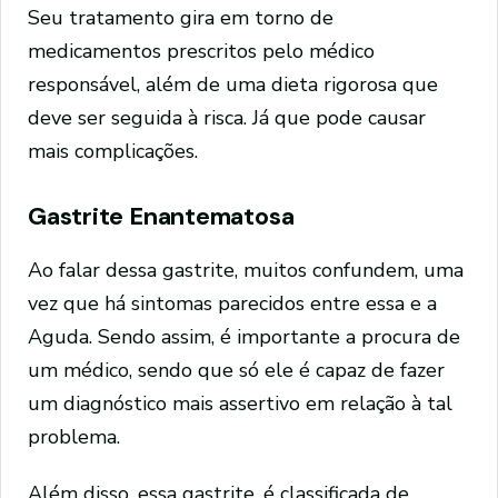
Seu tratamento gira em torno de
medicamentos prescritos pelo médico
responsável, além de uma dieta rigorosa que
deve ser seguida à risca. Já que pode causar
mais complicações.
Gastrite Enantematosa
Ao falar dessa gastrite, muitos confundem, uma
vez que há sintomas parecidos entre essa e a
Aguda. Sendo assim, é importante a procura de
um médico, sendo que só ele é capaz de fazer
um diagnóstico mais assertivo em relação à tal
problema.
Além disso, essa gastrite, é classificada de