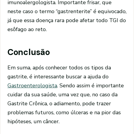
imunoalergologista. Importante frisar, que
neste caso o termo “gastrenterite” é equivocado,
já que essa doença rara pode afetar todo TGI do
esôfago ao reto.
Conclusão
Em suma, após conhecer todos os tipos da
gastrite, é interessante buscar a ajuda do
Gastroenterologista
. Sendo assim é importante
cuidar da sua saúde, uma vez que, no caso da
Gastrite Crônica, o adiamento, pode trazer
problemas futuros, como úlceras e na pior das
hipóteses, um câncer.