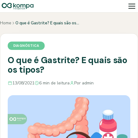
Home
O que é Gastrite? E quais são os…
DIAGNÓSTICA
O que é Gastrite? E quais são
os tipos?
13/08/2021
6 min de leitura
Por admin