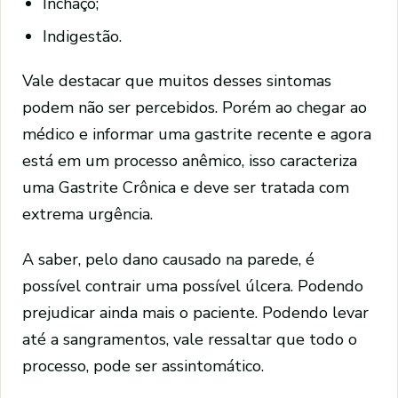
Inchaço;
Indigestão.
Vale destacar que muitos desses sintomas
podem não ser percebidos. Porém ao chegar ao
médico e informar uma gastrite recente e agora
está em um processo anêmico, isso caracteriza
uma Gastrite Crônica e deve ser tratada com
extrema urgência.
A saber, pelo dano causado na parede, é
possível contrair uma possível úlcera. Podendo
prejudicar ainda mais o paciente. Podendo levar
até a sangramentos, vale ressaltar que todo o
processo, pode ser assintomático.