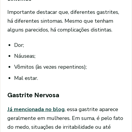
Importante destacar que, diferentes gastrites,
há diferentes sintomas. Mesmo que tenham
alguns parecidos, há complicações distintas.
Dor;
Náuseas;
Vômitos (às vezes repentinos);
Mal estar.
Gastrite Nervosa
Já mencionada no blog
, essa gastrite aparece
geralmente em mulheres. Em suma, é pelo fato
do medo, situações de irritabilidade ou até