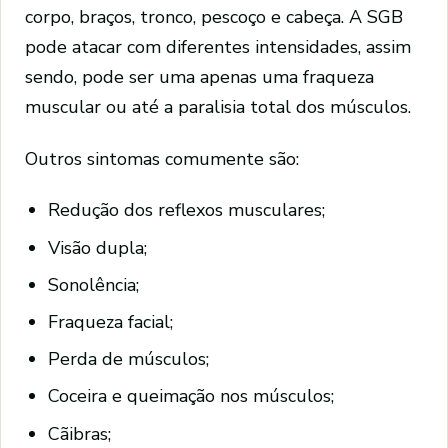
corpo, braços, tronco, pescoço e cabeça. A SGB
pode atacar com diferentes intensidades, assim
sendo, pode ser uma apenas uma fraqueza
muscular ou até a paralisia total dos músculos.
Outros sintomas comumente são:
Redução dos reflexos musculares;
Visão dupla;
Sonolência;
Fraqueza facial;
Perda de músculos;
Coceira e queimação nos músculos;
Cãibras;