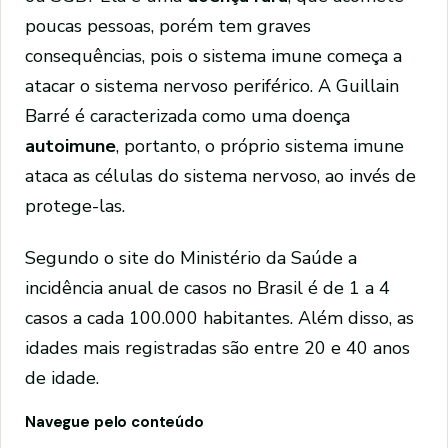
poucas pessoas, porém tem graves
consequências, pois o sistema imune começa a
atacar o sistema nervoso periférico. A Guillain
Barré é caracterizada como uma doença
autoimune
, portanto, o próprio sistema imune
ataca as células do sistema nervoso, ao invés de
protege-las.
Segundo o site do Ministério da Saúde a
incidência anual de casos no Brasil é de 1 a 4
casos a cada 100.000 habitantes. Além disso, as
idades mais registradas são entre 20 e 40 anos
de idade.
Navegue pelo conteúdo