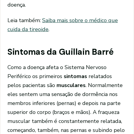
doença.
Leia também:
Saiba mais sobre o médico que
cuida da tireoide
.
Sintomas da Guillain Barré
Como a doença afeta o Sistema Nervoso
Periférico os primeiros
sintomas
relatados
pelos pacientas são
musculares
. Normalmente
eles sentem uma sensação de dormência nos
membros inferiores (pernas) e depois na parte
superior do corpo (braços e mãos). A fraqueza
muscular também é constantemente relatada,
começando, também, nas pernas e subindo pelo