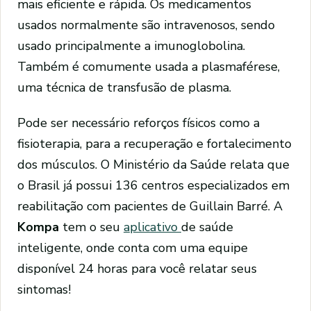
mais eficiente e rápida. Os medicamentos
usados normalmente são intravenosos, sendo
usado principalmente a imunoglobolina.
Também é comumente usada a plasmaférese,
uma técnica de transfusão de plasma.
Pode ser necessário reforços físicos como a
fisioterapia, para a recuperação e fortalecimento
dos músculos. O Ministério da Saúde relata que
o Brasil já possui 136 centros especializados em
reabilitação com pacientes de Guillain Barré. A
Kompa
tem o seu
aplicativo
de saúde
inteligente, onde conta com uma equipe
disponível 24 horas para você relatar seus
sintomas!