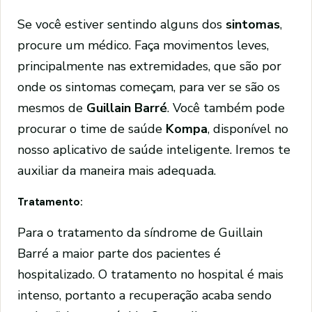
Se você estiver sentindo alguns dos
sintomas
,
procure um médico. Faça movimentos leves,
principalmente nas extremidades, que são por
onde os sintomas começam, para ver se são os
mesmos de
Guillain Barré
. Você também pode
procurar o time de saúde
Kompa
, disponível no
nosso aplicativo de saúde inteligente. Iremos te
auxiliar da maneira mais adequada.
Tratamento:
Para o tratamento da síndrome de Guillain
Barré a maior parte dos pacientes é
hospitalizado. O tratamento no hospital é mais
intenso, portanto a recuperação acaba sendo