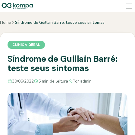
Home
Síndrome de Guillain Barré: teste seus sintomas
CLÍNICA GERAL
Síndrome de Guillain Barré:
teste seus sintomas
30/06/2022
5 min de leitura
Por admin