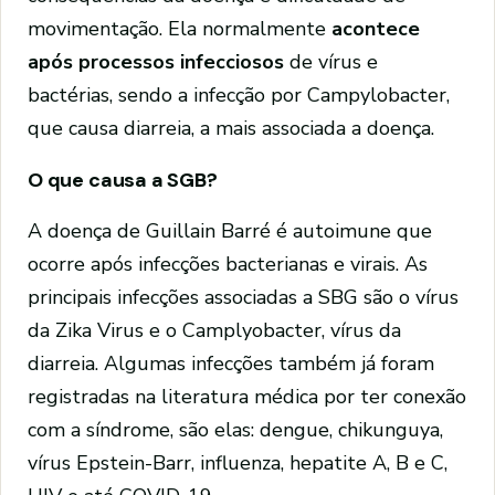
movimentação. Ela normalmente
acontece
após processos infecciosos
de vírus e
bactérias, sendo a infecção por Campylobacter,
que causa diarreia, a mais associada a doença.
O que causa a SGB?
A doença de Guillain Barré é autoimune que
ocorre após infecções bacterianas e virais. As
principais infecções associadas a SBG são o vírus
da Zika Virus e o Camplyobacter, vírus da
diarreia. Algumas infecções também já foram
registradas na literatura médica por ter conexão
com a síndrome, são elas: dengue, chikunguya,
vírus Epstein-Barr, influenza, hepatite A, B e C,