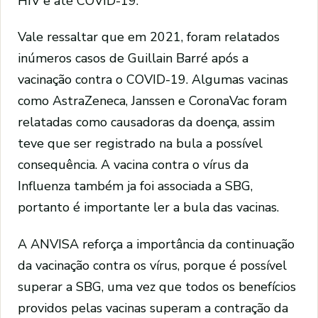
HIV e até COVID-19.
Vale ressaltar que em 2021, foram relatados
inúmeros casos de Guillain Barré após a
vacinação contra o COVID-19. Algumas vacinas
como AstraZeneca, Janssen e CoronaVac foram
relatadas como causadoras da doença, assim
teve que ser registrado na bula a possível
consequência. A vacina contra o vírus da
Influenza também ja foi associada a SBG,
portanto é importante ler a bula das vacinas.
A ANVISA reforça a importância da continuação
da vacinação contra os vírus, porque é possível
superar a SBG, uma vez que todos os benefícios
providos pelas vacinas superam a contração da