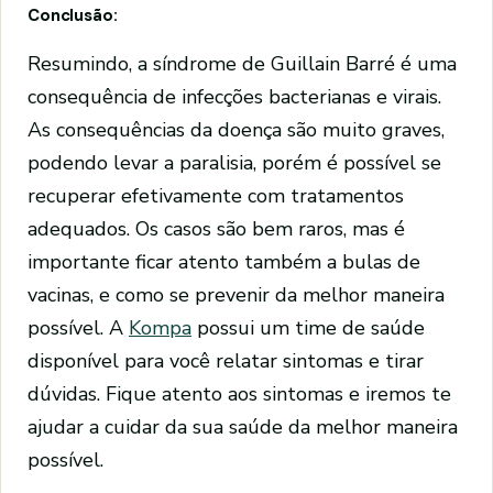
Conclusão:
Resumindo, a síndrome de Guillain Barré é uma
consequência de infecções bacterianas e virais.
As consequências da doença são muito graves,
podendo levar a paralisia, porém é possível se
recuperar efetivamente com tratamentos
adequados. Os casos são bem raros, mas é
importante ficar atento também a bulas de
vacinas, e como se prevenir da melhor maneira
possível. A
Kompa
possui um time de saúde
disponível para você relatar sintomas e tirar
dúvidas. Fique atento aos sintomas e iremos te
ajudar a cuidar da sua saúde da melhor maneira
possível.