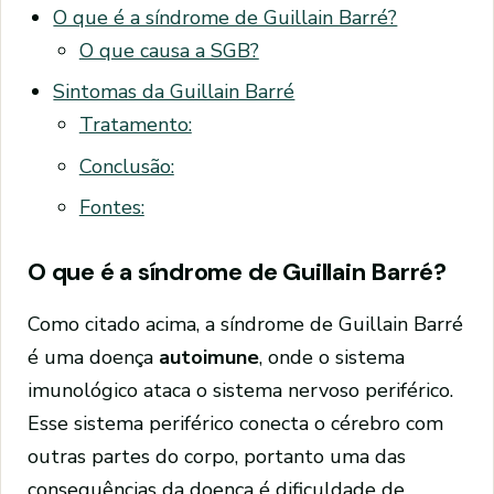
O que é a síndrome de Guillain Barré?
O que causa a SGB?
Sintomas da Guillain Barré
Tratamento:
Conclusão:
Fontes:
O que é a síndrome de Guillain Barré?
Como citado acima, a síndrome de Guillain Barré
é uma doença
autoimune
, onde o sistema
imunológico ataca o sistema nervoso periférico.
Esse sistema periférico conecta o cérebro com
outras partes do corpo, portanto uma das
consequências da doença é dificuldade de