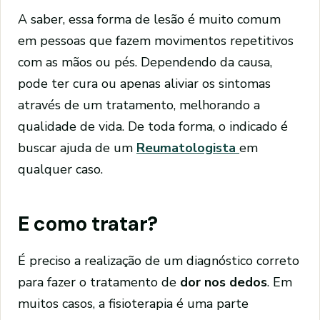
A saber, essa forma de lesão é muito comum
em pessoas que fazem movimentos repetitivos
com as mãos ou pés. Dependendo da causa,
pode ter cura ou apenas aliviar os sintomas
através de um tratamento, melhorando a
qualidade de vida. De toda forma, o indicado é
buscar ajuda de um
Reumatologista
em
qualquer caso.
E como tratar?
É preciso a realização de um diagnóstico correto
para fazer o tratamento de
dor nos dedos
. Em
muitos casos, a fisioterapia é uma parte