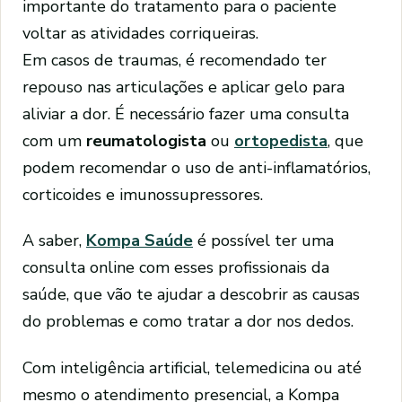
importante do tratamento para o paciente
voltar as atividades corriqueiras.
Em casos de traumas, é recomendado ter
repouso nas articulações e aplicar gelo para
aliviar a dor. É necessário fazer uma consulta
com um
reumatologista
ou
ortopedista
, que
podem recomendar o uso de anti-inflamatórios,
corticoides e imunossupressores.
A saber,
Kompa Saúde
é possível ter uma
consulta online com esses profissionais da
saúde, que vão te ajudar a descobrir as causas
do problemas e como tratar a dor nos dedos.
Com inteligência artificial, telemedicina ou até
mesmo o atendimento presencial, a Kompa