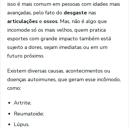
isso é mais comum em pessoas com idades mais
avançadas, pelo fato do
desgaste
nas
articulações
e
ossos
. Mas, não é algo que
incomode só os mais velhos, quem pratica
esportes com grande impacto também está
sujeito a dores, sejam imediatas ou em um
futuro próximo.
Existem diversas causas, acontecimentos ou
doenças autoimunes, que geram esse incômodo,
como:
Artrite;
Reumatoide;
Lúpus.