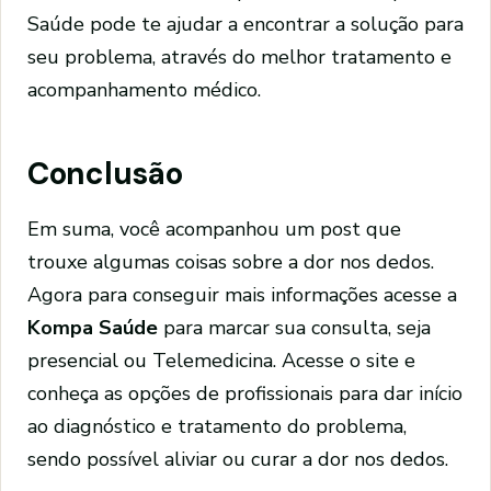
Saúde pode te ajudar a encontrar a solução para
seu problema, através do melhor tratamento e
acompanhamento médico.
Conclusão
Em suma, você acompanhou um post que
trouxe algumas coisas sobre a dor nos dedos.
Agora para conseguir mais informações acesse a
Kompa Saúde
para marcar sua consulta, seja
presencial ou Telemedicina. Acesse o site e
conheça as opções de profissionais para dar início
ao diagnóstico e tratamento do problema,
sendo possível aliviar ou curar a dor nos dedos.