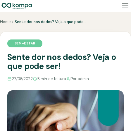
Home
Sente dor nos dedos? Veja o que pode…
BEM-ESTAR
Sente dor nos dedos? Veja o
que pode ser!
27/06/2022
5 min de leitura
Por admin