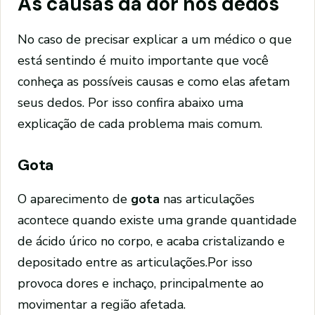
As causas da dor nos dedos
No caso de precisar explicar a um médico o que
está sentindo é muito importante que você
conheça as possíveis causas e como elas afetam
seus dedos. Por isso confira abaixo uma
explicação de cada problema mais comum.
Gota
O aparecimento de
gota
nas articulações
acontece quando existe uma grande quantidade
de ácido úrico no corpo, e acaba cristalizando e
depositado entre as articulações.Por isso
provoca dores e inchaço, principalmente ao
movimentar a região afetada.