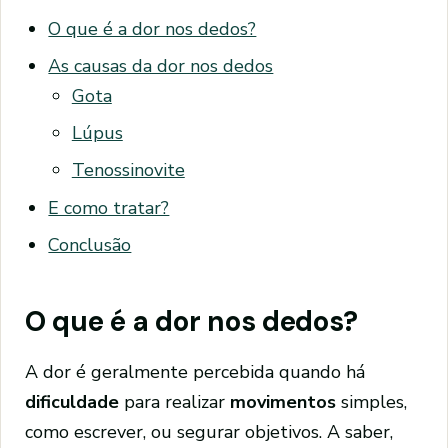
O que é a dor nos dedos?
As causas da dor nos dedos
Gota
Lúpus
Tenossinovite
E como tratar?
Conclusão
O que é a dor nos dedos?
A dor é geralmente percebida quando há
dificuldade
para realizar
movimentos
simples,
como escrever, ou segurar objetivos. A saber,