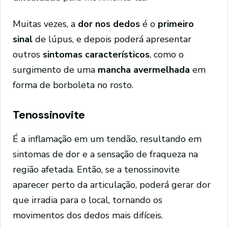
Muitas vezes, a
dor nos dedos
é o
primeiro
sinal
de lúpus, e depois poderá apresentar
outros
sintomas característicos
, como o
surgimento de uma
mancha avermelhada
em
forma de borboleta no rosto.
Tenossinovite
É a inflamação em um tendão, resultando em
sintomas de dor e a sensação de fraqueza na
região afetada. Então, se a tenossinovite
aparecer perto da articulação, poderá gerar dor
que irradia para o local, tornando os
movimentos dos dedos mais difíceis.