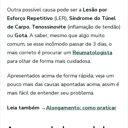
Outra possível causa pode ser a
Lesão por
Esforço Repetitivo
(LER),
Síndrome do Túnel
de Carpo
,
Tenossinovite
(inflamação de tendão)
ou
Gota
. A saber, mesmo que algo muito
comum, se esse incômodo passar de 3 dias, o
mais correto é procurar um
Reumatologista
para olhar de forma mais cuidadosa.
Apresentados acima de forma rápida, veja um
pouco mais das causas apontadas acima, assim é
mais fácil de entender seu problema.
Leia também →
Alongamento: como praticar