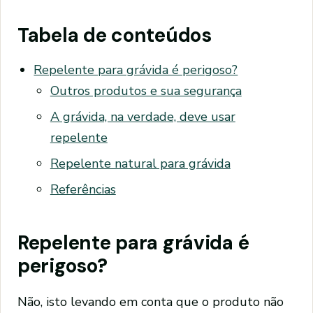
Tabela de conteúdos
Repelente para grávida é perigoso?
Outros produtos e sua segurança
A grávida, na verdade, deve usar
repelente
Repelente natural para grávida
Referências
Repelente para grávida é
perigoso?
Não, isto levando em conta que o produto não