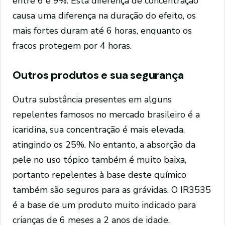
entre 6 e 9%. Esta diferença de concentração
causa uma diferença na duração do efeito, os
mais fortes duram até 6 horas, enquanto os
fracos protegem por 4 horas.
Outros produtos e sua segurança
Outra substância presentes em alguns
repelentes famosos no mercado brasileiro é a
icaridina, sua concentração é mais elevada,
atingindo os 25%. No entanto, a absorção da
pele no uso tópico também é muito baixa,
portanto repelentes à base deste químico
também são seguros para as grávidas. O IR3535
é a base de um produto muito indicado para
crianças de 6 meses a 2 anos de idade,