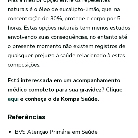
naturais é o óleo de eucalipto-limão, que, na
concentração de 30%, protege o corpo por 5
horas. Estas opções naturais tem menos estudos
envolvendo suas consequências, no entanto até
o presente momento não existem registros de
quaisquer prejuízo à saúde relacionado à estas
composições.
Está interessada em um acompanhamento
médico completo
para sua gravidez? Clique
aqui
e conheça o da Kompa Saúde.
Referências
BVS Atenção Primária em Saúde