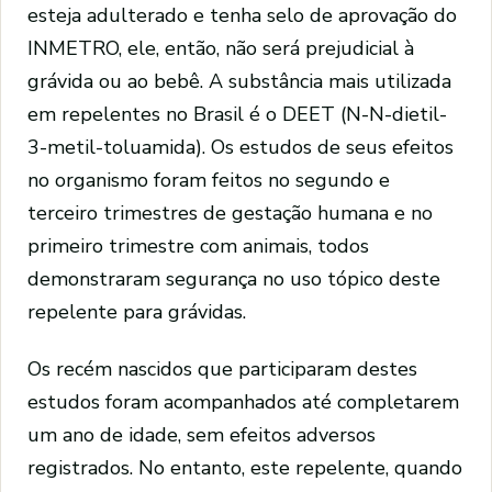
esteja adulterado e tenha selo de aprovação do
INMETRO, ele, então, não será prejudicial à
grávida ou ao bebê. A substância mais utilizada
em repelentes no Brasil é o DEET (N-N-dietil-
3-metil-toluamida). Os estudos de seus efeitos
no organismo foram feitos no segundo e
terceiro trimestres de gestação humana e no
primeiro trimestre com animais, todos
demonstraram segurança no uso tópico deste
repelente para grávidas.
Os recém nascidos que participaram destes
estudos foram acompanhados até completarem
um ano de idade, sem efeitos adversos
registrados. No entanto, este repelente, quando