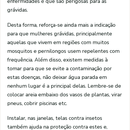
enfermidades é que são perigosas para as
grávidas.
Desta forma, reforça-se ainda mais a indicação
para que mulheres grávidas, principalmente
aquelas que vivem em regiões com muitos
mosquitos e pernilongos usem repelentes com
frequência. Além disso, existem medidas à
tomar para que se evite a contaminação por
estas doenças, não deixar água parada em
nenhum lugar é a principal delas. Lembre-se de
colocar areia embaixo dos vasos de plantas, virar
pneus, cobrir piscinas etc.
Instalar, nas janelas, telas contra insetos
também ajuda na proteção contra estes e,