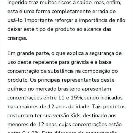
ingerido traz muitos riscos à saúde, mas, enfim,
esta é uma forma completamente errada de
usá-lo. Importante reforçar a importância de não
deixar este tipo de produto ao alcance das
crianças.
Em grande parte, o que explica a segurança de
uso deste repelente para grávida é a baixa
concentração da substância na composição do
produto. Os principais representantes deste
químico no mercado brasileiro apresentam
concentrações entre 11 e 15%, sendo indicados
para maiores de 12 anos de idade. Tais produtos
costumam ter sua versão Kids, destinado aos
menores de 12 anos, cujas concentrações estão