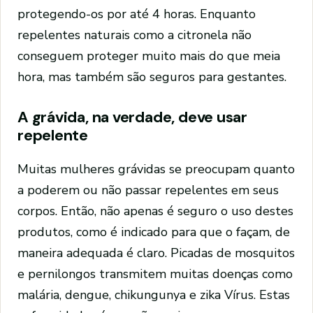
protegendo-os por até 4 horas. Enquanto
repelentes naturais como a citronela não
conseguem proteger muito mais do que meia
hora, mas também são seguros para gestantes.
A grávida, na verdade, deve usar
repelente
Muitas mulheres grávidas se preocupam quanto
a poderem ou não passar repelentes em seus
corpos. Então, não apenas é seguro o uso destes
produtos, como é indicado para que o façam, de
maneira adequada é claro. Picadas de mosquitos
e pernilongos transmitem muitas doenças como
malária, dengue, chikungunya e zika Vírus. Estas