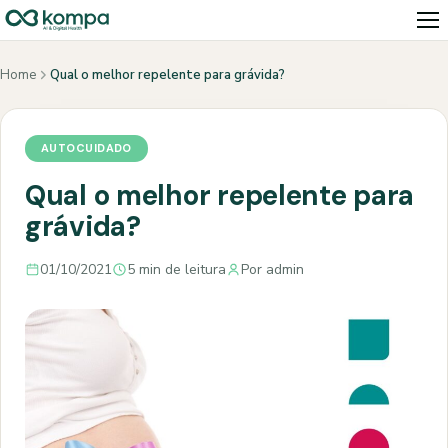
Home
Qual o melhor repelente para grávida?
AUTOCUIDADO
Qual o melhor repelente para
grávida?
01/10/2021
5 min de leitura
Por admin