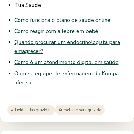
Tua Saúde
Como funciona o plano de saúde online
Como reagir com a febre em bebê
Quando procurar um endocrinologista para
emagrecer?
Como é um atendimento digital em saúde
O que a equipe de enfermagem da Kompa
oferece
#dúvidas das grávidas
#repelente para grávida