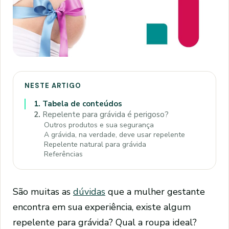
NESTE ARTIGO
1.
Tabela de conteúdos
2.
Repelente para grávida é perigoso?
Outros produtos e sua segurança
A grávida, na verdade, deve usar repelente
Repelente natural para grávida
Referências
São muitas as
dúvidas
que a mulher gestante
encontra em sua experiência, existe algum
repelente para grávida? Qual a roupa ideal?