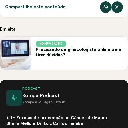
Compartilhe este conteúdo
Em alta
KOMPA SAÚDE
Precisando de ginecologista online para
tirar dúvidas?
PODCAST
Kompa Podcast
Kompa AI & Digital Health
#1 - Formas de prevenção ao Câncer de Mama:
Sheila Mello e Dr. Luiz Carlos Tanaka