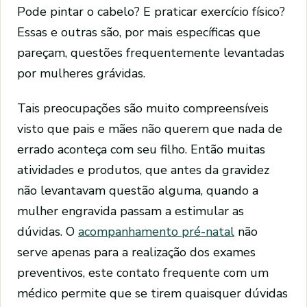
Pode pintar o cabelo? E praticar exercício físico?
Essas e outras são, por mais específicas que
pareçam, questões frequentemente levantadas
por mulheres grávidas.
Tais preocupações são muito compreensíveis
visto que pais e mães não querem que nada de
errado aconteça com seu filho. Então muitas
atividades e produtos, que antes da gravidez
não levantavam questão alguma, quando a
mulher engravida passam a estimular as
dúvidas. O
acompanhamento pré-natal
não
serve apenas para a realização dos exames
preventivos, este contato frequente com um
médico permite que se tirem quaisquer dúvidas