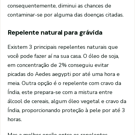
consequentemente, diminui as chances de
contaminar-se por alguma das doenças citadas.
Repelente natural para grávida
Existem 3 principais repelentes naturais que
você pode fazer aí na sua casa. O óleo de soja,
em concentração de 2% conseguiu evitar
picadas do Aedes aegypti por até uma hora e
meia. Outra opção é o repelente com cravo da
Índia, este prepara-se com a mistura entre
álcool de cereais, algum óleo vegetal e cravo da
Índia, proporcionando proteção à pele por até 3
horas.
Mas a melhor opção entre os repelentes