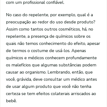
com um profissional confiável.
No caso do repelente, por exemplo, qual é a
preocupação ao redor do uso desde produto?
Assim como tantos outros cosméticos, há, no
repelente, a presença de químicos sobre os
quais não temos conhecimento do efeito, apesar
de termos o costume de usá-los. Apenas
químicos e médicos conhecem profundamente
os malefícios que algumas substâncias podem
causar ao organismo. Lembrando, então, que
você, grávida, deve consultar um médico antes
de usar algum produto que você não tenha
certeza se tem efeitos colaterais arriscados ao
bebê.