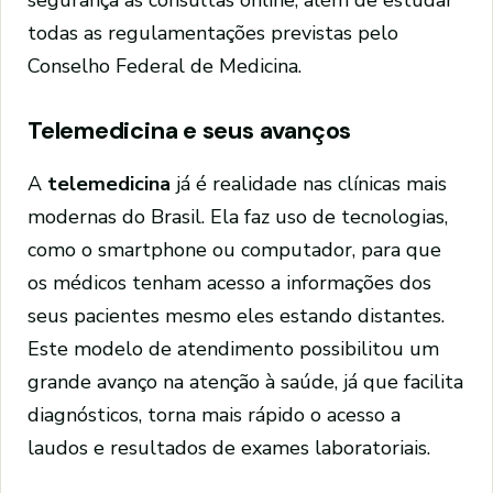
segurança as consultas online, além de estudar
todas as regulamentações previstas pelo
Conselho Federal de Medicina.
Telemedicina e seus avanços
A
telemedicina
já é realidade nas clínicas mais
modernas do Brasil. Ela faz uso de tecnologias,
como o smartphone ou computador, para que
os médicos tenham acesso a informações dos
seus pacientes mesmo eles estando distantes.
Este modelo de atendimento possibilitou um
grande avanço na atenção à saúde, já que facilita
diagnósticos, torna mais rápido o acesso a
laudos e resultados de exames laboratoriais.