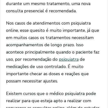
durante um mesmo tratamento, uma nova
consulta presencial é recomendada.
Nos casos de atendimentos com psiquiatra
online, esse quesito é muito importante, já que
em muitos casos os tratamentos necessitam
acompanhamentos de longo prazo. Isso
acontece principalmente quando o paciente faz
uso, por recomendação do
psiquiatra
de
medicações de uso controlado. É muito
importante checar as doses e reações que
possam necessitar ajustes.
Existem cursos que o médico psiquiatra pode
realizar para que esteja apto a realizar com