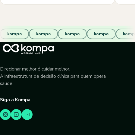
kompa
kompa
kompa
kompa
komp
Direcionar melhor é cuidar melhor.
A infraestrutura de decisão clínica para quem opera
saúde.
Siga a Kompa