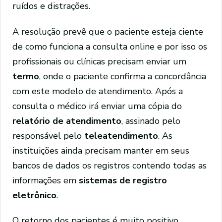
ruídos e distrações.
A resolução prevê que o paciente esteja ciente
de como funciona a consulta online e por isso os
profissionais ou clínicas precisam enviar um
termo
, onde o paciente confirma a concordância
com este modelo de atendimento. Após a
consulta o médico irá enviar uma cópia do
relatório de atendimento
, assinado pelo
responsável pelo
teleatendimento
. As
instituições ainda precisam manter em seus
bancos de dados os registros contendo todas as
informações em
sistemas de registro
eletrônico
.
O retorno dos pacientes é muito positivo,