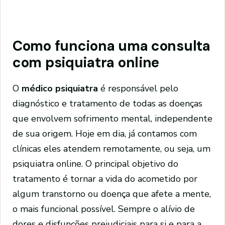
Como funciona uma consulta
com psiquiatra online
O
médico psiquiatra
é responsável pelo
diagnóstico e tratamento de todas as doenças
que envolvem sofrimento mental, independente
de sua origem. Hoje em dia, já contamos com
clínicas eles atendem remotamente, ou seja, um
psiquiatra online. O principal objetivo do
tratamento é tornar a vida do acometido por
algum transtorno ou doença que afete a mente,
o mais funcional possível. Sempre o alívio de
dores e disfunções prejudiciais para si e para a