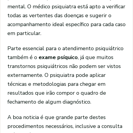
mental. O médico psiquiatra está apto a verificar
todas as vertentes das doenças e sugerir o
acompanhamento ideal específico para cada caso
em particular.
Parte essencial para o atendimento psiquiátrico
também é o
exame psíquico
, já que muitos
transtornos psiquiátricos não podem ser vistos
externamente. O psiquiatra pode aplicar
técnicas e metodologias para chegar em
resultados que irão compor o quadro de
fechamento de algum diagnóstico.
A boa noticia é que grande parte destes
procedimentos necessários, inclusive a consulta