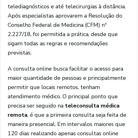
telediagnósticos e até telecirurgias à distância.
Após especialistas aprovarem a Resolução do
Conselho Federal de Medicina (CFM) nº
2.227/18, foi permitida a prática, desde que
sigam todas as regras e recomendações
previstas.
A consulta online busca facilitar o acesso para
maior quantidade de pessoas e principalmente
permitir que locais remotos, tenham
atendimento médico. O principal ponto que
precisa ser seguido na
teleconsulta médica
remota
, é que a primeira consulta seja feita de
maneira presencial. Em intervalos maiores que
120 dias realizando apenas consultas online