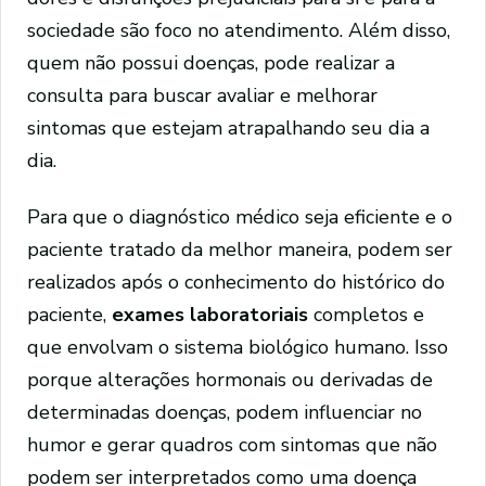
sociedade são foco no atendimento. Além disso,
quem não possui doenças, pode realizar a
consulta para buscar avaliar e melhorar
sintomas que estejam atrapalhando seu dia a
dia.
Para que o diagnóstico médico seja eficiente e o
paciente tratado da melhor maneira, podem ser
realizados após o conhecimento do histórico do
paciente,
exames laboratoriais
completos e
que envolvam o sistema biológico humano. Isso
porque alterações hormonais ou derivadas de
determinadas doenças, podem influenciar no
humor e gerar quadros com sintomas que não
podem ser interpretados como uma doença