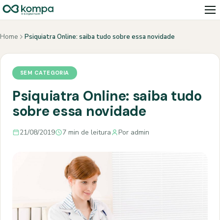
Home
Psiquiatra Online: saiba tudo sobre essa novidade
SEM CATEGORIA
Psiquiatra Online: saiba tudo
sobre essa novidade
21/08/2019
7 min de leitura
Por admin