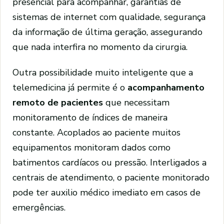
presencial para acompanhar, garantias de
sistemas de internet com qualidade, segurança
da informação de última geração, assegurando
que nada interfira no momento da cirurgia.
Outra possibilidade muito inteligente que a
telemedicina já permite é o
acompanhamento
remoto de pacientes
que necessitam
monitoramento de índices de maneira
constante. Acoplados ao paciente muitos
equipamentos monitoram dados como
batimentos cardíacos ou pressão. Interligados a
centrais de atendimento, o paciente monitorado
pode ter auxilio médico imediato em casos de
emergências.