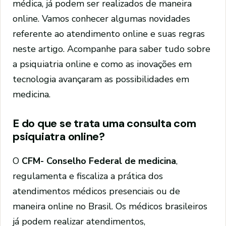
médica, já podem ser realizados de maneira
online. Vamos conhecer algumas novidades
referente ao atendimento online e suas regras
neste artigo. Acompanhe para saber tudo sobre
a psiquiatria online e como as inovações em
tecnologia avançaram as possibilidades em
medicina.
E do que se trata uma consulta com
psiquiatra online?
O
CFM- Conselho Federal de medicina
,
regulamenta e fiscaliza a prática dos
atendimentos médicos presenciais ou de
maneira online no Brasil. Os médicos brasileiros
já podem realizar atendimentos,