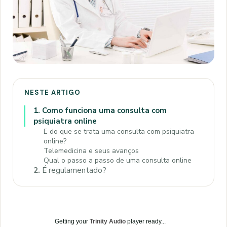
NESTE ARTIGO
1.
Como funciona uma consulta com
psiquiatra online
E do que se trata uma consulta com psiquiatra
online?
Telemedicina e seus avanços
Qual o passo a passo de uma consulta online
2.
É regulamentado?
Getting your
Trinity Audio
player ready...