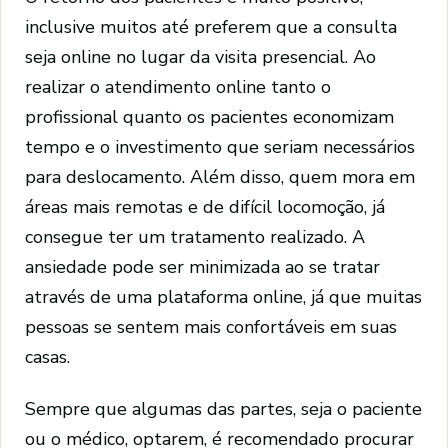
inclusive muitos até preferem que a consulta
seja online no lugar da visita presencial. Ao
realizar o atendimento online tanto o
profissional quanto os pacientes economizam
tempo e o investimento que seriam necessários
para deslocamento. Além disso, quem mora em
áreas mais remotas e de difícil locomoção, já
consegue ter um tratamento realizado. A
ansiedade pode ser minimizada ao se tratar
através de uma plataforma online, já que muitas
pessoas se sentem mais confortáveis em suas
casas.
Sempre que algumas das partes, seja o paciente
ou o médico, optarem, é recomendado procurar