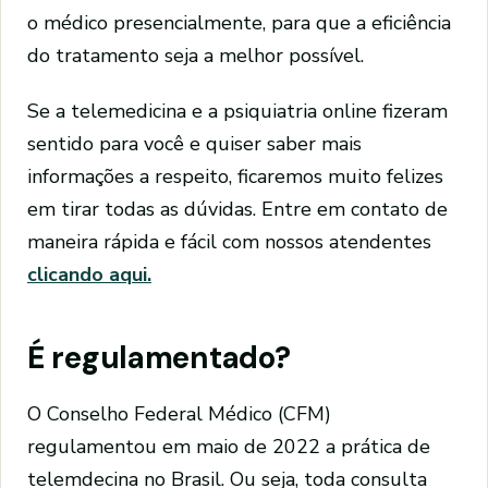
o médico presencialmente, para que a eficiência
do tratamento seja a melhor possível.
Se a telemedicina e a psiquiatria online fizeram
sentido para você e quiser saber mais
informações a respeito, ficaremos muito felizes
em tirar todas as dúvidas. Entre em contato de
maneira rápida e fácil com nossos atendentes
clicando aqui.
É regulamentado?
O Conselho Federal Médico (CFM)
regulamentou em maio de 2022 a prática de
telemdecina no Brasil. Ou seja, toda consulta