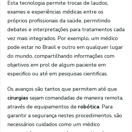
Esta tecnologia permite trocas de laudos,
exames e experiências médicas entre os
próprios profissionais da saúde, permitindo
debates e interpretações para tratamentos cada
vez mais integrados. Por exemplo, um médico
pode estar no Brasil e outro em qualquer lugar
do mundo, compartilhando informações com
objetivos em prol de algum paciente em
especifico ou até em pesquisas cientificas.
Os avanços são tantos que permitem até que
cirurgias
sejam comandadas de maneira remota,
através de equipamentos de
robótica
. Para
garantir a segurança nestes procedimentos, são
necessários cuidados como um médico