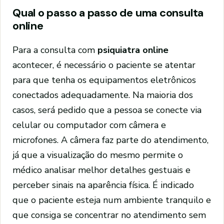
Qual o passo a passo de uma consulta
online
Para a consulta com
psiquiatra online
acontecer, é necessário o paciente se atentar
para que tenha os equipamentos eletrônicos
conectados adequadamente. Na maioria dos
casos, será pedido que a pessoa se conecte via
celular ou computador com câmera e
microfones. A câmera faz parte do atendimento,
já que a visualização do mesmo permite o
médico analisar melhor detalhes gestuais e
perceber sinais na aparência física. É indicado
que o paciente esteja num ambiente tranquilo e
que consiga se concentrar no atendimento sem