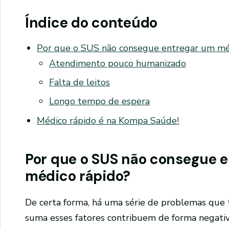
Índice do conteúdo
Por que o SUS não consegue entregar um mé
Atendimento pouco humanizado
Falta de leitos
Longo tempo de espera
Médico rápido é na Kompa Saúde!
Por que o SUS não consegue 
médico rápido?
De certa forma, há uma série de problemas que 
suma esses fatores contribuem de forma negati