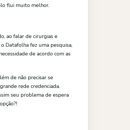
lo flui muito melhor.
 ao falar de cirurgias e
, o Datafolha fez uma pesquisa,
 necessidade de acordo com as
lém de não precisar se
 grande rede credenciada.
assim seu problema de espera
 opção?!