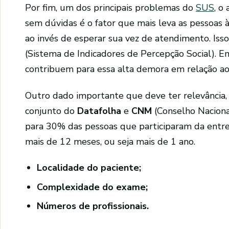
Por fim, um dos principais problemas do
SUS
, o
sem dúvidas é o fator que mais leva as pessoas
ao invés de esperar sua vez de atendimento. Iss
(Sistema de Indicadores de Percepção Social). E
contribuem para essa alta demora em relação a
Outro dado importante que deve ter relevância
conjunto do
Datafolha
e
CNM
(Conselho Nacion
para 30% das pessoas que participaram da entr
mais de 12 meses, ou seja mais de 1 ano.
Localidade do paciente;
Complexidade do exame;
Números de profissionais.