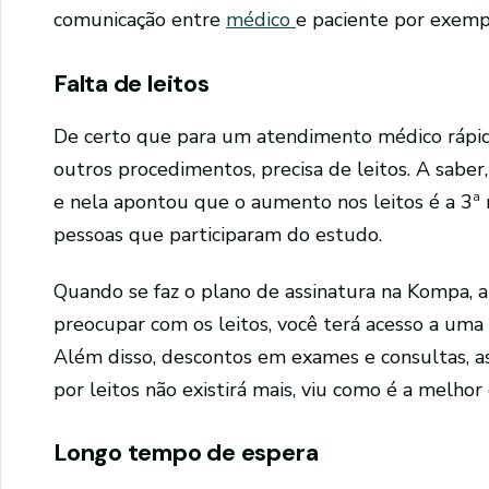
comunicação entre
médico
e paciente por exemp
Falta de leitos
De certo que para um atendimento médico rápido,
outros procedimentos, precisa de leitos. A saber
e nela apontou que o aumento nos leitos é a 3ª
pessoas que participaram do estudo.
Quando se faz o plano de assinatura na Kompa, a
preocupar com os leitos, você terá acesso a uma
Além disso, descontos em exames e consultas, 
por leitos não existirá mais, viu como é a melhor
Longo tempo de espera