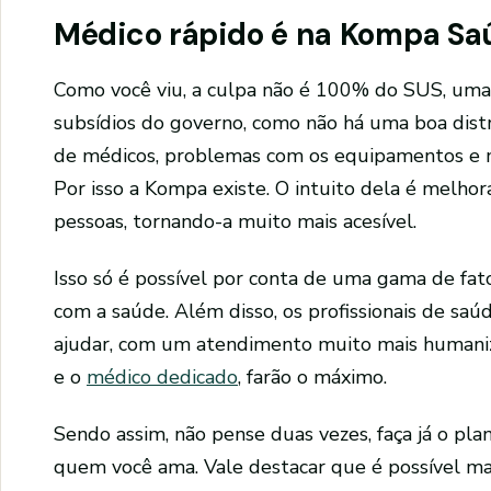
Médico rápido é na Kompa Sa
Como você viu, a culpa não é 100% do SUS, uma
subsídios do governo, como não há uma boa distr
de médicos, problemas com os equipamentos e 
Por isso a Kompa existe. O intuito dela é melhor
pessoas, tornando-a muito mais acesível.
Isso só é possível por conta de uma gama de fat
com a saúde. Além disso, os profissionais de sa
ajudar, com um atendimento muito mais humani
e o
médico dedicado
, farão o máximo.
Sendo assim, não pense duas vezes, faça já o pl
quem você ama. Vale destacar que é possível ma