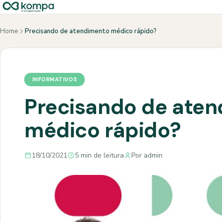
Home
Precisando de atendimento médico rápido?
INFORMATIVOS
Precisando de ate
médico rápido?
18/10/2021
5 min de leitura
Por admin