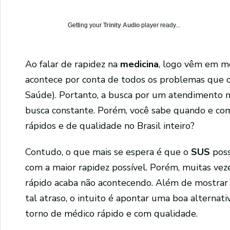
Getting your
Trinity Audio
player ready...
Ao falar de rapidez na
medicina
, logo vêm em m
acontece por conta de todos os problemas que 
Saúde). Portanto, a busca por um atendimento 
busca constante. Porém, você sabe quando e co
rápidos e de qualidade no Brasil inteiro?
Contudo, o que mais se espera é que o
SUS
pos
com a maior rapidez possível. Porém, muitas ve
rápido acaba não acontecendo. Além de mostrar 
tal atraso, o intuito é apontar uma boa alternat
torno de médico rápido e com qualidade.