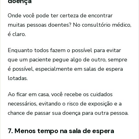
doença
Onde você pode ter certeza de encontrar
muitas pessoas doentes? No consultório médico,
é claro.
Enquanto todos fazem o possível para evitar
que um paciente pegue algo de outro, sempre
é possível, especialmente em salas de espera
lotadas.
Ao ficar em casa, você recebe os cuidados
necessários, evitando o risco de exposição e a
chance de passar sua doença para outra pessoa.
7. Menos tempo na sala de espera