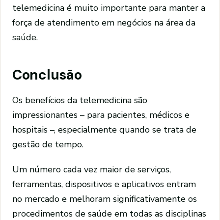
telemedicina é muito importante para manter a
força de atendimento em negócios na área da
saúde.
Conclusão
Os benefícios da telemedicina são
impressionantes – para pacientes, médicos e
hospitais –, especialmente quando se trata de
gestão de tempo.
Um número cada vez maior de serviços,
ferramentas, dispositivos e aplicativos entram
no mercado e melhoram significativamente os
procedimentos de saúde em todas as disciplinas