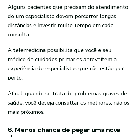
Alguns pacientes que precisam do atendimento
de um especialista devem percorrer longas
distâncias e investir muito tempo em cada
consulta.
A telemedicina possibilita que você e seu
médico de cuidados primários aproveitem a
experiência de especialistas que não estão por
perto.
Afinal, quando se trata de problemas graves de
saúde, você deseja consultar os melhores, não os
mais próximos.
6. Menos chance de pegar uma nova