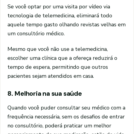
Se você optar por uma visita por vídeo via
tecnologia de telemedicina, eliminará todo
aquele tempo gasto olhando revistas velhas em
um consultório médico.
Mesmo que você não use a telemedicina,
escolher uma clínica que a ofereça reduzirá o
tempo de espera, permitindo que outros
pacientes sejam atendidos em casa.
8. Melhoria na sua saúde
Quando você puder consultar seu médico com a
frequência necessária, sem os desafios de entrar
no consultório, poderá praticar um melhor