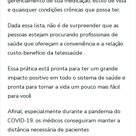
gerenciamento de sua medicação, estilo de vida
e quaisquer condições crônicas que possa ter.
Dada essa lista, não é de surpreender que as
pessoas estejam procurando profissionais de
saúde que ofereçam a conveniência e a relação
custo-benefício da telessaúde .
Essa prática está pronta para ter um grande
impacto positivo em todo o sistema de saúde e
pronta para tornar a vida um pouco mais fácil
para você
Afinal, especialmente durante a pandemia do
COVID-19, os médicos conseguiram manter a
distância necessária de pacientes