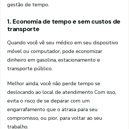
gestão de tempo.
1. Economia de tempo e sem custos de
transporte
Quando você vê seu médico em seu dispositivo
móvel ou computador, pode economizar
dinheiro em gasolina, estacionamento e
transporte público.
Melhor ainda, você não perde tempo se
deslocando ao local de atendimento Com isso,
evita o risco de se deparar com um
engarrafamento que o atrasa para seu
compromisso, ou pior, para voltar ao seu
trabalho.