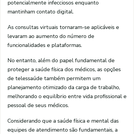
potencialmente infecciosos enquanto
mantinham contato digital.
As consultas virtuais tornaram-se aplicáveis ​​e
levaram ao aumento do número de
funcionalidades e plataformas.
No entanto, além do papel fundamental de
proteger a saúde física dos médicos, as opções
de telessaúde também permitem um
planejamento otimizado da carga de trabalho,
melhorando o equilíbrio entre vida profissional e
pessoal de seus médicos.
Considerando que a saúde física e mental das
equipes de atendimento são fundamentais, a