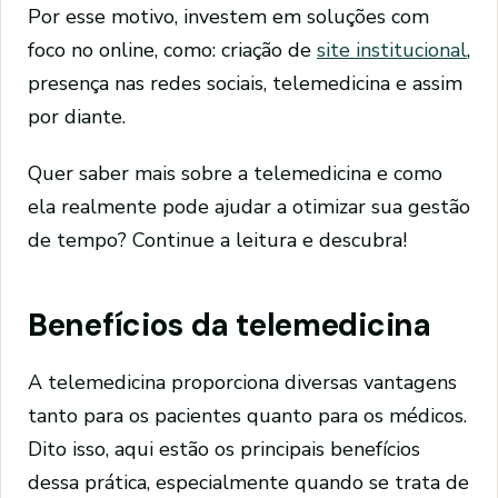
Por esse motivo, investem em soluções com
foco no online, como: criação de
site institucional
,
presença nas redes sociais, telemedicina e assim
por diante.
Quer saber mais sobre a telemedicina e como
ela realmente pode ajudar a otimizar sua gestão
de tempo? Continue a leitura e descubra!
Benefícios da telemedicina
A telemedicina proporciona diversas vantagens
tanto para os pacientes quanto para os médicos.
Dito isso, aqui estão os principais benefícios
dessa prática, especialmente quando se trata de