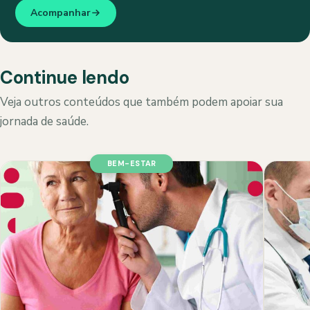
Acompanhar
Continue lendo
Veja outros conteúdos que também podem apoiar sua
jornada de saúde.
BEM-ESTAR