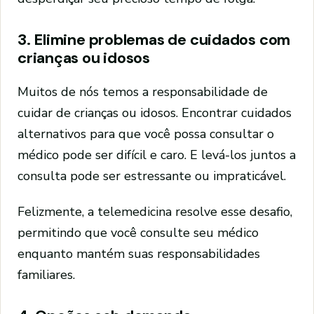
3. Elimine problemas de cuidados com
crianças ou idosos
Muitos de nós temos a responsabilidade de
cuidar de crianças ou idosos. Encontrar cuidados
alternativos para que você possa consultar o
médico pode ser difícil e caro. E levá-los juntos a
consulta pode ser estressante ou impraticável.
Felizmente, a telemedicina resolve esse desafio,
permitindo que você consulte seu médico
enquanto mantém suas responsabilidades
familiares.