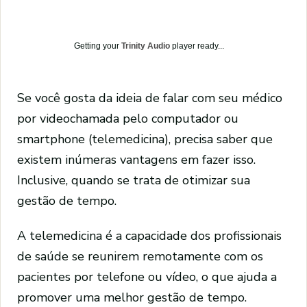
Getting your
Trinity Audio
player ready...
Se você gosta da ideia de falar com seu médico
por videochamada pelo computador ou
smartphone (telemedicina), precisa saber que
existem inúmeras vantagens em fazer isso.
Inclusive, quando se trata de otimizar sua
gestão de tempo.
A telemedicina é a capacidade dos profissionais
de saúde se reunirem remotamente com os
pacientes por telefone ou vídeo, o que ajuda a
promover uma melhor gestão de tempo.