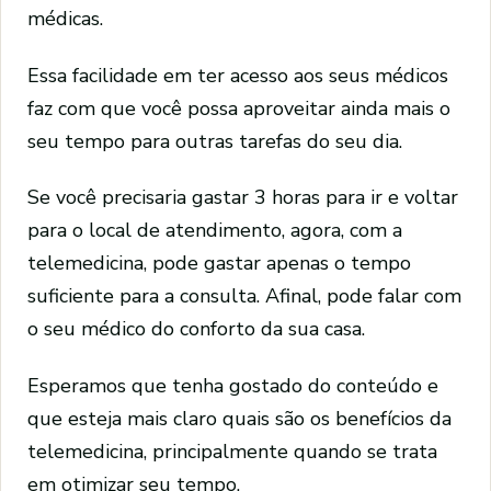
médicas.
Essa facilidade em ter acesso aos seus médicos
faz com que você possa aproveitar ainda mais o
seu tempo para outras tarefas do seu dia.
Se você precisaria gastar 3 horas para ir e voltar
para o local de atendimento, agora, com a
telemedicina, pode gastar apenas o tempo
suficiente para a consulta. Afinal, pode falar com
o seu médico do conforto da sua casa.
Esperamos que tenha gostado do conteúdo e
que esteja mais claro quais são os benefícios da
telemedicina, principalmente quando se trata
em otimizar seu tempo.