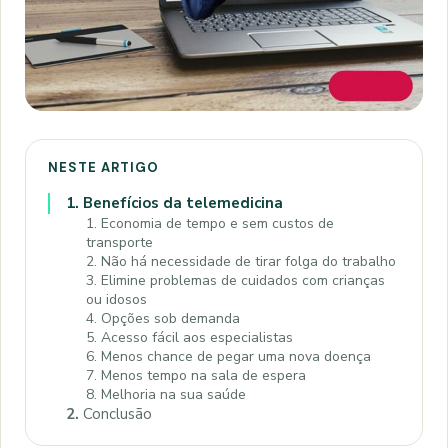
NESTE ARTIGO
1.
Benefícios da telemedicina
1. Economia de tempo e sem custos de
transporte
2. Não há necessidade de tirar folga do trabalho
3. Elimine problemas de cuidados com crianças
ou idosos
4. Opções sob demanda
5. Acesso fácil aos especialistas
6. Menos chance de pegar uma nova doença
7. Menos tempo na sala de espera
8. Melhoria na sua saúde
2.
Conclusão