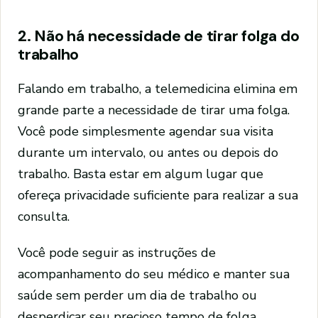
2. Não há necessidade de tirar folga do
trabalho
Falando em trabalho, a telemedicina elimina em
grande parte a necessidade de tirar uma folga.
Você pode simplesmente agendar sua visita
durante um intervalo, ou antes ou depois do
trabalho. Basta estar em algum lugar que
ofereça privacidade suficiente para realizar a sua
consulta.
Você pode seguir as instruções de
acompanhamento do seu médico e manter sua
saúde sem perder um dia de trabalho ou
desperdiçar seu precioso tempo de folga.