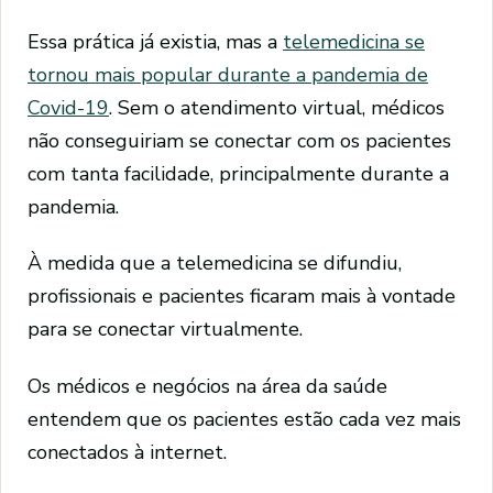
Essa prática já existia, mas a
telemedicina se
tornou mais popular durante a pandemia de
Covid-19
. Sem o atendimento virtual, médicos
não conseguiriam se conectar com os pacientes
com tanta facilidade, principalmente durante a
pandemia.
À medida que a telemedicina se difundiu,
profissionais e pacientes ficaram mais à vontade
para se conectar virtualmente.
Os médicos e negócios na área da saúde
entendem que os pacientes estão cada vez mais
conectados à internet.