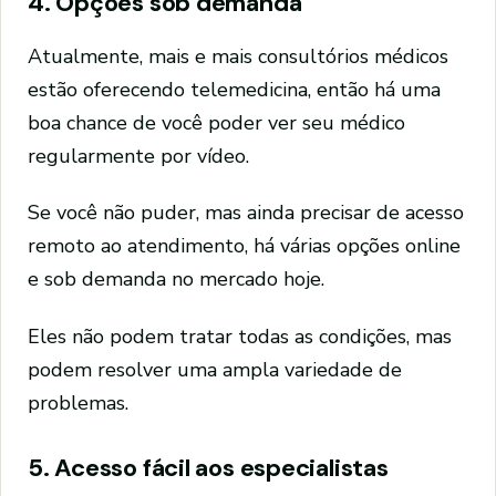
4. Opções sob demanda
Atualmente, mais e mais consultórios médicos
estão oferecendo telemedicina, então há uma
boa chance de você poder ver seu médico
regularmente por vídeo.
Se você não puder, mas ainda precisar de acesso
remoto ao atendimento, há várias opções online
e sob demanda no mercado hoje.
Eles não podem tratar todas as condições, mas
podem resolver uma ampla variedade de
problemas.
5. Acesso fácil aos especialistas