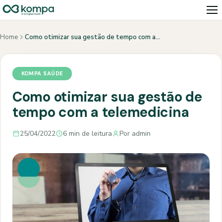
Home
Como otimizar sua gestão de tempo com a…
KOMPA SAÚDE
Como otimizar sua gestão de
tempo com a telemedicina
25/04/2022
6 min de leitura
Por admin