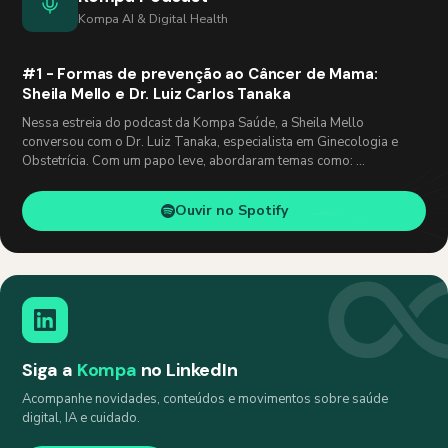
Kompa AI & Digital Health
#1 - Formas de prevenção ao Câncer de Mama:
Sheila Mello e Dr. Luiz Carlos Tanaka
Nessa estreia do podcast da Kompa Saúde, a Sheila Mello
conversou com o Dr. Luiz Tanaka, especialista em Ginecologia e
Obstetrícia. Com um papo leve, abordaram temas como: …
Ouvir no Spotify
Siga a
Kompa
no LinkedIn
Acompanhe novidades, conteúdos e movimentos sobre saúde
digital, IA e cuidado.