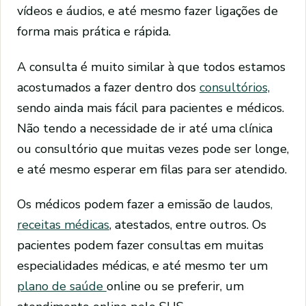
vídeos e áudios, e até mesmo fazer ligações de
forma mais prática e rápida.
A consulta é muito similar à que todos estamos
acostumados a fazer dentro dos
consultórios,
sendo ainda mais fácil para pacientes e médicos.
Não tendo a necessidade de ir até uma clínica
ou consultório que muitas vezes pode ser longe,
e até mesmo esperar em filas para ser atendido.
Os médicos podem fazer a emissão de laudos
,
receitas médicas
, atestados, entre outros. Os
pacientes podem fazer consultas em muitas
especialidades médicas, e até mesmo ter um
plano de saúde
online ou se preferir, um