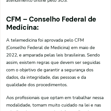
atendimento online pelo SUS.
CFM – Conselho Federal de
Medicina:
A telemedicina foi aprovada pelo CFM
(Conselho Federal de Medicina) em maio de
2022, e amparada pelas leis brasileiras. Sendo
assim, existem regras que devem ser seguidas
com o objetivo de garantir a segurança dos
dados, da integridade, das pessoas e da
qualidade dos procedimentos.
Aos profissionais que optam em trabalhar nessa
modalidade, tomam muito cuidado na lei e nas