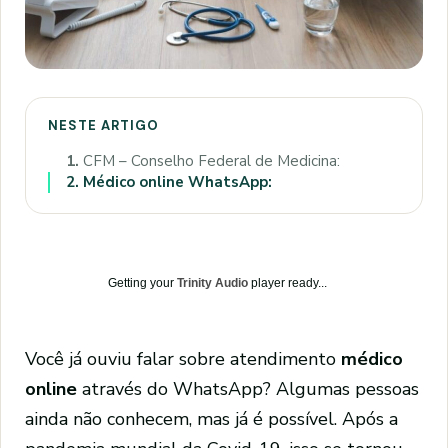
NESTE ARTIGO
1.
CFM – Conselho Federal de Medicina:
2.
Médico online WhatsApp:
Getting your
Trinity Audio
player ready...
Você já ouviu falar sobre atendimento
médico
online
através do WhatsApp? Algumas pessoas
ainda não conhecem, mas já é possível. Após a