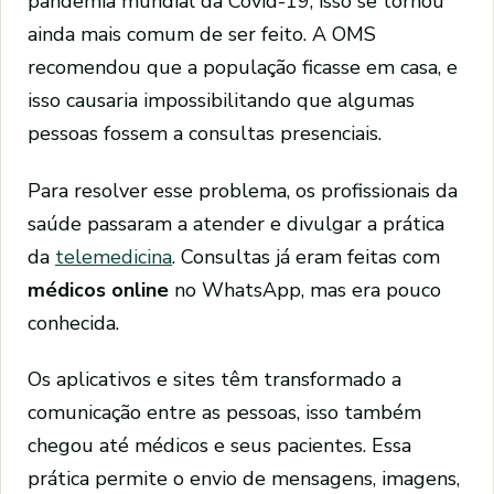
pandemia mundial da Covid-19, isso se tornou
ainda mais comum de ser feito. A OMS
recomendou que a população ficasse em casa, e
isso causaria impossibilitando que algumas
pessoas fossem a consultas presenciais.
Para resolver esse problema, os profissionais da
saúde passaram a atender e divulgar a prática
da
telemedicina
. Consultas já eram feitas com
médicos online
no WhatsApp, mas era pouco
conhecida.
Os aplicativos e sites têm transformado a
comunicação entre as pessoas, isso também
chegou até médicos e seus pacientes. Essa
prática permite o envio de mensagens, imagens,