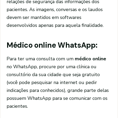
relações de segurança das informações dos
pacientes. As imagens, conversas e os laudos
devem ser mantidos em softwares
desenvolvidos apenas para aquela finalidade.
Médico online WhatsApp:
Para ter uma consulta com um
médico online
no WhatsApp, procure por uma clínica ou
consultório da sua cidade que seja gratuito
(você pode pesquisar na internet ou pedir
indicações para conhecidos), grande parte delas
possuem WhatsApp para se comunicar com os
pacientes.