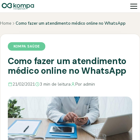
Home
Como fazer um atendimento médico online no WhatsApp
KOMPA SAÚDE
Como fazer um atendimento
médico online no WhatsApp
21/02/2021
3 min de leitura
Por admin