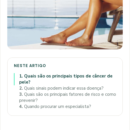
NESTE ARTIGO
1.
Quais são os principais tipos de câncer de
pele?
2.
Quais sinais podem indicar essa doença?
3.
Quais são os principais fatores de risco e como
prevenir?
4.
Quando procurar um especialista?