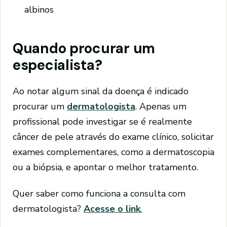
albinos
Quando procurar um
especialista?
Ao notar algum sinal da doença é indicado
procurar um
dermatologista
. Apenas um
profissional pode investigar se é realmente
câncer de pele através do exame clínico, solicitar
exames complementares, como a dermatoscopia
ou a biópsia, e apontar o melhor tratamento.
Quer saber como funciona a consulta com
dermatologista?
Acesse o link
.