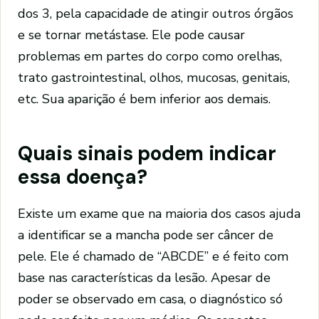
dos 3, pela capacidade de atingir outros órgãos
e se tornar metástase. Ele pode causar
problemas em partes do corpo como orelhas,
trato gastrointestinal, olhos, mucosas, genitais,
etc. Sua aparição é bem inferior aos demais.
Quais sinais podem indicar
essa doença?
Existe um exame que na maioria dos casos ajuda
a identificar se a mancha pode ser câncer de
pele. Ele é chamado de “ABCDE” e é feito com
base nas características da lesão. Apesar de
poder se observado em casa, o diagnóstico só