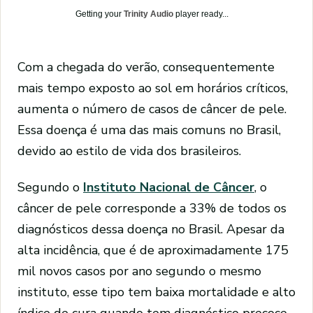
Getting your
Trinity Audio
player ready...
Com a chegada do verão, consequentemente
mais tempo exposto ao sol em horários críticos,
aumenta o número de casos de câncer de pele.
Essa doença é uma das mais comuns no Brasil,
devido ao estilo de vida dos brasileiros.
Segundo o
Instituto Nacional de Câncer
, o
câncer de pele corresponde a 33% de todos os
diagnósticos dessa doença no Brasil. Apesar da
alta incidência, que é de aproximadamente 175
mil novos casos por ano segundo o mesmo
instituto, esse tipo tem baixa mortalidade e alto
índice de cura quando tem diagnóstico precoce.