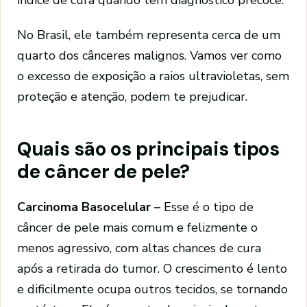
No Brasil, ele também representa cerca de um
quarto dos cânceres malignos. Vamos ver como
o excesso de exposição a raios ultravioletas, sem
proteção e atenção, podem te prejudicar.
Quais são os principais tipos
de câncer de pele?
Carcinoma Basocelular –
Esse é o tipo de
câncer de pele mais comum e felizmente o
menos agressivo, com altas chances de cura
após a retirada do tumor. O crescimento é lento
e dificilmente ocupa outros tecidos, se tornando