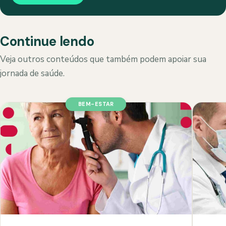
Continue lendo
Veja outros conteúdos que também podem apoiar sua
jornada de saúde.
BEM-ESTAR