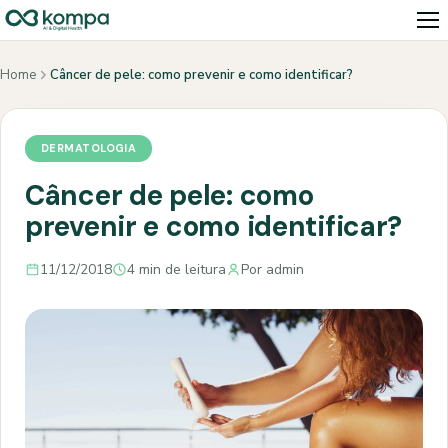
Home
Câncer de pele: como prevenir e como identificar?
DERMATOLOGIA
Câncer de pele: como
prevenir e como identificar?
11/12/2018
4 min de leitura
Por admin