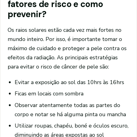
fatores de risco e como
prevenir?
Os raios solares estão cada vez mais fortes no
mundo inteiro. Por isso, é importante tomar o
máximo de cuidado e proteger a pele contra os
efeitos da radiação. As principais estratégias
para evitar o risco de câncer de pele são:
Evitar a exposição ao sol das 10hrs às 16hrs
Ficas em locais com sombra
Observar atentamente todas as partes do
corpo e notar se há alguma pinta ou mancha
Utilizar roupas, chapéu, boné e óculos escuro,
diminuindo as áreas expostas ao sol