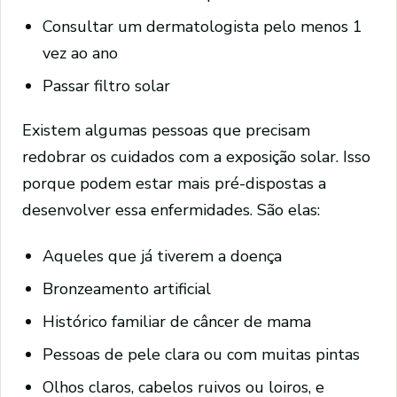
Consultar um dermatologista pelo menos 1
vez ao ano
Passar filtro solar
Existem algumas pessoas que precisam
redobrar os cuidados com a exposição solar. Isso
porque podem estar mais pré-dispostas a
desenvolver essa enfermidades. São elas:
Aqueles que já tiverem a doença
Bronzeamento artificial
Histórico familiar de câncer de mama
Pessoas de pele clara ou com muitas pintas
Olhos claros, cabelos ruivos ou loiros, e