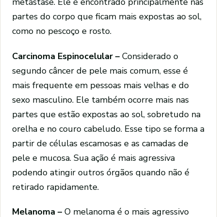
metástase. Ele é encontrado principalmente nas
partes do corpo que ficam mais expostas ao sol,
como no pescoço e rosto.
Carcinoma Espinocelular –
Considerado o
segundo câncer de pele mais comum, esse é
mais frequente em pessoas mais velhas e do
sexo masculino. Ele também ocorre mais nas
partes que estão expostas ao sol, sobretudo na
orelha e no couro cabeludo. Esse tipo se forma a
partir de células escamosas e as camadas de
pele e mucosa. Sua ação é mais agressiva
podendo atingir outros órgãos quando não é
retirado rapidamente.
Melanoma –
O melanoma é o mais agressivo