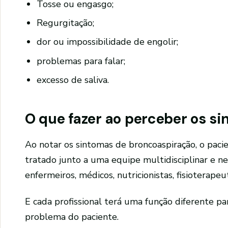
Tosse ou engasgo;
Regurgitação;
dor ou impossibilidade de engolir;
problemas para falar;
excesso de saliva.
O que fazer ao perceber os s
Ao notar os sintomas de broncoaspiração, o paci
tratado junto a uma equipe multidisciplinar e ne
enfermeiros, médicos, nutricionistas, fisioterape
E cada profissional terá uma função diferente pa
problema do paciente.