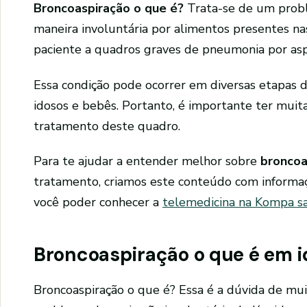
Broncoaspiração o que é?
Trata-se de um probl
maneira involuntária por alimentos presentes nas
paciente a quadros graves de pneumonia por asp
Essa condição pode ocorrer em diversas etapas
idosos e bebês. Portanto, é importante ter muit
tratamento deste quadro.
Para te ajudar a entender melhor sobre
broncoa
tratamento, criamos este conteúdo com informa
você poder conhecer a
telemedicina na Kompa s
Broncoaspiração o que é em 
Broncoaspiração o que é? Essa é a dúvida de mui