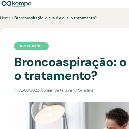
Home
Broncoaspiração: o que é e qual o tratamento?
KOMPA SAÚDE
Broncoaspiração: o 
o tratamento?
31/03/2022
5 min de leitura
Por admin