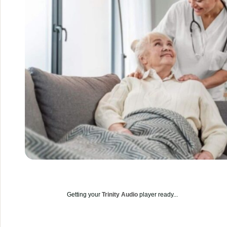
Getting your
Trinity Audio
player ready...