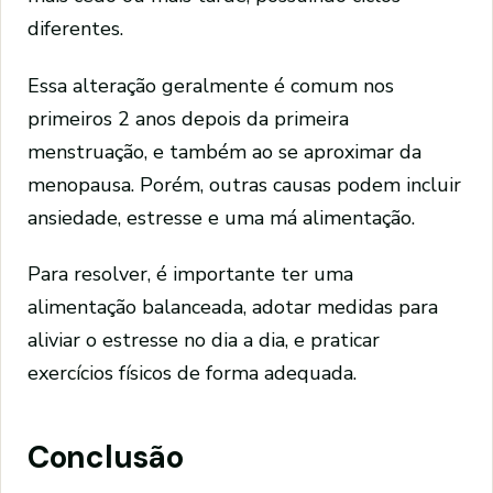
diferentes.
Essa alteração geralmente é comum nos
primeiros 2 anos depois da primeira
menstruação, e também ao se aproximar da
menopausa. Porém, outras causas podem incluir
ansiedade, estresse e uma má alimentação.
Para resolver, é importante ter uma
alimentação balanceada, adotar medidas para
aliviar o estresse no dia a dia, e praticar
exercícios físicos de forma adequada.
Conclusão