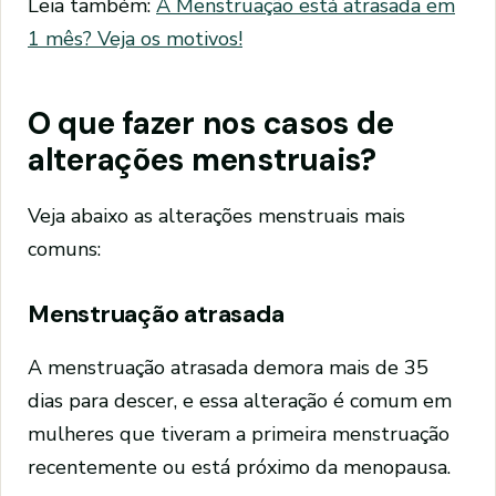
Leia também:
A Menstruação está atrasada em
1 mês? Veja os motivos!
O que fazer nos casos de
alterações menstruais?
Veja abaixo as alterações menstruais mais
comuns:
Menstruação atrasada
A menstruação atrasada demora mais de 35
dias para descer, e essa alteração é comum em
mulheres que tiveram a primeira menstruação
recentemente ou está próximo da menopausa.