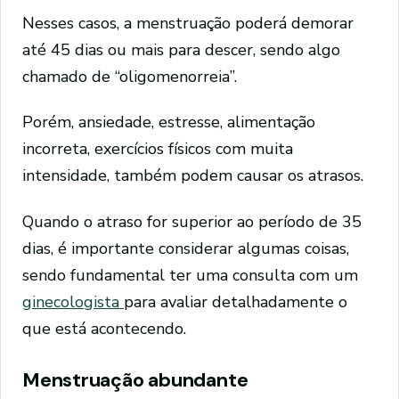
Nesses casos, a menstruação poderá demorar
até 45 dias ou mais para descer, sendo algo
chamado de “oligomenorreia”.
Porém, ansiedade, estresse, alimentação
incorreta, exercícios físicos com muita
intensidade, também podem causar os atrasos.
Quando o atraso for superior ao período de 35
dias, é importante considerar algumas coisas,
sendo fundamental ter uma consulta com um
ginecologista
para avaliar detalhadamente o
que está acontecendo.
Menstruação abundante