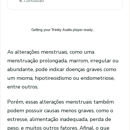
4.
Conclusão
Getting your
Trinity Audio
player ready...
As alterações menstruais, como uma
menstruação prolongada, marrom, irregular ou
abundante, pode indicar doenças graves como
um mioma, hipotireoidismo ou endometriose,
entre outros.
Porém, essas alterações menstruais também
podem possuir causas menos graves, como o
estresse, alimentação inadequada, perda de
peso, e muitos outros fatores. Afinal, o que