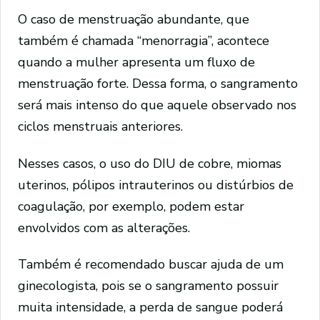
O caso de menstruação abundante, que
também é chamada “menorragia”, acontece
quando a mulher apresenta um fluxo de
menstruação forte. Dessa forma, o sangramento
será mais intenso do que aquele observado nos
ciclos menstruais anteriores.
Nesses casos, o uso do DIU de cobre, miomas
uterinos, pólipos intrauterinos ou distúrbios de
coagulação, por exemplo, podem estar
envolvidos com as alterações.
Também é recomendado buscar ajuda de um
ginecologista, pois se o sangramento possuir
muita intensidade, a perda de sangue poderá