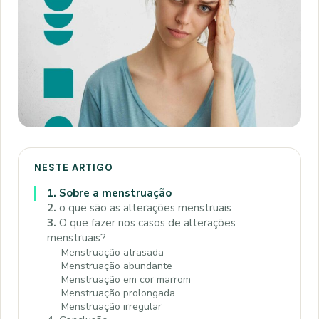
NESTE ARTIGO
1.
Sobre a menstruação
2.
o que são as alterações menstruais
3.
O que fazer nos casos de alterações
menstruais?
Menstruação atrasada
Menstruação abundante
Menstruação em cor marrom
Menstruação prolongada
Menstruação irregular