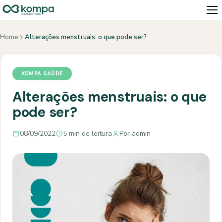
Home
Alterações menstruais: o que pode ser?
KOMPA SAÚDE
Alterações menstruais: o que
pode ser?
08/09/2022
5 min de leitura
Por admin