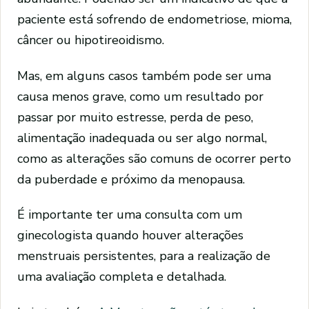
paciente está sofrendo de endometriose, mioma,
câncer ou hipotireoidismo.
Mas, em alguns casos também pode ser uma
causa menos grave, como um resultado por
passar por muito estresse, perda de peso,
alimentação inadequada ou ser algo normal,
como as alterações são comuns de ocorrer perto
da puberdade e próximo da menopausa.
É importante ter uma consulta com um
ginecologista quando houver alterações
menstruais persistentes, para a realização de
uma avaliação completa e detalhada.