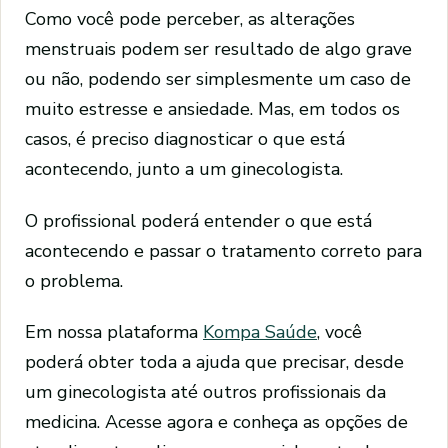
Como você pode perceber, as alterações
menstruais podem ser resultado de algo grave
ou não, podendo ser simplesmente um caso de
muito estresse e ansiedade. Mas, em todos os
casos, é preciso diagnosticar o que está
acontecendo, junto a um ginecologista.
O profissional poderá entender o que está
acontecendo e passar o tratamento correto para
o problema.
Em nossa plataforma
Kompa Saúde
, você
poderá obter toda a ajuda que precisar, desde
um ginecologista até outros profissionais da
medicina. Acesse agora e conheça as opções de