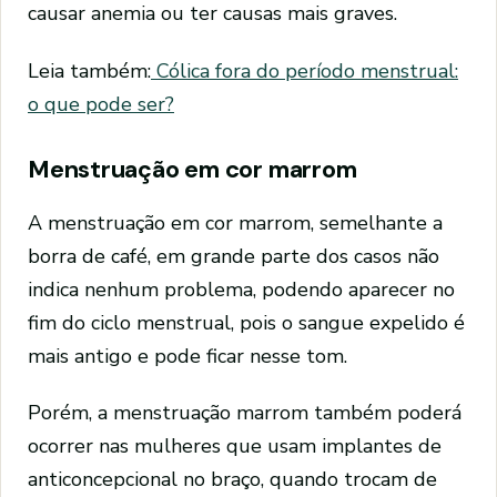
causar anemia ou ter causas mais graves.
Leia também:
Cólica fora do período menstrual:
o que pode ser?
Menstruação em cor marrom
A menstruação em cor marrom, semelhante a
borra de café, em grande parte dos casos não
indica nenhum problema, podendo aparecer no
fim do ciclo menstrual, pois o sangue expelido é
mais antigo e pode ficar nesse tom.
Porém, a menstruação marrom também poderá
ocorrer nas mulheres que usam implantes de
anticoncepcional no braço, quando trocam de