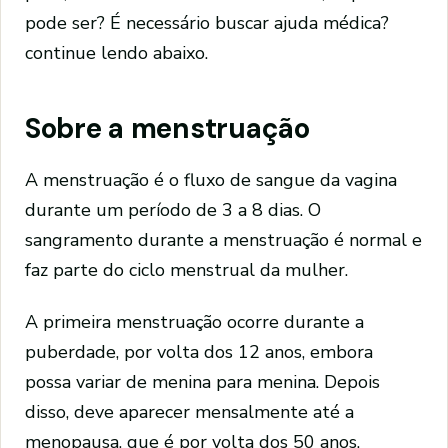
pode ser? É necessário buscar ajuda médica?
continue lendo abaixo.
Sobre a menstruação
A menstruação é o fluxo de sangue da vagina
durante um período de 3 a 8 dias. O
sangramento durante a menstruação é normal e
faz parte do ciclo menstrual da mulher.
A primeira menstruação ocorre durante a
puberdade, por volta dos 12 anos, embora
possa variar de menina para menina. Depois
disso, deve aparecer mensalmente até a
menopausa, que é por volta dos 50 anos.