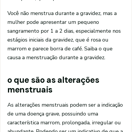
Você não menstrua durante a gravidez, mas a
mulher pode apresentar um pequeno
sangramento por 1 a 2 dias, especialmente nos
estágios iniciais da gravidez, que é rosa ou
marrom e parece borra de café. Saiba o que
causa a menstruação durante a gravidez.
o que são as alterações
menstruais
As alterações menstruais podem ser a indicação
de uma doença grave, possuindo uma
característica marrom, prolongada, irregular ou
abundante. Podendo ser um indicativo de que a