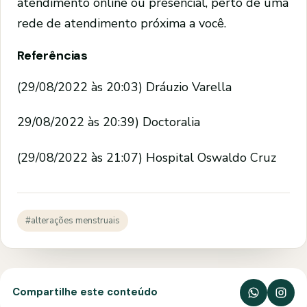
atendimento online ou presencial, perto de uma
rede de atendimento próxima a você.
Referências
(29/08/2022 às 20:03) Dráuzio Varella
29/08/2022 às 20:39) Doctoralia
(29/08/2022 às 21:07) Hospital Oswaldo Cruz
#alterações menstruais
Compartilhe este conteúdo