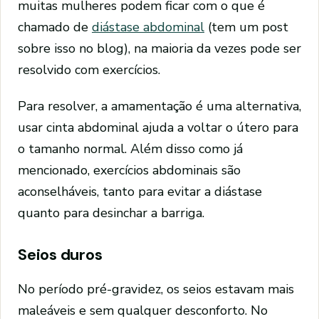
muitas mulheres podem ficar com o que é
chamado de
diástase abdominal
(tem um post
sobre isso no blog), na maioria da vezes pode ser
resolvido com exercícios.
Para resolver, a amamentação é uma alternativa,
usar cinta abdominal ajuda a voltar o útero para
o tamanho normal. Além disso como já
mencionado, exercícios abdominais são
aconselháveis, tanto para evitar a diástase
quanto para desinchar a barriga.
Seios duros
No período pré-gravidez, os seios estavam mais
maleáveis e sem qualquer desconforto. No