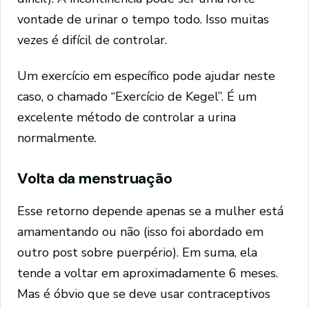
vontade de urinar o tempo todo. Isso muitas
vezes é difícil de controlar.
Um exercício em específico pode ajudar neste
caso, o chamado “Exercício de Kegel”. É um
excelente método de controlar a urina
normalmente.
Volta da menstruação
Esse retorno depende apenas se a mulher está
amamentando ou não (isso foi abordado em
outro post sobre puerpério). Em suma, ela
tende a voltar em aproximadamente 6 meses.
Mas é óbvio que se deve usar contraceptivos