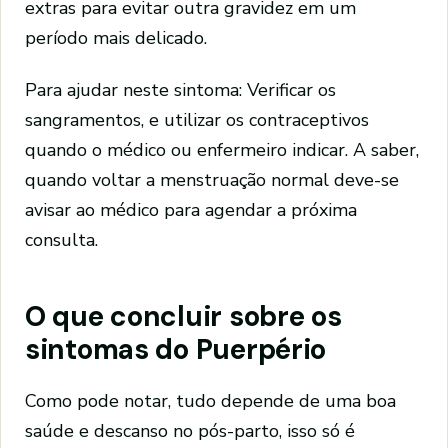
extras para evitar outra gravidez em um
período mais delicado.
Para ajudar neste sintoma: Verificar os
sangramentos, e utilizar os contraceptivos
quando o médico ou enfermeiro indicar. A saber,
quando voltar a menstruação normal deve-se
avisar ao médico para agendar a próxima
consulta.
O que concluir sobre os
sintomas do Puerpério
Como pode notar, tudo depende de uma boa
saúde e descanso no pós-parto, isso só é