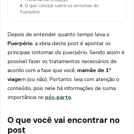
4.
O que concluir sobre os sintomas do
Puerpério
Depois de entender quanto tempo leva o
Puerpério
, a ideia deste post é apontar os
principais sintomas do puerpério. Sendo assim é
possível fazer os tratamentos necessários de
acordo com a fase que você,
mamãe de 1ª
viage
m (ou não). Portanto, leia com atenção o
conteúdo, pois nele há informações de suma
importância no
pós-parto
.
O que você vai encontrar no
post