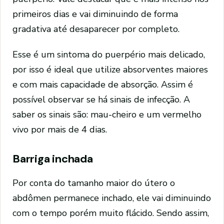
primeiros dias e vai diminuindo de forma
gradativa até desaparecer por completo.
Esse é um sintoma do puerpério mais delicado,
por isso é ideal que utilize absorventes maiores
e com mais capacidade de absorção. Assim é
possível observar se há sinais de infecção. A
saber os sinais são: mau-cheiro e um vermelho
vivo por mais de 4 dias.
Barriga inchada
Por conta do tamanho maior do útero o
abdômen permanece inchado, ele vai diminuindo
com o tempo porém muito flácido. Sendo assim,