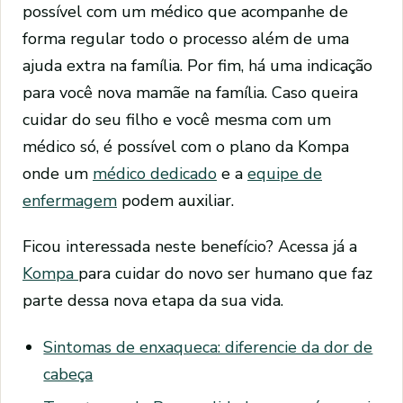
possível com um médico que acompanhe de
forma regular todo o processo além de uma
ajuda extra na família. Por fim, há uma indicação
para você nova mamãe na família. Caso queira
cuidar do seu filho e você mesma com um
médico só, é possível com o plano da Kompa
onde um
médico dedicado
e a
equipe de
enfermagem
podem auxiliar.
Ficou interessada neste benefício? Acessa já a
Kompa
para cuidar do novo ser humano que faz
parte dessa nova etapa da sua vida.
Sintomas de enxaqueca: diferencie da dor de
cabeça