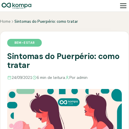
Home
Sintomas do Puerpério: como tratar
BEM-ESTAR
Sintomas do Puerpério: como
tratar
24/09/2021
6 min de leitura
Por admin