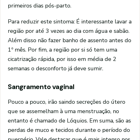
primeiros dias pós-parto.
Para reduzir este sintoma: É interessante lavar a
região por até 3 vezes ao dia com água e sabão.
Além disso não fazer banho de assento antes do
1º mês. Por fim, a região por si só tem uma
cicatrização rápida, por isso em média de 2
semanas o desconforto já deve sumir.
Sangramento vaginal
Pouco a pouco, irão saindo secreções do útero
que se assemelham à uma menstruação, no
entanto é chamado de Lóquios. Em suma, são as
perdas de muco e tecidos durante o período do
puerpério. Vale destacar que é mais intenso nos