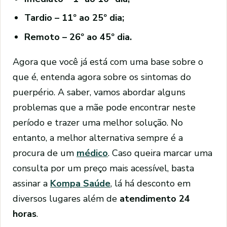
Tardio – 11º ao 25º dia;
Remoto – 26º ao 45º dia.
Agora que você já está com uma base sobre o
que é, entenda agora sobre os sintomas do
puerpério. A saber, vamos abordar alguns
problemas que a mãe pode encontrar neste
período e trazer uma melhor solução. No
entanto, a melhor alternativa sempre é a
procura de um
médico
. Caso queira marcar uma
consulta por um preço mais acessível, basta
assinar a
Kompa Saúde
, lá há desconto em
diversos lugares além de
atendimento 24
horas
.