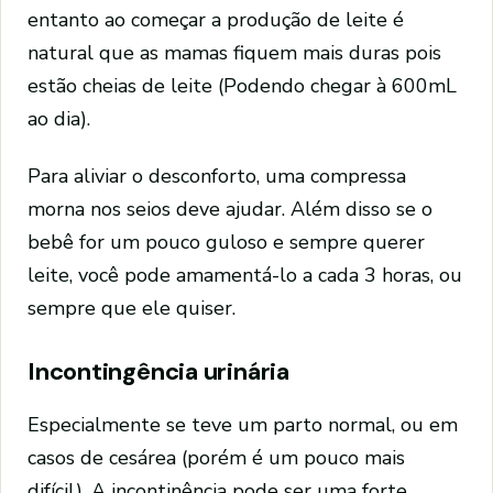
entanto ao começar a produção de leite é
natural que as mamas fiquem mais duras pois
estão cheias de leite (Podendo chegar à 600mL
ao dia).
Para aliviar o desconforto, uma compressa
morna nos seios deve ajudar. Além disso se o
bebê for um pouco guloso e sempre querer
leite, você pode amamentá-lo a cada 3 horas, ou
sempre que ele quiser.
Incontingência urinária
Especialmente se teve um parto normal, ou em
casos de cesárea (porém é um pouco mais
difícil). A incontinência pode ser uma forte