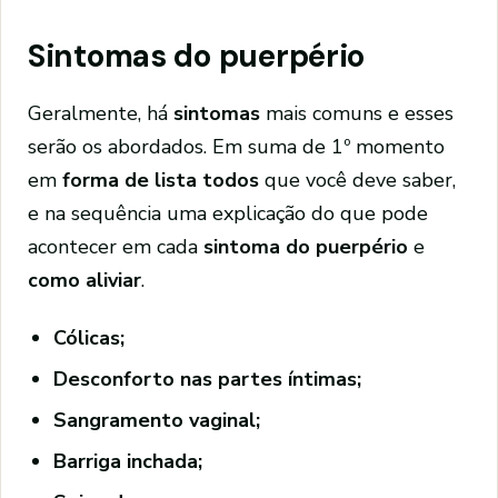
Sintomas do puerpério
Geralmente, há
sintomas
mais comuns e esses
serão os abordados. Em suma de 1º momento
em
forma de lista
todos
que você deve saber,
e na sequência uma explicação do que pode
acontecer em cada
sintoma do puerpério
e
como aliviar
.
Cólicas;
Desconforto nas partes íntimas;
Sangramento vaginal;
Barriga inchada;