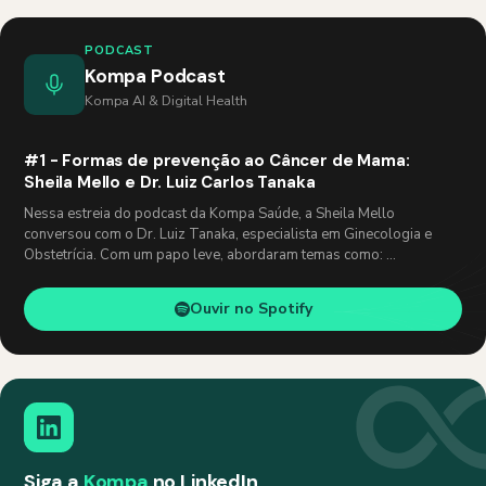
PODCAST
Kompa Podcast
Kompa AI & Digital Health
#1 - Formas de prevenção ao Câncer de Mama:
Sheila Mello e Dr. Luiz Carlos Tanaka
Nessa estreia do podcast da Kompa Saúde, a Sheila Mello
conversou com o Dr. Luiz Tanaka, especialista em Ginecologia e
Obstetrícia. Com um papo leve, abordaram temas como: …
Ouvir no Spotify
Siga a
Kompa
no LinkedIn