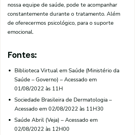
nossa equipe de saúde, pode te acompanhar
constantemente durante o tratamento. Além
de oferecermos psicológico, para o suporte
emocional.
Fontes:
Biblioteca Virtual em Saúde (Ministério da
Saúde – Governo) – Acessado em
01/08/2022 às 11H
Sociedade Brasileira de Dermatologia –
Acessado em 02/08/2022 às 11H30
Saúde Abril (Veja) – Acessado em
02/08/2022 às 12H00