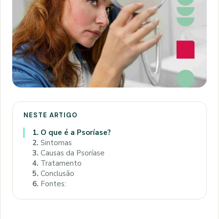
NESTE ARTIGO
1.
O que é a Psoríase?
2.
Sintomas
3.
Causas da Psoríase
4.
Tratamento
5.
Conclusão
6.
Fontes: