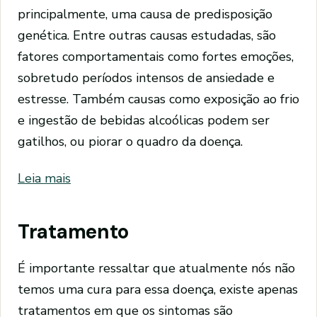
principalmente, uma causa de predisposição
genética. Entre outras causas estudadas, são
fatores comportamentais como fortes emoções,
sobretudo períodos intensos de ansiedade e
estresse. Também causas como exposição ao frio
e ingestão de bebidas alcoólicas podem ser
gatilhos, ou piorar o quadro da doença.
Leia mais
Tratamento
É importante ressaltar que atualmente nós não
temos uma cura para essa doença, existe apenas
tratamentos em que os sintomas são