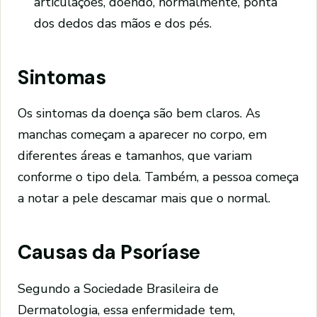
articulações, doendo, normalmente, ponta
dos dedos das mãos e dos pés.
Sintomas
Os sintomas da doença são bem claros. As
manchas começam a aparecer no corpo, em
diferentes áreas e tamanhos, que variam
conforme o tipo dela. Também, a pessoa começa
a notar a pele descamar mais que o normal.
Causas da Psoríase
Segundo a Sociedade Brasileira de
Dermatologia, essa enfermidade tem,