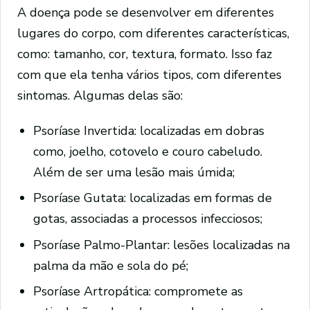
A doença pode se desenvolver em diferentes
lugares do corpo, com diferentes características,
como: tamanho, cor, textura, formato. Isso faz
com que ela tenha vários tipos, com diferentes
sintomas. Algumas delas são:
Psoríase Invertida: localizadas em dobras
como, joelho, cotovelo e couro cabeludo.
Além de ser uma lesão mais úmida;
Psoríase Gutata: localizadas em formas de
gotas, associadas a processos infecciosos;
Psoríase Palmo-Plantar: lesões localizadas na
palma da mão e sola do pé;
Psoríase Artropática: compromete as