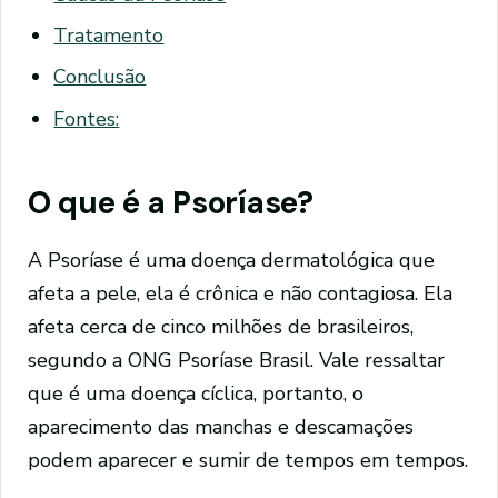
Tratamento
Conclusão
Fontes:
O que é a Psoríase?
A Psoríase é uma doença dermatológica que
afeta a pele, ela é crônica e não contagiosa. Ela
afeta cerca de cinco milhões de brasileiros,
segundo a ONG Psoríase Brasil. Vale ressaltar
que é uma doença cíclica, portanto, o
aparecimento das manchas e descamações
podem aparecer e sumir de tempos em tempos.