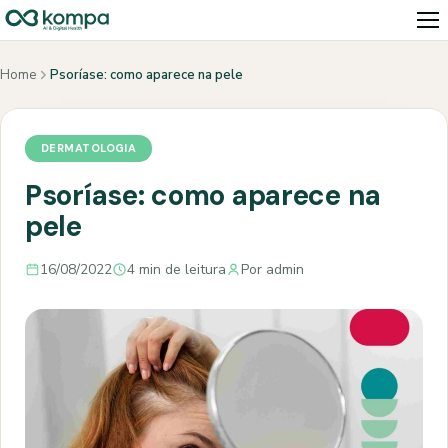
Home
Psoríase: como aparece na pele
DERMATOLOGIA
Psoríase: como aparece na
pele
16/08/2022
4 min de leitura
Por admin