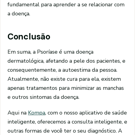
fundamental para aprender a se relacionar com
a doença.
Conclusão
Em suma, a Psoríase é uma doença
dermatológica, afetando a pele dos pacientes, e
consequentemente, a autoestima da pessoa.
Atualmente, não existe cura para ela, existem
apenas tratamentos para minimizar as manchas
e outros sintomas da doença.
Aqui na
Kompa
, com o nosso aplicativo de saúde
inteligente, oferecemos a consulta inteligente, e
outras formas de você ter o seu diagnóstico. A