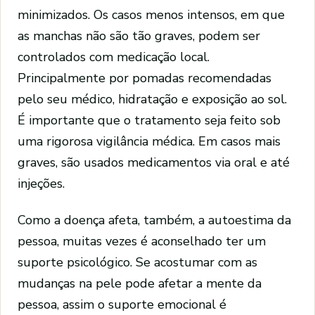
minimizados. Os casos menos intensos, em que
as manchas não são tão graves, podem ser
controlados com medicação local.
Principalmente por pomadas recomendadas
pelo seu médico, hidratação e exposição ao sol.
É importante que o tratamento seja feito sob
uma rigorosa vigilância médica. Em casos mais
graves, são usados medicamentos via oral e até
injeções.
Como a doença afeta, também, a autoestima da
pessoa, muitas vezes é aconselhado ter um
suporte psicológico. Se acostumar com as
mudanças na pele pode afetar a mente da
pessoa, assim o suporte emocional é