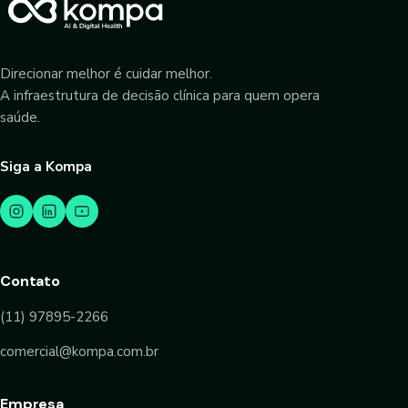
Direcionar melhor é cuidar melhor.
A infraestrutura de decisão clínica para quem opera
saúde.
Siga a Kompa
Contato
(11) 97895-2266
comercial@kompa.com.br
Empresa