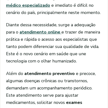
médico especializado
e imediato é difícil no
cenário do país, principalmente neste momento.
Diante dessa necessidade, surge a adequação
para o
atendimento online
e trazer de maneira
prática e rápida o acesso aos especialistas que
tanto podem diferenciar sua qualidade de vida.
Este é o novo cenário em saúde que une
tecnologia com o olhar humanizado.
Além do
atendimento preventivo
e precoce,
algumas doenças crônicas ou transtornos,
demandam um acompanhamento periódico.
Este atendimento serve para ajustar
medicamentos, solicitar novos
exames