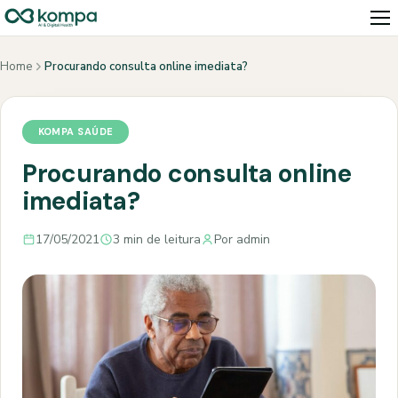
Home
Procurando consulta online imediata?
KOMPA SAÚDE
Procurando consulta online
imediata?
17/05/2021
3 min de leitura
Por admin