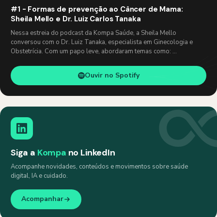
#1 - Formas de prevenção ao Câncer de Mama:
Sheila Mello e Dr. Luiz Carlos Tanaka
Nessa estreia do podcast da Kompa Saúde, a Sheila Mello
conversou com o Dr. Luiz Tanaka, especialista em Ginecologia e
Obstetrícia. Com um papo leve, abordaram temas como: …
Ouvir no Spotify
Siga a
Kompa
no LinkedIn
Acompanhe novidades, conteúdos e movimentos sobre saúde
digital, IA e cuidado.
Acompanhar