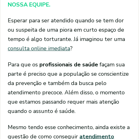
NOSSA EQUIPE.
Esperar para ser atendido quando se tem dor
ou suspeita de uma piora em curto espaço de
tempo é algo torturante. Já imaginou ter uma
consulta online imediata
?
Para que os
profissionais de saúde
façam sua
parte é preciso que a população se conscientize
da prevenção e também da busca pelo
atendimento precoce. Além disso, o momento
que estamos passando requer mais atenção
quando o assunto é saúde.
Mesmo tendo esse conhecimento, ainda existe a
questão de como conseguir
atendimento