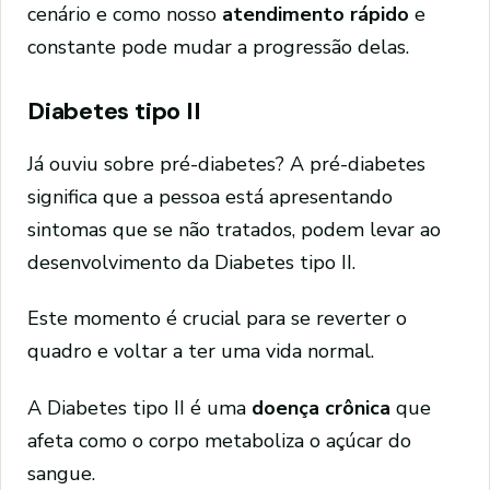
cenário e como nosso
atendimento rápido
e
constante pode mudar a progressão delas.
Diabetes tipo II
Já ouviu sobre pré-diabetes? A pré-diabetes
significa que a pessoa está apresentando
sintomas que se não tratados, podem levar ao
desenvolvimento da Diabetes tipo II.
Este momento é crucial para se reverter o
quadro e voltar a ter uma vida normal.
A Diabetes tipo II é uma
doença crônica
que
afeta como o corpo metaboliza o açúcar do
sangue.