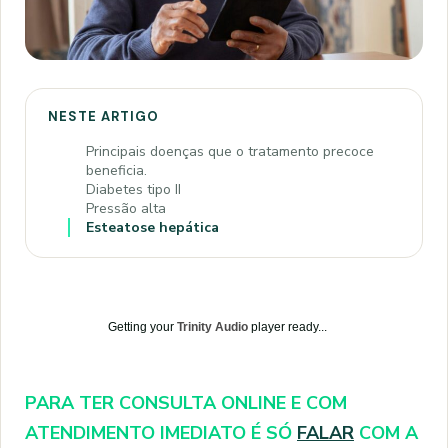
NESTE ARTIGO
Principais doenças que o tratamento precoce
beneficia.
Diabetes tipo II
Pressão alta
Esteatose hepática
Getting your
Trinity Audio
player ready...
PARA TER CONSULTA ONLINE E COM
ATENDIMENTO IMEDIATO É SÓ
FALAR
COM A