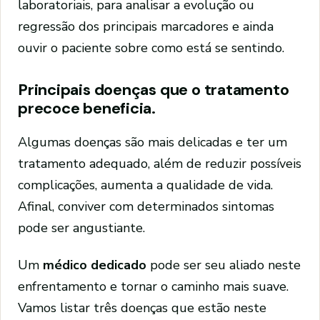
laboratoriais, para analisar a evolução ou
regressão dos principais marcadores e ainda
ouvir o paciente sobre como está se sentindo.
Principais doenças que o tratamento
precoce beneficia.
Algumas doenças são mais delicadas e ter um
tratamento adequado, além de reduzir possíveis
complicações, aumenta a qualidade de vida.
Afinal, conviver com determinados sintomas
pode ser angustiante.
Um
médico dedicado
pode ser seu aliado neste
enfrentamento e tornar o caminho mais suave.
Vamos listar três doenças que estão neste