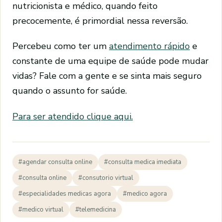
nutricionista e médico, quando feito
precocemente, é primordial nessa reversão.
Percebeu como ter um
atendimento rápido
e
constante de uma equipe de saúde pode mudar
vidas? Fale com a gente e se sinta mais seguro
quando o assunto for saúde.
Para ser atendido clique aqui.
#agendar consulta online
#consulta medica imediata
#consulta online
#consutorio virtual
#especialidades medicas agora
#medico agora
#medico virtual
#telemedicina