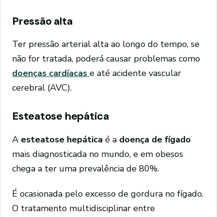
Pressão alta
Ter pressão arterial alta ao longo do tempo, se
não for tratada, poderá causar problemas como
doenças cardíacas
e até acidente vascular
cerebral (AVC).
Esteatose hepática
A
esteatose hepática
é a
doença de fígado
mais diagnosticada no mundo, e em obesos
chega a ter uma prevalência de 80%.
É ocasionada pelo excesso de gordura no fígado.
O tratamento multidisciplinar entre