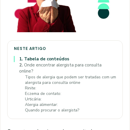
NESTE ARTIGO
1.
Tabela de conteúdos
2.
Onde encontrar alergista para consulta
online?
Tipos de alergia que podem ser tratadas com um
alergista para consulta online
Rinite:
Eczema de contato:
Urticária:
Alergia alimentar:
Quando procurar o alergista?