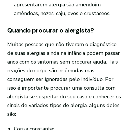
apresentarem alergia são amendoim,
amêndoas, nozes, caju, ovos e crustáceos.
Quando procurar o alergista?
Muitas pessoas que não tiveram o diagnóstico
de suas alergias ainda na infância podem passar
anos com os sintomas sem procurar ajuda. Tais
reações do corpo são incômodas mas
conseguem ser ignoradas pelo indivíduo. Por
isso é importante procurar uma consulta com
alergista se suspeitar do seu caso e conhecer os
sinais de variados tipos de alergia, alguns deles
são:
Coriza constante;