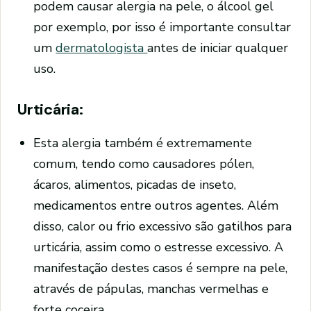
podem causar alergia na pele, o álcool gel
por exemplo, por isso é importante consultar
um
dermatologista
antes de iniciar qualquer
uso.
Urticária:
Esta alergia também é extremamente
comum, tendo como causadores pólen,
ácaros, alimentos, picadas de inseto,
medicamentos entre outros agentes. Além
disso, calor ou frio excessivo são gatilhos para
urticária, assim como o estresse excessivo. A
manifestação destes casos é sempre na pele,
através de pápulas, manchas vermelhas e
forte coceira.