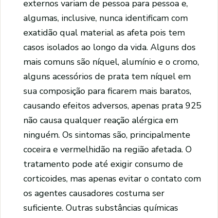
externos variam de pessoa para pessoa e,
algumas, inclusive, nunca identificam com
exatidão qual material as afeta pois tem
casos isolados ao longo da vida. Alguns dos
mais comuns são níquel, alumínio e o cromo,
alguns acessórios de prata tem níquel em
sua composição para ficarem mais baratos,
causando efeitos adversos, apenas prata 925
não causa qualquer reação alérgica em
ninguém. Os sintomas são, principalmente
coceira e vermelhidão na região afetada. O
tratamento pode até exigir consumo de
corticoides, mas apenas evitar o contato com
os agentes causadores costuma ser
suficiente. Outras substâncias químicas