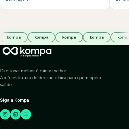
kompa
kompa
kompa
kompa
komp
Direcionar melhor é cuidar melhor.
A infraestrutura de decisão clínica para quem opera
saúde.
Siga a Kompa