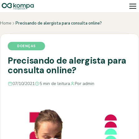
Home
Precisando de alergista para consulta online?
DOENÇAS
Precisando de alergista para
consulta online?
07/10/2021
5 min de leitura
Por admin