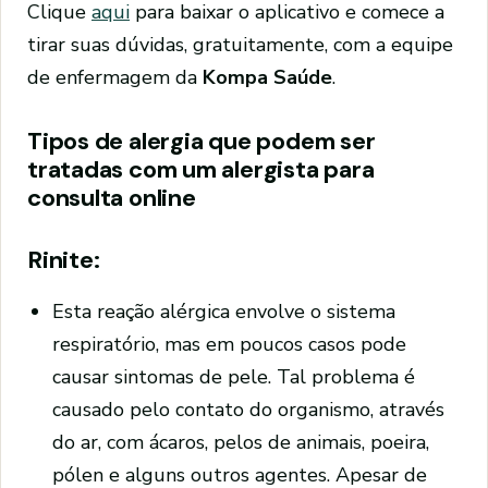
Clique
aqui
para baixar o aplicativo e comece a
tirar suas dúvidas, gratuitamente, com a equipe
de enfermagem da
Kompa Saúde
.
Tipos de alergia que podem ser
tratadas com um alergista para
consulta online
Rinite:
Esta reação alérgica envolve o sistema
respiratório, mas em poucos casos pode
causar sintomas de pele. Tal problema é
causado pelo contato do organismo, através
do ar, com ácaros, pelos de animais, poeira,
pólen e alguns outros agentes. Apesar de