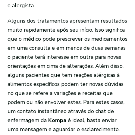
o alergista.
Alguns dos tratamentos apresentam resultados
muito rapidamente após seu início. Isso significa
que o médico pode prescrever os medicamentos
em uma consulta e em menos de duas semanas
o paciente terá interesse em outra para novas
orientações em cima de alterações. Além disso,
alguns pacientes que tem reações alérgicas à
alimentos específicos podem ter novas dúvidas
no que se refere a variações e receitas que
podem ou não envolver estes. Para estes casos,
um contato instantâneo através do chat de
enfermagem da
Kompa
é ideal, basta enviar
uma mensagem e aguardar o esclarecimento.