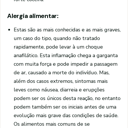
Alergia alimentar
:
Estas são as mais conhecidas e as mais graves,
um caso do tipo, quando não tratado
rapidamente, pode levar à um choque
anafilático. Esta inflamação chega a garganta
com muita força e pode impedir a passagem
de ar, causado a morte do indivíduo. Mas,
além dos casos extremos, sintomas mais
leves como náusea, diarreia e erupções
podem ser os únicos desta reação, no entanto
podem também ser os iniciais antes de uma
evolução mais grave das condições de saúde.
Os alimentos mais comuns de se