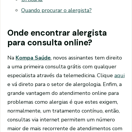
Quando procurar o alergista?
Onde encontrar alergista
para consulta online?
Na
Kompa Saúde
, novos assinantes tem direito
a uma primeira consulta grátis com qualquer
especialista através da telemedicina. Clique
aqui
e vá direto para o setor de alergologia. Enfim, a
grande vantagem do atendimento online para
problemas como alergias é que estes exigem,
normalmente, um tratamento contínuo, então,
consultas via internet permitem um número
maior de mais recorrente de atendimentos com