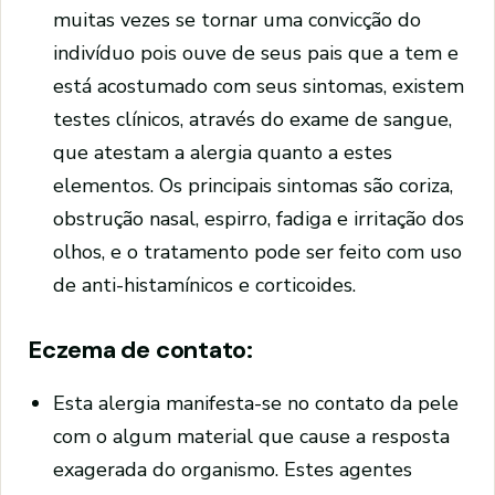
muitas vezes se tornar uma convicção do
indivíduo pois ouve de seus pais que a tem e
está acostumado com seus sintomas, existem
testes clínicos, através do exame de sangue,
que atestam a alergia quanto a estes
elementos. Os principais sintomas são coriza,
obstrução nasal, espirro, fadiga e irritação dos
olhos, e o tratamento pode ser feito com uso
de anti-histamínicos e corticoides.
Eczema de contato:
Esta alergia manifesta-se no contato da pele
com o algum material que cause a resposta
exagerada do organismo. Estes agentes