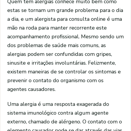
Quem tem alergias conhece muito bem como
estas se tornam um grande problema para o dia
a dia, e um alergista para consulta online é uma
mão na roda para manter recorrente este
acompanhamento profissional. Mesmo sendo um
dos problemas de saúde mais comuns, as
alergias podem ser confundidas com gripes,
sinusite e irritações involuntárias. Felizmente,
existem maneiras de se controlar os sintomas e
prevenir o contato do organismo com os
agentes causadores.
Uma alergia é uma resposta exagerada do
sistema imunológico contra algum agente
externo, chamado de alérgeno. O contato com o
elemento causador pode se dar através das vias