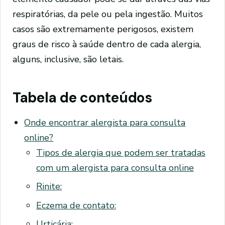
respiratórias, da pele ou pela ingestão. Muitos
casos são extremamente perigosos, existem
graus de risco à saúde dentro de cada alergia,
alguns, inclusive, são letais.
Tabela de conteúdos
Onde encontrar alergista para consulta
online?
Tipos de alergia que podem ser tratadas
com um alergista para consulta online
Rinite:
Eczema de contato:
Urticária: