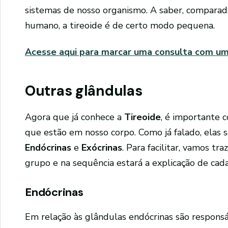
sistemas de nosso organismo. A saber, comparad
humano, a tireoide é de certo modo pequena.
Acesse aqui para marcar uma consulta com um 
Outras glândulas
Agora que já conhece a
Tireoide
, é importante 
que estão em nosso corpo. Como já falado, elas s
Endócrinas
e
Exócrinas
. Para facilitar, vamos t
grupo e na sequência estará a explicação de cad
Endócrinas
Em relação às glândulas endócrinas são responsá