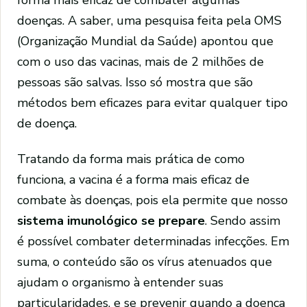
doenças. A saber, uma pesquisa feita pela OMS
(Organização Mundial da Saúde) apontou que
com o uso das vacinas, mais de 2 milhões de
pessoas são salvas. Isso só mostra que são
métodos bem eficazes para evitar qualquer tipo
de doença.
Tratando da forma mais prática de como
funciona, a vacina é a forma mais eficaz de
combate às doenças, pois ela permite que nosso
sistema imunológico se prepare
. Sendo assim
é possível combater determinadas infecções. Em
suma, o conteúdo são os vírus atenuados que
ajudam o organismo à entender suas
particularidades, e se prevenir quando a doença