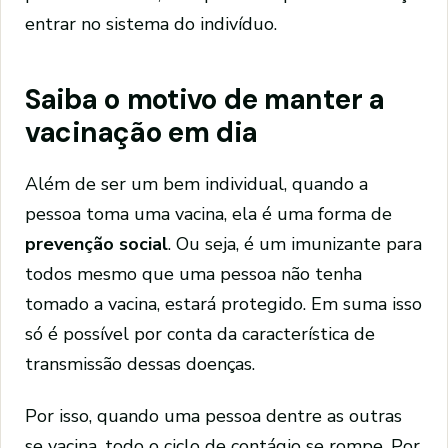
entrar no sistema do indivíduo.
Saiba o motivo de manter a
vacinação em dia
Além de ser um bem individual, quando a
pessoa toma uma vacina, ela é uma forma de
prevenção social
. Ou seja, é um imunizante para
todos mesmo que uma pessoa não tenha
tomado a vacina, estará protegido. Em suma isso
só é possível por conta da característica de
transmissão dessas doenças.
Por isso, quando uma pessoa dentre as outras
se vacina, todo o ciclo de contágio se rompe. Por