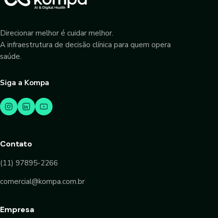
Direcionar melhor é cuidar melhor.
A infraestrutura de decisão clínica para quem opera
saúde.
Siga a Kompa
Contato
(11) 97895-2266
comercial@kompa.com.br
Empresa