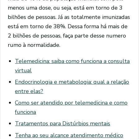
menos uma dose, ou seja, está em torno de 3
bilhões de pessoas. Já as totalmente imunizadas
está em torno de 38%. Dessa forma há mais de
2 bilhões de pessoas, faça parte desse numero
rumo à normalidade.
Telemedicina: saiba como funciona a consulta
virtual
Endocrinologia e metabologia: qual a relação
entre elas?
Como ser atendido por telemedicina e como
funciona
Tratamentos para Distúrbios mentais
Tenha ao seu alcance atendimento médico