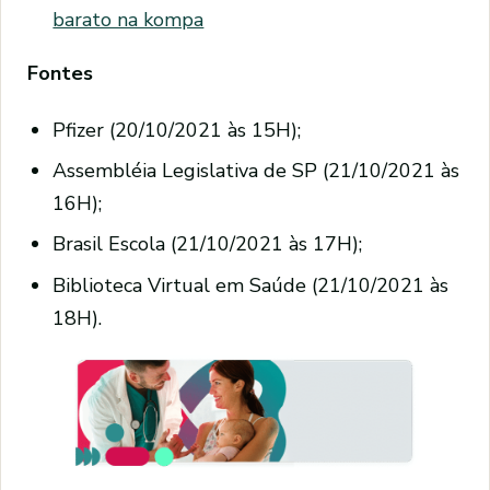
barato na kompa
Fontes
Pfizer (20/10/2021 às 15H);
Assembléia Legislativa de SP (21/10/2021 às
16H);
Brasil Escola (21/10/2021 às 17H);
Biblioteca Virtual em Saúde (21/10/2021 às
18H).