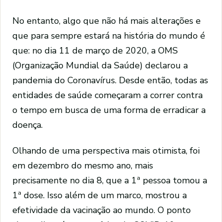
No entanto, algo que não há mais alterações e
que para sempre estará na história do mundo é
que: no dia 11 de março de 2020, a OMS
(Organização Mundial da Saúde) declarou a
pandemia do Coronavírus. Desde então, todas as
entidades de saúde começaram a correr contra
o tempo em busca de uma forma de erradicar a
doença.
Olhando de uma perspectiva mais otimista, foi
em dezembro do mesmo ano, mais
precisamente no dia 8, que a 1ª pessoa tomou a
1ª dose. Isso além de um marco, mostrou a
efetividade da vacinação ao mundo. O ponto