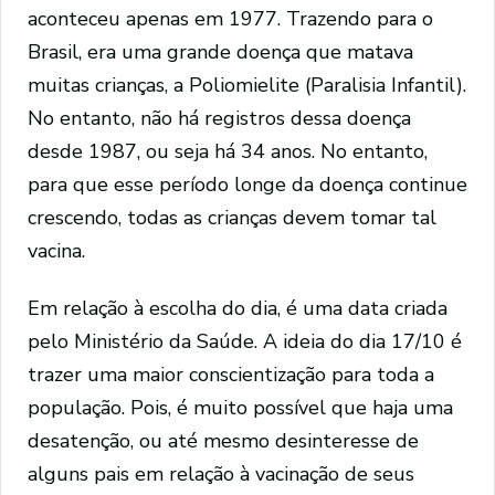
aconteceu apenas em 1977. Trazendo para o
Brasil, era uma grande doença que matava
muitas crianças, a Poliomielite (Paralisia Infantil).
No entanto, não há registros dessa doença
desde 1987, ou seja há 34 anos. No entanto,
para que esse período longe da doença continue
crescendo, todas as crianças devem tomar tal
vacina.
Em relação à escolha do dia, é uma data criada
pelo Ministério da Saúde. A ideia do dia 17/10 é
trazer uma maior conscientização para toda a
população. Pois, é muito possível que haja uma
desatenção, ou até mesmo desinteresse de
alguns pais em relação à vacinação de seus