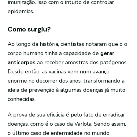
imunização. Isso com o intuito de controlar
epidemias.
Como surgiu?
Ao longo da história, cientistas notaram que o o
corpo humano tinha a capacidade de
gerar
anticorpos
ao receber amostras dos patógenos.
Desde então, as vacinas vem num avanço
enorme no decorrer dos anos, transformando a
ideia de prevenção à algumas doenças já muito
conhecidas.
A prova de sua eficácia é pelo fato de erradicar
doenças, como é o caso da Varíola. Sendo assim,
o último caso de enfermidade no mundo