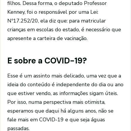
filhos. Dessa forma, o deputado Professor
Kenney, foi o responsável por uma Lei:
Nº17.252/20, ela diz que: para matricular
crianças em escolas do estado, é necessário que
apresente a carteira de vacinação.
E sobre a COVID-19?
Esse é um assinto mais delicado, uma vez que a
ideia do conteúdo é independente do dia ou ano
que estiver vendo, as informações sigam úteis.
Por isso, numa perspectiva mais otimista,
esperamos que daqui há alguns anos, não se
fale mais em COVID-19 e que seja águas
passadas.