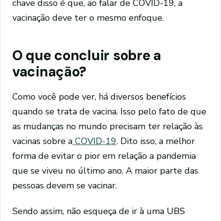
chave disso é que, ao falar de COVID-19, a
vacinação deve ter o mesmo enfoque.
O que concluir sobre a
vacinação?
Como você pode ver, há diversos benefícios
quando se trata de vacina. Isso pelo fato de que
as mudanças no mundo precisam ter relação às
vacinas sobre a
COVID-19
. Dito isso, a melhor
forma de evitar o pior em relação a pandemia
que se viveu no último ano. A maior parte das
pessoas devem se vacinar.
Sendo assim, não esqueça de ir à uma UBS