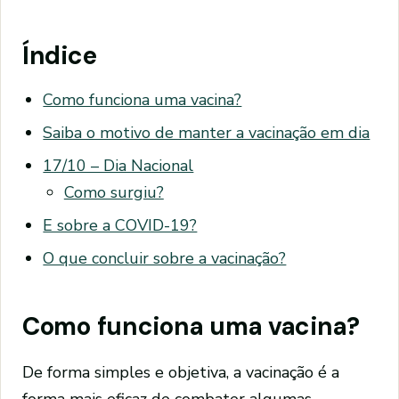
Índice
Como funciona uma vacina?
Saiba o motivo de manter a vacinação em dia
17/10 – Dia Nacional
Como surgiu?
E sobre a COVID-19?
O que concluir sobre a vacinação?
Como funciona uma vacina?
De forma simples e objetiva, a vacinação é a
forma mais eficaz de combater algumas