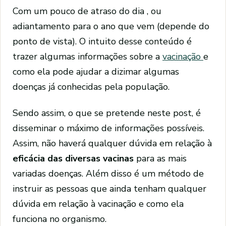
Com um pouco de atraso do dia
, ou
adiantamento para o ano que vem (depende do
ponto de vista). O intuito desse conteúdo é
trazer algumas informações sobre a
vacinação
e
como ela pode ajudar a dizimar algumas
doenças já conhecidas pela população.
Sendo assim, o que se pretende neste post, é
disseminar o máximo de informações possíveis.
Assim, não haverá qualquer dúvida em relação à
eficácia das diversas vacinas
para as mais
variadas doenças. Além disso é um método de
instruir as pessoas que ainda tenham qualquer
dúvida em relação à vacinação e como ela
funciona no organismo.