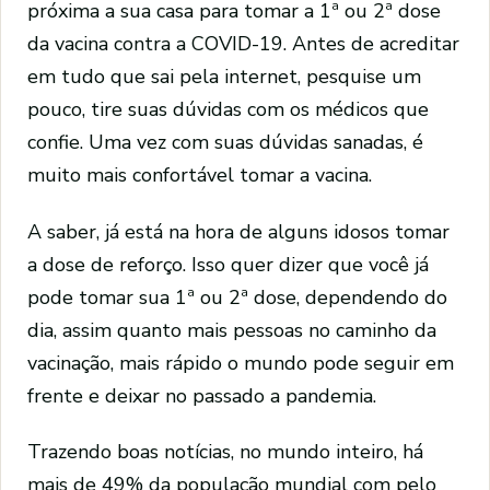
próxima a sua casa para tomar a 1ª ou 2ª dose
da vacina contra a COVID-19. Antes de acreditar
em tudo que sai pela internet, pesquise um
pouco, tire suas dúvidas com os médicos que
confie. Uma vez com suas dúvidas sanadas, é
muito mais confortável tomar a vacina.
A saber, já está na hora de alguns idosos tomar
a dose de reforço. Isso quer dizer que você já
pode tomar sua 1ª ou 2ª dose, dependendo do
dia, assim quanto mais pessoas no caminho da
vacinação, mais rápido o mundo pode seguir em
frente e deixar no passado a pandemia.
Trazendo boas notícias, no mundo inteiro, há
mais de 49% da população mundial com pelo