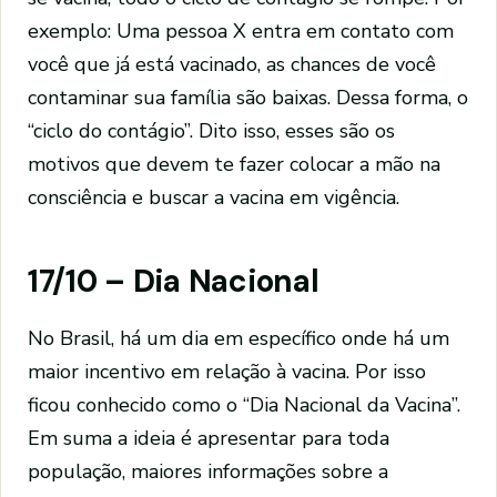
exemplo: Uma pessoa X entra em contato com
você que já está vacinado, as chances de você
contaminar sua família são baixas. Dessa forma, o
“ciclo do contágio”. Dito isso, esses são os
motivos que devem te fazer colocar a mão na
consciência e buscar a vacina em vigência.
17/10 – Dia Nacional
No Brasil, há um dia em específico onde há um
maior incentivo em relação à vacina. Por isso
ficou conhecido como o “Dia Nacional da Vacina”.
Em suma a ideia é apresentar para toda
população, maiores informações sobre a