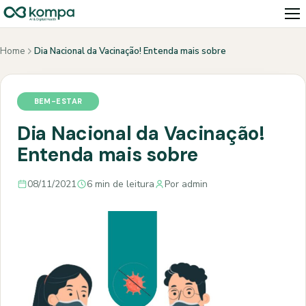
Home
Dia Nacional da Vacinação! Entenda mais sobre
BEM-ESTAR
Dia Nacional da Vacinação!
Entenda mais sobre
08/11/2021
6 min de leitura
Por admin