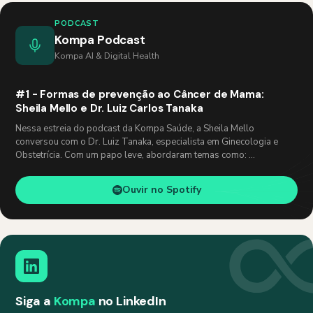
PODCAST
Kompa Podcast
Kompa AI & Digital Health
#1 - Formas de prevenção ao Câncer de Mama:
Sheila Mello e Dr. Luiz Carlos Tanaka
Nessa estreia do podcast da Kompa Saúde, a Sheila Mello
conversou com o Dr. Luiz Tanaka, especialista em Ginecologia e
Obstetrícia. Com um papo leve, abordaram temas como: …
Ouvir no Spotify
Siga a
Kompa
no LinkedIn