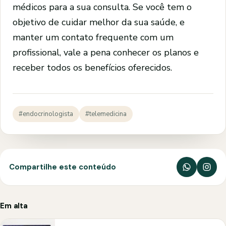
médicos para a sua consulta. Se você tem o
objetivo de cuidar melhor da sua saúde, e
manter um contato frequente com um
profissional, vale a pena conhecer os planos e
receber todos os benefícios oferecidos.
#endocrinologista
#telemedicina
Compartilhe este conteúdo
Em alta