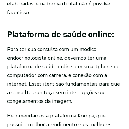
elaborados, e na forma digital não é possível
fazer isso.
Plataforma de saúde online:
Para ter sua consulta com um médico
endocrinologista online, devemos ter uma
plataforma de saúde online, um smartphone ou
computador com câmera, e conexão com a
internet. Esses itens são fundamentais para que
a consulta aconteça, sem interrupções ou
congelamentos da imagem.
Recomendamos a plataforma Kompa, que
possui o melhor atendimento e os melhores