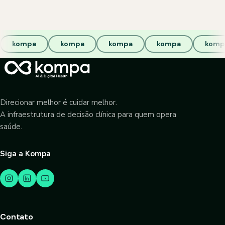
kompa
kompa
kompa
kompa
komp
Direcionar melhor é cuidar melhor.
A infraestrutura de decisão clínica para quem opera
saúde.
Siga a Kompa
Contato