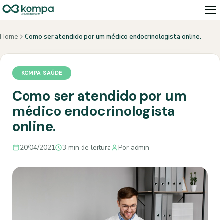
Home
Como ser atendido por um médico endocrinologista online.
KOMPA SAÚDE
Como ser atendido por um
médico endocrinologista
online.
20/04/2021
3 min de leitura
Por admin