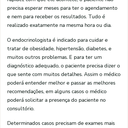
precisa esperar meses para ter o agendamento
e nem para receber os resultados. Tudo é
realizado exatamente na mesma hora ou dia.
O endocrinologista é indicado para cuidar e
tratar de obesidade, hipertensão, diabetes, e
muitos outros problemas. E para ter um
diagnóstico adequado, o paciente precisa dizer o
que sente com muitos detalhes. Assim o médico
poderá entender melhor e passar as melhores
recomendações, em alguns casos o médico
poderá solicitar a presença do paciente no
consultório.
Determinados casos precisam de exames mais