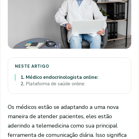
NESTE ARTIGO
1.
Médico endocrinologista online:
2.
Plataforma de saúde online:
Os médicos estão se adaptando a uma nova
maneira de atender pacientes, eles estão
aderindo a telemedicina como sua principal
ferramenta de comunicação diária. Isso significa