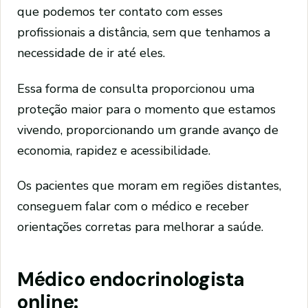
que podemos ter contato com esses
profissionais a distância, sem que tenhamos a
necessidade de ir até eles.
Essa forma de consulta proporcionou uma
proteção maior para o momento que estamos
vivendo, proporcionando um grande avanço de
economia, rapidez e acessibilidade.
Os pacientes que moram em regiões distantes,
conseguem falar com o médico e receber
orientações corretas para melhorar a saúde.
Médico endocrinologista
online: