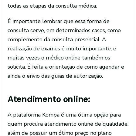
todas as etapas da consulta médica.
É importante lembrar que essa forma de
consulta serve, em determinados casos, como
complemento da consulta presencial. A
realização de exames é muito importante, e
muitas vezes o médico online também os
solicita. É feita a orientação de como agendar e
ainda o envio das guias de autorização.
Atendimento online:
A plataforma Kompa é uma ótima opção para
quem procura atendimento online de qualidade,
além de possuir um ótimo preço no plano