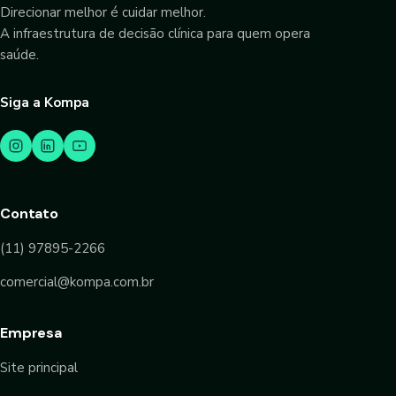
Direcionar melhor é cuidar melhor.
A infraestrutura de decisão clínica para quem opera
saúde.
Siga a Kompa
Contato
(11) 97895-2266
comercial@kompa.com.br
Empresa
Site principal