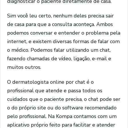
diagnosticar o paciente diretamente de casa.
Sim você leu certo, nenhum deles precisa sair
de casa para que a consulta aconteça. Ambos
podemos conversar e entender o problema pela
internet, e existem diversas formas de falar com
o médico. Podemos falar utilizando um chat,
fazendo chamadas de vídeo, ligação, e-mail e
muitos outros.
O dermatologista online por chat é o
profissional que atende e passa todos os
cuidados que o paciente precisa, o chat pode ser
o do próprio site ou do software recomendado
pelo profissional. Na Kompa contamos com um
aplicativo próprio feito para facilitar e atender