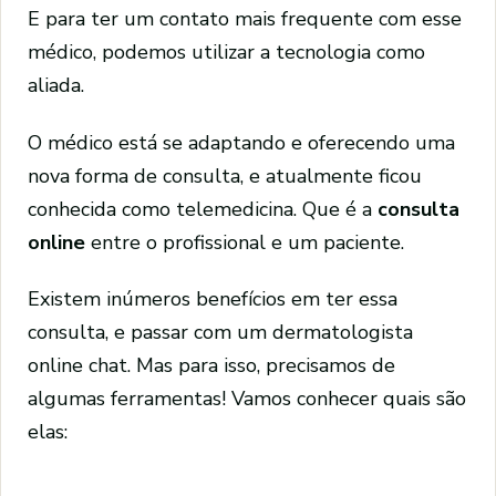
E para ter um contato mais frequente com esse
médico, podemos utilizar a tecnologia como
aliada.
O médico está se adaptando e oferecendo uma
nova forma de consulta, e atualmente ficou
conhecida como telemedicina. Que é a
consulta
online
entre o profissional e um paciente.
Existem inúmeros benefícios em ter essa
consulta, e passar com um dermatologista
online chat. Mas para isso, precisamos de
algumas ferramentas! Vamos conhecer quais são
elas: