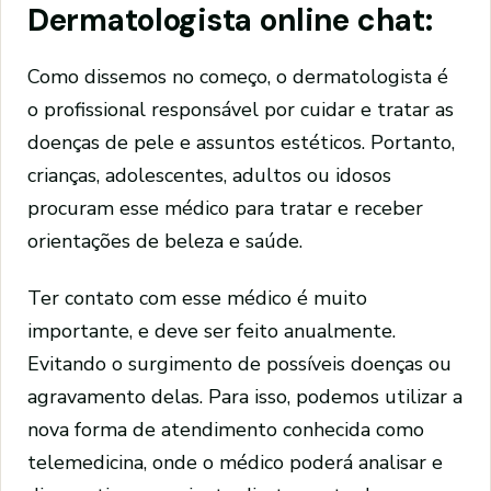
Dermatologista online chat:
Como dissemos no começo, o dermatologista é
o profissional responsável por cuidar e tratar as
doenças de pele e assuntos estéticos. Portanto,
crianças, adolescentes, adultos ou idosos
procuram esse médico para tratar e receber
orientações de beleza e saúde.
Ter contato com esse médico é muito
importante, e deve ser feito anualmente.
Evitando o surgimento de possíveis doenças ou
agravamento delas. Para isso, podemos utilizar a
nova forma de atendimento conhecida como
telemedicina, onde o médico poderá analisar e