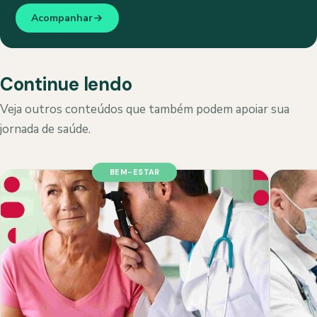
Acompanhar
Continue lendo
Veja outros conteúdos que também podem apoiar sua
jornada de saúde.
BEM-ESTAR