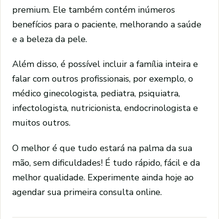
premium. Ele também contém inúmeros
benefícios para o paciente, melhorando a saúde
e a beleza da pele.
Além disso, é possível incluir a família inteira e
falar com outros profissionais, por exemplo, o
médico ginecologista, pediatra, psiquiatra,
infectologista, nutricionista, endocrinologista e
muitos outros.
O melhor é que tudo estará na palma da sua
mão, sem dificuldades! É tudo rápido, fácil e da
melhor qualidade. Experimente ainda hoje ao
agendar sua primeira consulta online.