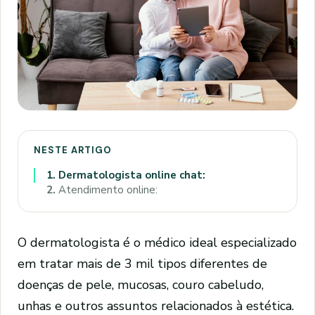
NESTE ARTIGO
1.
Dermatologista online chat:
2.
Atendimento online:
O dermatologista é o médico ideal especializado
em tratar mais de 3 mil tipos diferentes de
doenças de pele, mucosas, couro cabeludo,
unhas e outros assuntos relacionados à estética.