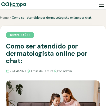
Home
Como ser atendido por dermatologista online por chat:
KOMPA SAÚDE
Como ser atendido por
dermatologista online por
chat:
22/04/2021
3 min de leitura
Por admin