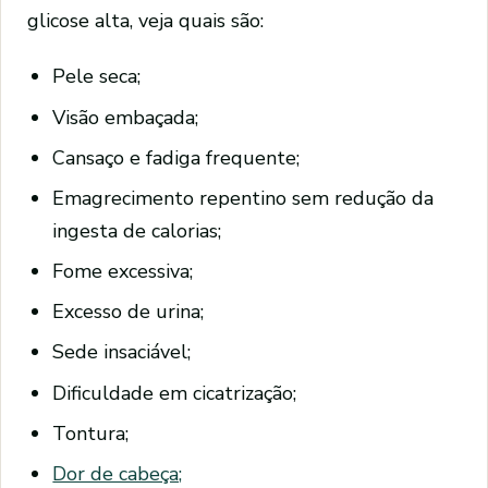
glicose alta, veja quais são:
Pele seca;
Visão embaçada;
Cansaço e fadiga frequente;
Emagrecimento repentino sem redução da
ingesta de calorias;
Fome excessiva;
Excesso de urina;
Sede insaciável;
Dificuldade em cicatrização;
Tontura;
Dor de cabeça;