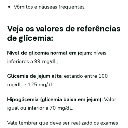
Vômitos e náuseas frequentes.
Veja os valores de referências
de glicemia:
Nível de glicemia normal em jejum:
níveis
inferiores a 99 mg/dL;
Glicemia de jejum alta
: estando entre 100
mg/dL e 125 mg/dL;
Hipoglicemia (glicemia baixa em jejum):
Valor
igual ou inferior a 70 mg/dL.
Vale lembrar que deve ser realizado os exames