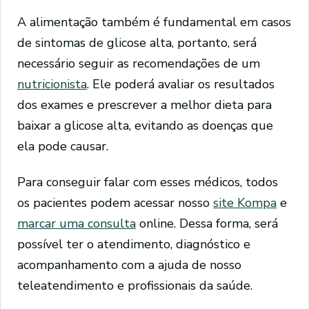
A alimentação também é fundamental em casos
de sintomas de glicose alta, portanto, será
necessário seguir as recomendações de um
nutricionista
. Ele poderá avaliar os resultados
dos exames e prescrever a melhor dieta para
baixar a glicose alta, evitando as doenças que
ela pode causar.
Para conseguir falar com esses médicos, todos
os pacientes podem acessar nosso
site Kompa
e
marcar uma consulta
online. Dessa forma, será
possível ter o atendimento, diagnóstico e
acompanhamento com a ajuda de nosso
teleatendimento e profissionais da saúde.