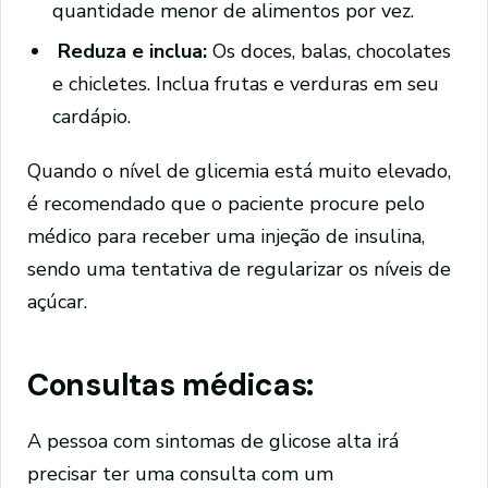
quantidade menor de alimentos por vez.
Reduza e inclua:
Os doces, balas, chocolates
e chicletes. Inclua frutas e verduras em seu
cardápio.
Quando o nível de glicemia está muito elevado,
é recomendado que o paciente procure pelo
médico para receber uma injeção de insulina,
sendo uma tentativa de regularizar os níveis de
açúcar.
Consultas médicas:
A pessoa com sintomas de glicose alta irá
precisar ter uma consulta com um