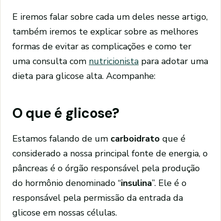
E iremos falar sobre cada um deles nesse artigo,
também iremos te explicar sobre as melhores
formas de evitar as complicações e como ter
uma consulta com
nutricionista
para adotar uma
dieta para glicose alta. Acompanhe:
O que é glicose?
Estamos falando de um
carboidrato
que é
considerado a nossa principal fonte de energia, o
pâncreas é o órgão responsável pela produção
do hormônio denominado “
insulina
”. Ele é o
responsável pela permissão da entrada da
glicose em nossas células.