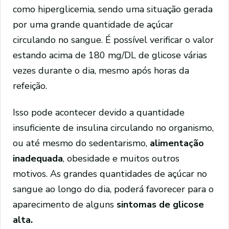
como hiperglicemia, sendo uma situação gerada
por uma grande quantidade de açúcar
circulando no sangue. É possível verificar o valor
estando acima de 180 mg/DL de glicose várias
vezes durante o dia, mesmo após horas da
refeição.
Isso pode acontecer devido a quantidade
insuficiente de insulina circulando no organismo,
ou até mesmo do sedentarismo,
alimentação
inadequada
, obesidade e muitos outros
motivos. As grandes quantidades de açúcar no
sangue ao longo do dia, poderá favorecer para o
aparecimento de alguns
sintomas de glicose
alta.