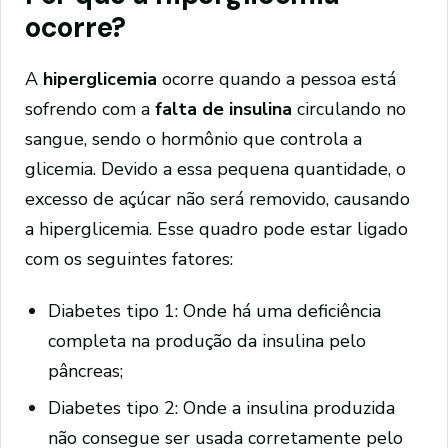
ocorre?
A
hiperglicemia
ocorre quando a pessoa está
sofrendo com a
falta de insulina
circulando no
sangue, sendo o hormônio que controla a
glicemia. Devido a essa pequena quantidade, o
excesso de açúcar não será removido, causando
a hiperglicemia. Esse quadro pode estar ligado
com os seguintes fatores:
Diabetes tipo 1: Onde há uma deficiência
completa na produção da insulina pelo
pâncreas;
Diabetes tipo 2: Onde a insulina produzida
não consegue ser usada corretamente pelo