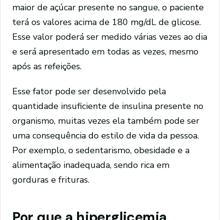
maior de açúcar presente no sangue, o paciente
terá os valores acima de 180 mg/dL de glicose.
Esse valor poderá ser medido várias vezes ao dia
e será apresentado em todas as vezes, mesmo
após as refeições.
Esse fator pode ser desenvolvido pela
quantidade insuficiente de insulina presente no
organismo, muitas vezes ela também pode ser
uma consequência do estilo de vida da pessoa.
Por exemplo, o sedentarismo, obesidade e a
alimentação inadequada, sendo rica em
gorduras e frituras.
Por que a hiperglicemia