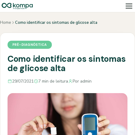
Home
Como identificar os sintomas de glicose alta
PRÉ-DIAGNÓSTICA
Como identificar os sintomas
de glicose alta
29/07/2021
7 min de leitura
Por admin