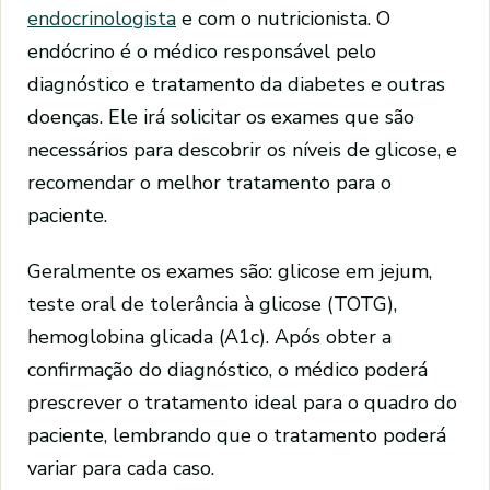
endocrinologista
e com o nutricionista. O
endócrino é o médico responsável pelo
diagnóstico e tratamento da diabetes e outras
doenças. Ele irá solicitar os exames que são
necessários para descobrir os níveis de glicose, e
recomendar o melhor tratamento para o
paciente.
Geralmente os exames são: glicose em jejum,
teste oral de tolerância à glicose (TOTG),
hemoglobina glicada (A1c). Após obter a
confirmação do diagnóstico, o médico poderá
prescrever o tratamento ideal para o quadro do
paciente, lembrando que o tratamento poderá
variar para cada caso.