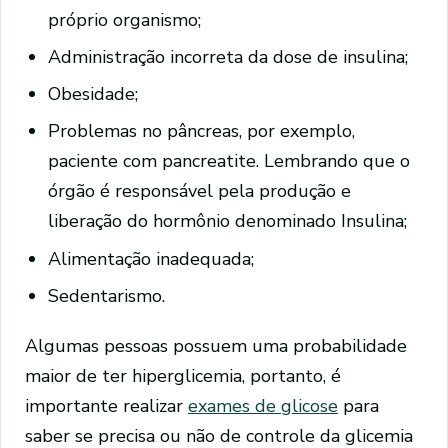
próprio organismo;
Administração incorreta da dose de insulina;
Obesidade;
Problemas no pâncreas, por exemplo,
paciente com pancreatite. Lembrando que o
órgão é responsável pela produção e
liberação do hormônio denominado Insulina;
Alimentação inadequada;
Sedentarismo.
Algumas pessoas possuem uma probabilidade
maior de ter hiperglicemia, portanto, é
importante realizar
exames de glicose
para
saber se precisa ou não de controle da glicemia