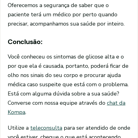
Oferecemos a segurança de saber que o
paciente terá um médico por perto quando
precisar, acompanhamos sua saúde por inteiro.
Conclusão:
Você conheceu os sintomas de glicose alta e o
por que ela é causada, portanto, poderá ficar de
olho nos sinais do seu corpo e procurar ajuda
médica caso suspeite que está com o problema.
Está com alguma dúvida sobre a sua saúde?
Converse com nossa equipe através do
chat da
Kompa
.
Utilize a
teleconsulta
para ser atendido de onde
você estiver, cheque o que está acontecendo.