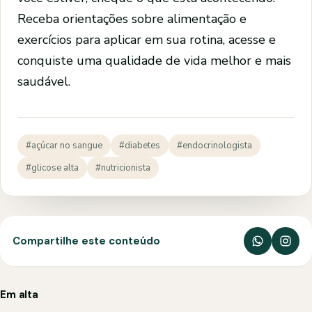
Receba orientações sobre alimentação e
exercícios para aplicar em sua rotina, acesse e
conquiste uma qualidade de vida melhor e mais
saudável.
#açúcar no sangue
#diabetes
#endocrinologista
#glicose alta
#nutricionista
Compartilhe este conteúdo
Em alta