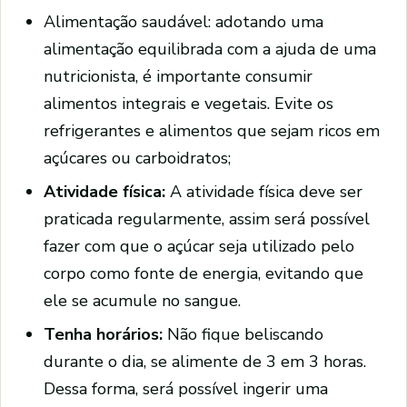
Alimentação saudável: adotando uma
alimentação equilibrada com a ajuda de uma
nutricionista, é importante consumir
alimentos integrais e vegetais. Evite os
refrigerantes e alimentos que sejam ricos em
açúcares ou carboidratos;
Atividade física:
A atividade física deve ser
praticada regularmente, assim será possível
fazer com que o açúcar seja utilizado pelo
corpo como fonte de energia, evitando que
ele se acumule no sangue.
Tenha horários:
Não fique beliscando
durante o dia, se alimente de 3 em 3 horas.
Dessa forma, será possível ingerir uma