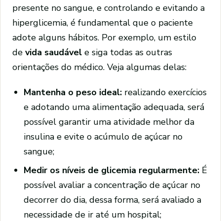
presente no sangue, e controlando e evitando a
hiperglicemia, é fundamental que o paciente
adote alguns hábitos. Por exemplo, um estilo
de
vida saudável
e siga todas as outras
orientações do médico. Veja algumas delas:
Mantenha o peso ideal:
realizando exercícios
e adotando uma alimentação adequada, será
possível garantir uma atividade melhor da
insulina e evite o acúmulo de açúcar no
sangue;
Medir os níveis de glicemia regularmente:
É
possível avaliar a concentração de açúcar no
decorrer do dia, dessa forma, será avaliado a
necessidade de ir até um hospital;