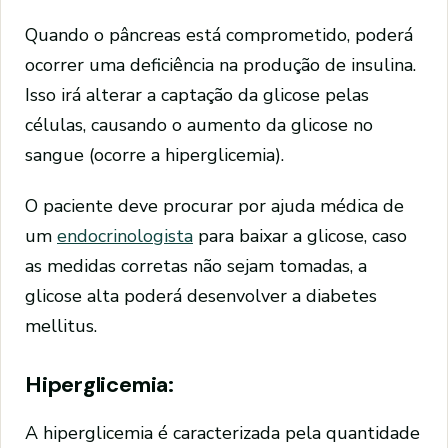
Quando o pâncreas está comprometido, poderá
ocorrer uma deficiência na produção de insulina.
Isso irá alterar a captação da glicose pelas
células, causando o aumento da glicose no
sangue (ocorre a hiperglicemia).
O paciente deve procurar por ajuda médica de
um
endocrinologista
para baixar a glicose, caso
as medidas corretas não sejam tomadas, a
glicose alta poderá desenvolver a diabetes
mellitus.
Hiperglicemia:
A hiperglicemia é caracterizada pela quantidade