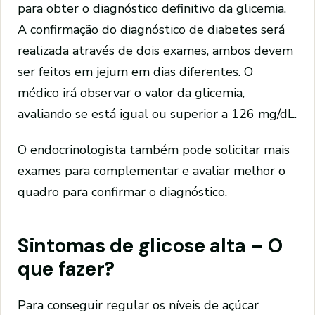
para obter o diagnóstico definitivo da glicemia.
A confirmação do diagnóstico de diabetes será
realizada através de dois exames, ambos devem
ser feitos em jejum em dias diferentes. O
médico irá observar o valor da glicemia,
avaliando se está igual ou superior a 126 mg/dL.
O endocrinologista também pode solicitar mais
exames para complementar e avaliar melhor o
quadro para confirmar o diagnóstico.
Sintomas de glicose alta – O
que fazer?
Para conseguir regular os níveis de açúcar