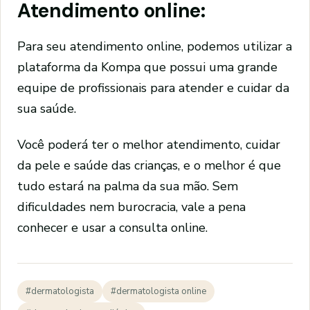
Atendimento online:
Para seu atendimento online, podemos utilizar a
plataforma da Kompa que possui uma grande
equipe de profissionais para atender e cuidar da
sua saúde.
Você poderá ter o melhor atendimento, cuidar
da pele e saúde das crianças, e o melhor é que
tudo estará na palma da sua mão. Sem
dificuldades nem burocracia, vale a pena
conhecer e usar a consulta online.
#dermatologista
#dermatologista online