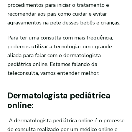
procedimentos para iniciar o tratamento e
recomendar aos pais como cuidar e evitar
agravamentos na pele desses bebês e crianças.
Para ter uma consulta com mais frequência,
podemos utilizar a tecnologia como grande
aliada para falar com o dermatologista
pediátrica online. Estamos falando da
teleconsulta, vamos entender melhor:
Dermatologista pediátrica
online:
A dermatologista pediátrica online é o processo
de consulta realizado por um médico online e