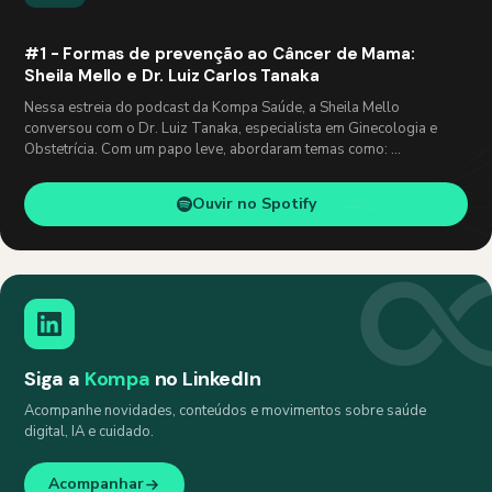
#1 - Formas de prevenção ao Câncer de Mama:
Sheila Mello e Dr. Luiz Carlos Tanaka
Nessa estreia do podcast da Kompa Saúde, a Sheila Mello
conversou com o Dr. Luiz Tanaka, especialista em Ginecologia e
Obstetrícia. Com um papo leve, abordaram temas como: …
Ouvir no Spotify
Siga a
Kompa
no LinkedIn
Acompanhe novidades, conteúdos e movimentos sobre saúde
digital, IA e cuidado.
Acompanhar