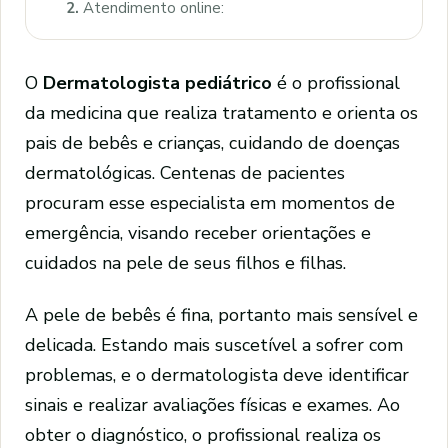
2.
Atendimento online:
O
Dermatologista pediátrico
é o profissional
da medicina que realiza tratamento e orienta os
pais de bebês e crianças, cuidando de doenças
dermatológicas. Centenas de pacientes
procuram esse especialista em momentos de
emergência, visando receber orientações e
cuidados na pele de seus filhos e filhas.
A pele de bebês é fina, portanto mais sensível e
delicada. Estando mais suscetível a sofrer com
problemas, e o dermatologista deve identificar
sinais e realizar avaliações físicas e exames. Ao
obter o diagnóstico, o profissional realiza os