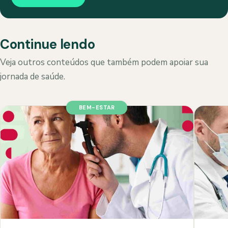
Continue lendo
Veja outros conteúdos que também podem apoiar sua
jornada de saúde.
BEM-ESTAR