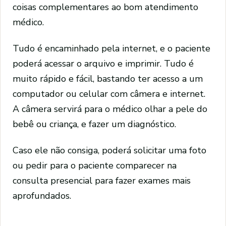
coisas complementares ao bom atendimento
médico.
Tudo é encaminhado pela internet, e o paciente
poderá acessar o arquivo e imprimir. Tudo é
muito rápido e fácil, bastando ter acesso a um
computador ou celular com câmera e internet.
A câmera servirá para o médico olhar a pele do
bebê ou criança, e fazer um diagnóstico.
Caso ele não consiga, poderá solicitar uma foto
ou pedir para o paciente comparecer na
consulta presencial para fazer exames mais
aprofundados.