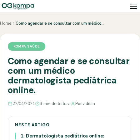
Home
Como agendar e se consultar com um médico…
KOMPA SAÚDE
Como agendar e se consultar
com um médico
dermatologista pediátrica
online.
22/04/2021
3 min de leitura
Por admin
NESTE ARTIGO
1.
Dermatologista pediátrica online: