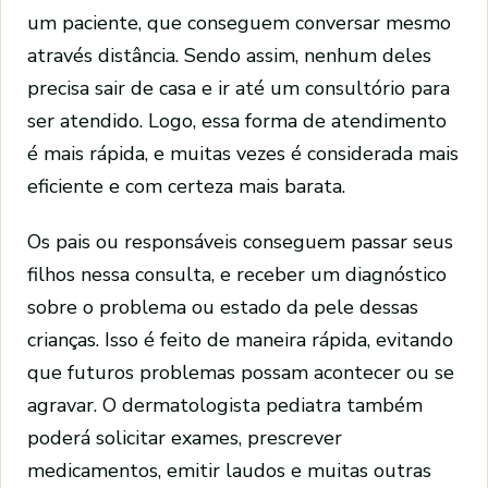
um paciente, que conseguem conversar mesmo
através distância. Sendo assim, nenhum deles
precisa sair de casa e ir até um consultório para
ser atendido. Logo, essa forma de atendimento
é mais rápida, e muitas vezes é considerada mais
eficiente e com certeza mais barata.
Os pais ou responsáveis conseguem passar seus
filhos nessa consulta, e receber um diagnóstico
sobre o problema ou estado da pele dessas
crianças. Isso é feito de maneira rápida, evitando
que futuros problemas possam acontecer ou se
agravar. O dermatologista pediatra também
poderá solicitar exames, prescrever
medicamentos, emitir laudos e muitas outras