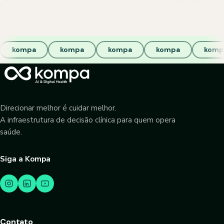
kompa
kompa
kompa
kompa
komp
Direcionar melhor é cuidar melhor.
A infraestrutura de decisão clínica para quem opera
saúde.
Siga a Kompa
Contato