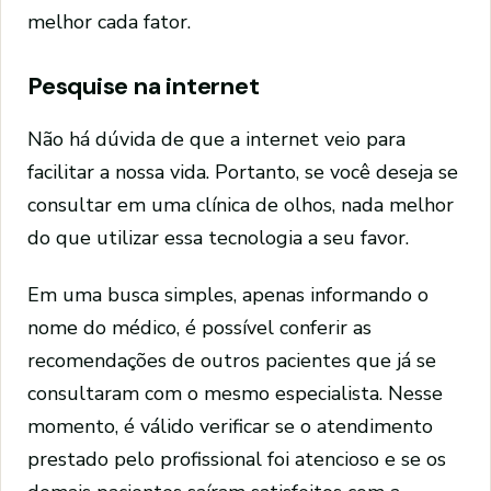
melhor cada fator.
Pesquise na internet
Não há dúvida de que a internet veio para
facilitar a nossa vida. Portanto, se você deseja se
consultar em uma clínica de olhos, nada melhor
do que utilizar essa tecnologia a seu favor.
Em uma busca simples, apenas informando o
nome do médico, é possível conferir as
recomendações de outros pacientes que já se
consultaram com o mesmo especialista. Nesse
momento, é válido verificar se o atendimento
prestado pelo profissional foi atencioso e se os