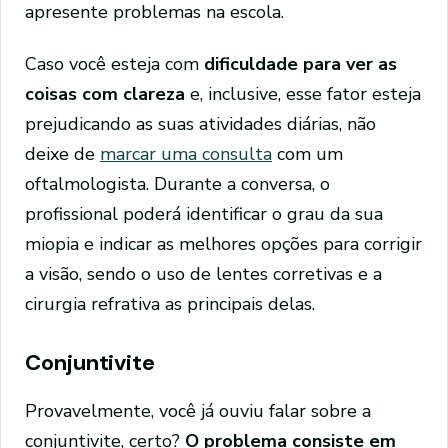
apresente problemas na escola.
Caso você esteja com
dificuldade para ver as
coisas com clareza
e, inclusive, esse fator esteja
prejudicando as suas atividades diárias, não
deixe de
marcar uma consulta
com um
oftalmologista. Durante a conversa, o
profissional poderá identificar o grau da sua
miopia e indicar as melhores opções para corrigir
a visão, sendo o uso de lentes corretivas e a
cirurgia refrativa as principais delas.
Conjuntivite
Provavelmente, você já ouviu falar sobre a
conjuntivite, certo?
O problema consiste em