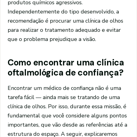
produtos químicos agressivos.
Independentemente do tipo desenvolvido, a
recomendação é procurar uma clínica de olhos
para realizar o tratamento adequado e evitar
que o problema prejudique a visão.
Como encontrar uma clínica
oftalmológica de confiança?
Encontrar um médico de confiança não é uma
tarefa fácil — ainda mais se tratando de uma
clínica de olhos. Por isso, durante essa missão, é
fundamental que você considere alguns pontos
importantes, que vão desde as referências até a
estrutura do espaço. A seguir, explicaremos