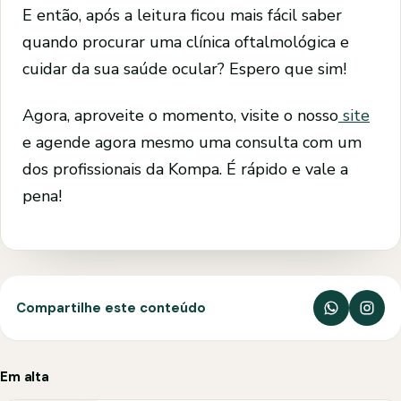
E então, após a leitura ficou mais fácil saber
quando procurar uma clínica oftalmológica e
cuidar da sua saúde ocular? Espero que sim!
Agora, aproveite o momento, visite o nosso
site
e agende agora mesmo uma consulta com um
dos profissionais da Kompa. É rápido e vale a
pena!
Compartilhe este conteúdo
Em alta