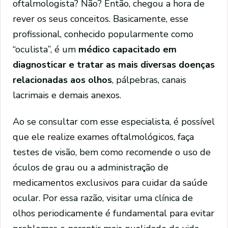
oftalmologista? Não? Então, chegou a hora de
rever os seus conceitos. Basicamente, esse
profissional, conhecido popularmente como
“oculista”, é um
médico capacitado em
diagnosticar e tratar as mais diversas doenças
relacionadas aos olhos
, pálpebras, canais
lacrimais e demais anexos.
Ao se consultar com esse especialista, é possível
que ele realize exames oftalmológicos, faça
testes de visão, bem como recomende o uso de
óculos de grau ou a administração de
medicamentos exclusivos para cuidar da saúde
ocular. Por essa razão, visitar uma clínica de
olhos periodicamente é fundamental para evitar