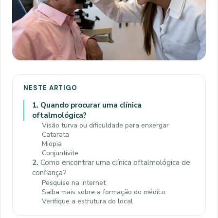
NESTE ARTIGO
1.
Quando procurar uma clínica
oftalmológica?
Visão turva ou dificuldade para enxergar
Catarata
Miopia
Conjuntivite
2.
Como encontrar uma clínica oftalmológica de
confiança?
Pesquise na internet
Saiba mais sobre a formação do médico
Verifique a estrutura do local