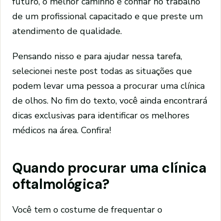
futuro, o melhor caminho é confiar no trabalho
de um profissional capacitado e que preste um
atendimento de qualidade.
Pensando nisso e para ajudar nessa tarefa,
selecionei neste post todas as situações que
podem levar uma pessoa a procurar uma clínica
de olhos. No fim do texto, você ainda encontrará
dicas exclusivas para identificar os melhores
médicos na área. Confira!
Quando procurar uma clínica
oftalmológica?
Você tem o costume de frequentar o