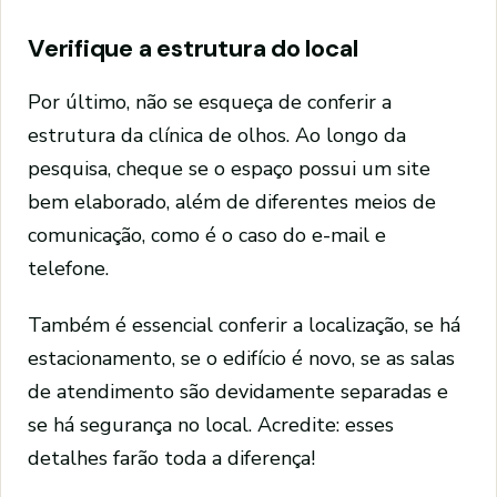
Verifique a estrutura do local
Por último, não se esqueça de conferir a
estrutura da clínica de olhos. Ao longo da
pesquisa, cheque se o espaço possui um site
bem elaborado, além de diferentes meios de
comunicação, como é o caso do e-mail e
telefone.
Também é essencial conferir a localização, se há
estacionamento, se o edifício é novo, se as salas
de atendimento são devidamente separadas e
se há segurança no local. Acredite: esses
detalhes farão toda a diferença!