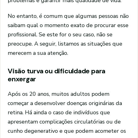
problemas e garantir mais qualidade de vida.
No entanto, é comum que algumas pessoas não
saibam qual o momento exato de procurar esse
profissional. Se este for o seu caso, não se
preocupe. A seguir, listamos as situações que
merecem a sua atenção.
Visão turva ou dificuldade para
enxergar
Após os 20 anos, muitos adultos podem
começar a desenvolver doenças originárias da
retina. Há ainda o caso de indivíduos que
apresentam complicações circulatórias ou de
cunho degenerativo e que podem acometer os