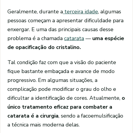
Geralmente, durante a
terceira idade
, algumas
pessoas começam a apresentar dificuldade para
enxergar. E uma das principais causas desse
problema é a chamada
catarata
—
uma espécie
de opacificação do cristalino.
Tal condição faz com que a visão do paciente
fique bastante embaçada e avance de modo
progressivo. Em algumas situações, a
complicação pode modificar o grau do olho e
dificultar a identificação de cores. Atualmente,
o
único tratamento eficaz para combater a
catarata é a cirurgia
, sendo a facoemulsificação
a técnica mais moderna delas.