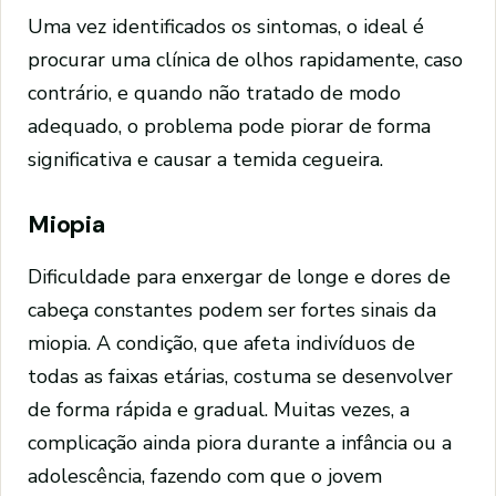
Uma vez identificados os sintomas, o ideal é
procurar uma clínica de olhos rapidamente, caso
contrário, e quando não tratado de modo
adequado, o problema pode piorar de forma
significativa e causar a temida cegueira.
Miopia
Dificuldade para enxergar de longe e dores de
cabeça constantes podem ser fortes sinais da
miopia. A condição, que afeta indivíduos de
todas as faixas etárias, costuma se desenvolver
de forma rápida e gradual. Muitas vezes, a
complicação ainda piora durante a infância ou a
adolescência, fazendo com que o jovem