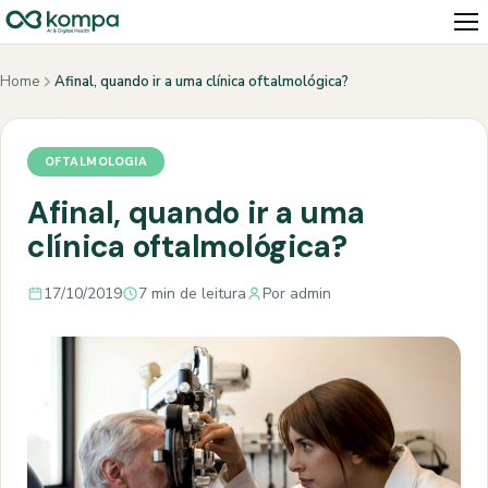
Home
Afinal, quando ir a uma clínica oftalmológica?
OFTALMOLOGIA
Afinal, quando ir a uma
clínica oftalmológica?
17/10/2019
7 min de leitura
Por admin