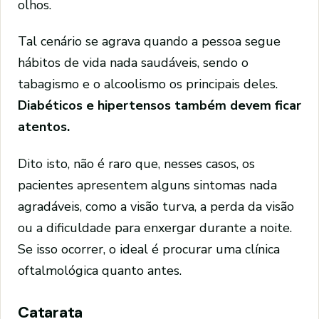
olhos.
Tal cenário se agrava quando a pessoa segue
hábitos de vida nada saudáveis, sendo o
tabagismo e o alcoolismo os principais deles.
Diabéticos e
hipertensos
também devem ficar
atentos.
Dito isto, não é raro que, nesses casos, os
pacientes apresentem alguns sintomas nada
agradáveis, como a visão turva, a perda da visão
ou a dificuldade para enxergar durante a noite.
Se isso ocorrer, o ideal é procurar uma clínica
oftalmológica quanto antes.
Catarata