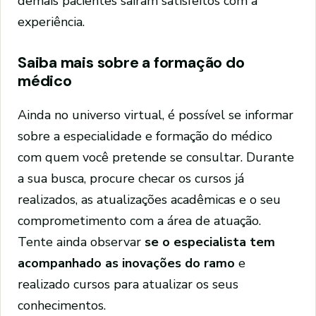
demais pacientes saíram satisfeitos com a
experiência.
Saiba mais sobre a formação do
médico
Ainda no universo virtual, é possível se informar
sobre a especialidade e formação do médico
com quem você pretende se consultar. Durante
a sua busca, procure checar os cursos já
realizados, as atualizações acadêmicas e o seu
comprometimento com a área de atuação.
Tente ainda observar
se o especialista tem
acompanhado as inovações do ramo
e
realizado cursos para atualizar os seus
conhecimentos.