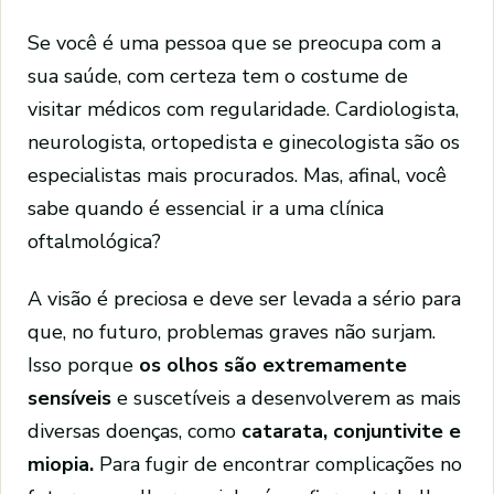
Se você é uma pessoa que se preocupa com a
sua saúde, com certeza tem o costume de
visitar médicos com regularidade. Cardiologista,
neurologista, ortopedista e ginecologista são os
especialistas mais procurados. Mas, afinal, você
sabe quando é essencial ir a uma clínica
oftalmológica?
A visão é preciosa e deve ser levada a sério para
que, no futuro, problemas graves não surjam.
Isso porque
os olhos são extremamente
sensíveis
e suscetíveis a desenvolverem as mais
diversas doenças, como
catarata, conjuntivite e
miopia.
Para fugir de encontrar complicações no