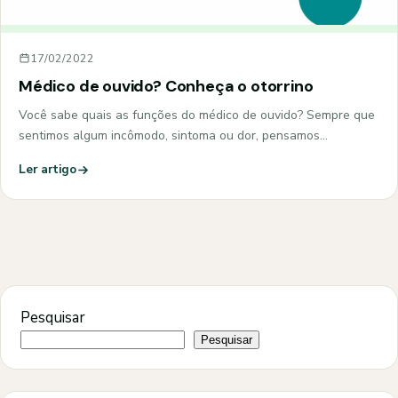
17/02/2022
Médico de ouvido? Conheça o otorrino
Você sabe quais as funções do médico de ouvido? Sempre que
sentimos algum incômodo, sintoma ou dor, pensamos…
Ler artigo
Pesquisar
Pesquisar