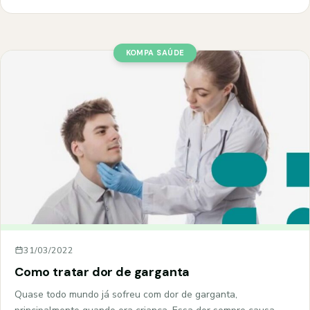
KOMPA SAÚDE
31/03/2022
Como tratar dor de garganta
Quase todo mundo já sofreu com dor de garganta,