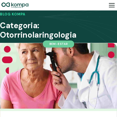
BLOG KOMPA
Categoria:
Otorrinolaringologia
BEM-ESTAR