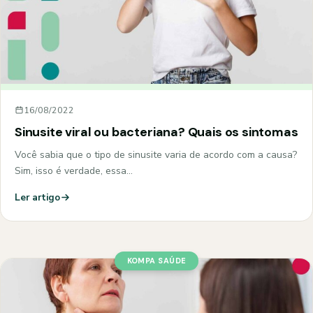
16/08/2022
Sinusite viral ou bacteriana? Quais os sintomas
Você sabia que o tipo de sinusite varia de acordo com a causa?
Sim, isso é verdade, essa…
Ler artigo
KOMPA SAÚDE