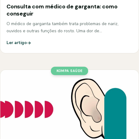
Consulta com médico de garganta: como
conseguir
O médico de garganta também trata problemas de nariz,
ouvidos e outras funções do rosto. Uma dor de…
Ler artigo
KOMPA SAÚDE