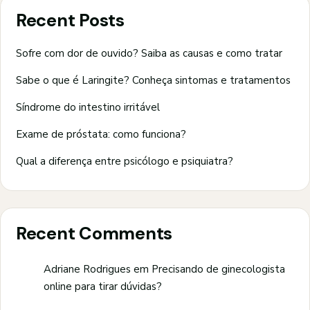
Recent Posts
Sofre com dor de ouvido? Saiba as causas e como tratar
Sabe o que é Laringite? Conheça sintomas e tratamentos
Síndrome do intestino irritável
Exame de próstata: como funciona?
Qual a diferença entre psicólogo e psiquiatra?
Recent Comments
Adriane Rodrigues
em
Precisando de ginecologista
online para tirar dúvidas?