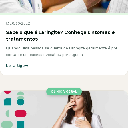
20/10/2022
Sabe o que é Laringite? Conheça sintomas e
tratamentos
Quando uma pessoa se queixa de Laringite geralmente é por
conta de um excesso vocal ou por alguma…
Ler artigo
CLÍNICA GERAL