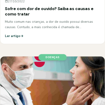
27/10/2022
Sofre com dor de ouvido? Saiba as causas e
como tratar
Muito comum nas crianças, a dor de ouvido possui diversas
causas. Contudo, a mais conhecida é chamada de…
Ler artigo
DOENÇAS