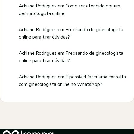
Adriane Rodrigues
em
Como ser atendido por um
dermatologista online
Adriane Rodrigues
em
Precisando de ginecologista
online para tirar dúvidas?
Adriane Rodrigues
em
Precisando de ginecologista
online para tirar dúvidas?
Adriane Rodrigues
em
É possível fazer uma consulta
com ginecologista online no WhatsApp?