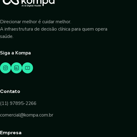
Direcionar melhor é cuidar melhor.
A infraestrutura de decisão clínica para quem opera
saúde.
Siga a Kompa
Contato
(11) 97895-2266
comercial@kompa.com.br
Empresa