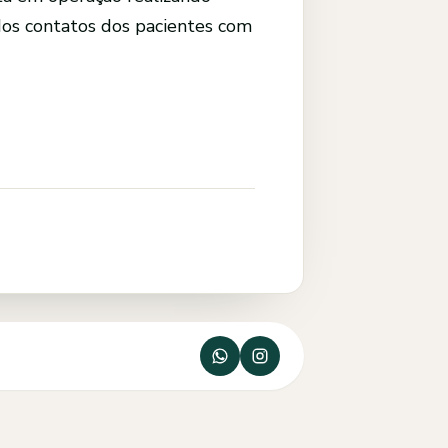
os contatos dos pacientes com