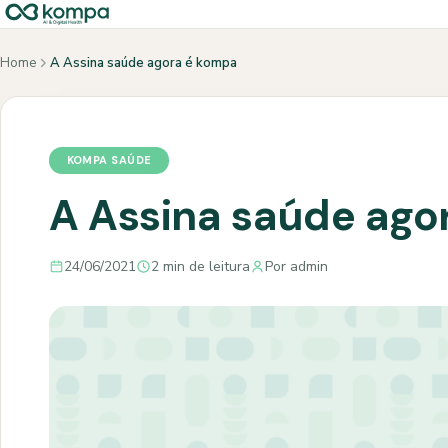
Home
A Assina saúde agora é kompa
KOMPA SAÚDE
A Assina saúde ago
24/06/2021
2 min de leitura
Por admin