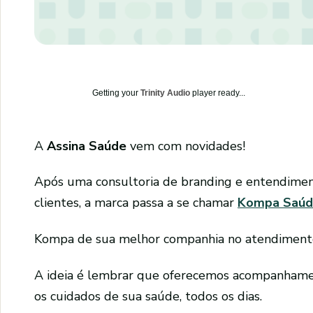
Getting your
Trinity Audio
player ready...
A
Assina Saúde
vem com novidades!
Após uma consultoria de branding e entendiment
clientes, a marca passa a se chamar
Kompa Saú
Kompa de sua melhor companhia no atendiment
A ideia é lembrar que oferecemos acompanhamen
os cuidados de sua saúde, todos os dias.