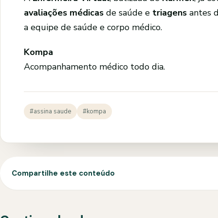
avaliações médicas
de saúde e
triagens
antes d
a equipe de saúde e corpo médico.
Kompa
Acompanhamento médico todo dia.
#assina saude
#kompa
Compartilhe este conteúdo