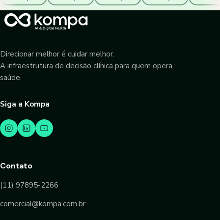
Direcionar melhor é cuidar melhor.
A infraestrutura de decisão clínica para quem opera
saúde.
Siga a Kompa
Contato
(11) 97895-2266
comercial@kompa.com.br