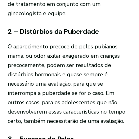
de tratamento em conjunto com um
ginecologista e equipe.
2 – Distúrbios da Puberdade
O aparecimento precoce de pelos pubianos,
mama, ou odor axilar exagerado em crianças
precocemente, podem ser resultados de
distúrbios hormonais e quase sempre é
necessário uma avaliação, para que se
interrompa a puberdade se for o caso. Em
outros casos, para os adolescentes que não
desenvolverem essas características no tempo
certo, também necessitarão de uma avaliação.
3 – Excesso de Pelos