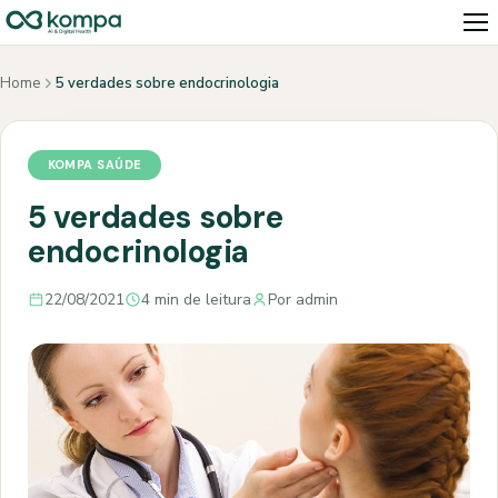
Home
5 verdades sobre endocrinologia
KOMPA SAÚDE
5 verdades sobre
endocrinologia
22/08/2021
4 min de leitura
Por admin