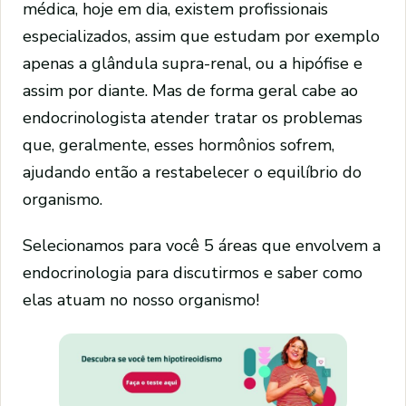
médica, hoje em dia, existem profissionais
especializados, assim que estudam por exemplo
apenas a glândula supra-renal, ou a hipófise e
assim por diante. Mas de forma geral cabe ao
endocrinologista atender tratar os problemas
que, geralmente, esses hormônios sofrem,
ajudando então a restabelecer o equilíbrio do
organismo.
Selecionamos para você 5 áreas que envolvem a
endocrinologia para discutirmos e saber como
elas atuam no nosso organismo!