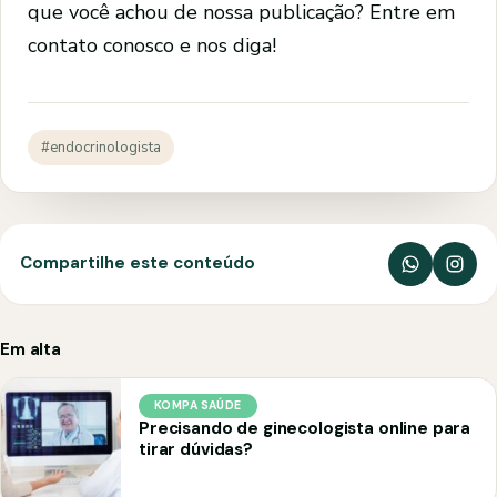
que você achou de nossa publicação? Entre em
contato conosco e nos diga!
#endocrinologista
Compartilhe este conteúdo
Em alta
KOMPA SAÚDE
Precisando de ginecologista online para
tirar dúvidas?