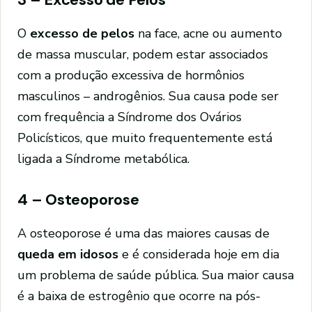
O
excesso de pelos
na face, acne ou aumento
de massa muscular, podem estar associados
com a produção excessiva de hormônios
masculinos – androgênios. Sua causa pode ser
com frequência a Síndrome dos Ovários
Policísticos, que muito frequentemente está
ligada a Síndrome metabólica.
4 – Osteoporose
A osteoporose é uma das maiores causas de
queda em idosos
e é considerada hoje em dia
um problema de saúde pública. Sua maior causa
é a baixa de estrogênio que ocorre na pós-