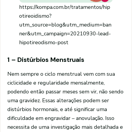
https://kompa.com.br/tratamentos/hip
otireoidismo?
utm_source=blog&utm_medium=ban
ner&utm_campaign=20210930-lead-
hipotireodismo-post
1 – Distúrbios Menstruais
Nem sempre o ciclo menstrual vem com sua
ciclicidade e regularidade mensalmente,
podendo então passar meses sem vir, não sendo
uma gravidez. Essas alterações podem ser
distúrbios hormonais, e até significar uma
dificuldade em engravidar – anovulação. Isso
necessita de uma investigação mais detalhada e