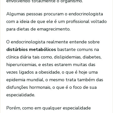
envolvendo totalmente o organismo.
Algumas pessoas procuram o endocrinologista
com a ideia de que ele é um profissional voltado
para dietas de emagrecimento.
O endocrinologista realmente entende sobre
distúrbios metabólicos
bastante comuns na
clínica diária tais como, dislipidemias, diabetes,
hiperuricemias, e estes estarem muitas das
vezes ligados a obesidade, o que é hoje uma
epidemia mundial, o mesmo trata também das
disfunções hormonais, o que é o foco de sua
especialidade.
Porém, como em qualquer especialidade