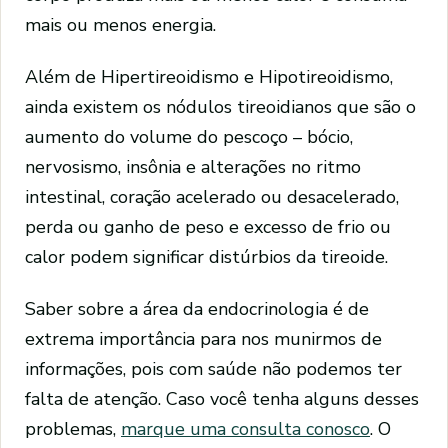
mais ou menos energia.
Além de Hipertireoidismo e Hipotireoidismo,
ainda existem os nódulos tireoidianos que são o
aumento do volume do pescoço – bócio,
nervosismo, insônia e alterações no ritmo
intestinal, coração acelerado ou desacelerado,
perda ou ganho de peso e excesso de frio ou
calor podem significar distúrbios da tireoide.
Saber sobre a área da endocrinologia é de
extrema importância para nos munirmos de
informações, pois com saúde não podemos ter
falta de atenção. Caso você tenha alguns desses
problemas,
marque uma consulta conosco
. O