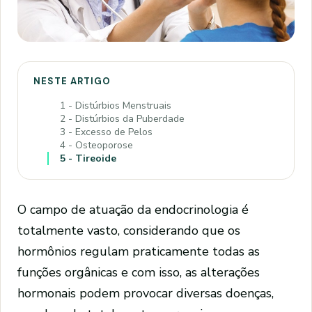
NESTE ARTIGO
1 - Distúrbios Menstruais
2 - Distúrbios da Puberdade
3 - Excesso de Pelos
4 - Osteoporose
5 - Tireoide
O campo de atuação da endocrinologia é
totalmente vasto, considerando que os
hormônios regulam praticamente todas as
funções orgânicas e com isso, as alterações
hormonais podem provocar diversas doenças,