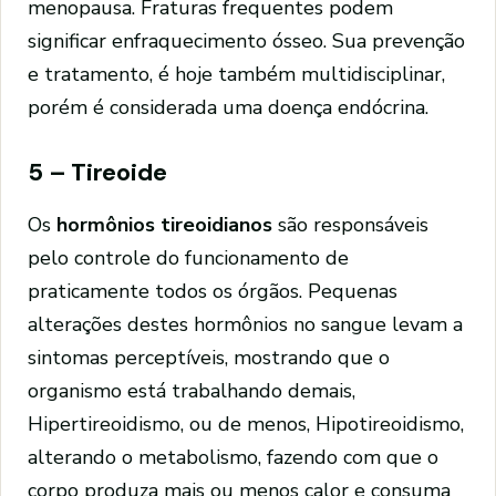
menopausa. Fraturas frequentes podem
significar enfraquecimento ósseo. Sua prevenção
e tratamento, é hoje também multidisciplinar,
porém é considerada uma doença endócrina.
5 – Tireoide
Os
hormônios tireoidianos
são responsáveis
pelo controle do funcionamento de
praticamente todos os órgãos. Pequenas
alterações destes hormônios no sangue levam a
sintomas perceptíveis, mostrando que o
organismo está trabalhando demais,
Hipertireoidismo, ou de menos, Hipotireoidismo,
alterando o metabolismo, fazendo com que o
corpo produza mais ou menos calor e consuma